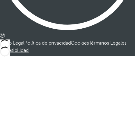
Aviso Legal
Política de privacidad
Cookies
Términos Legales
Accesibilidad