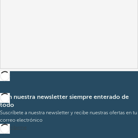
Con nuestra newsletter siempre enterado de
todo
Suscríbete a nuestra newsletter y recibe nuestras ofertas en tu
correo electrónico
Suscribirme