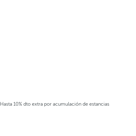
Hasta 10% dto extra por acumulación de estancias