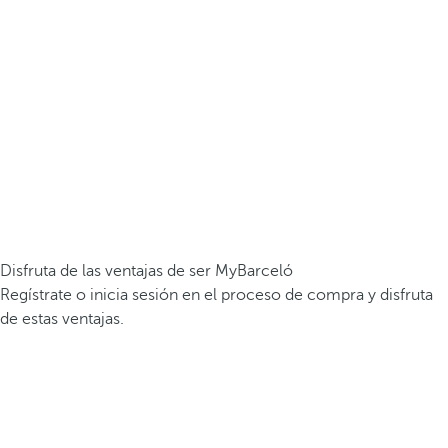
Disfruta de las ventajas de ser MyBarceló
Regístrate o inicia sesión en el proceso de compra y disfruta
de estas ventajas.