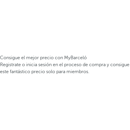
Consigue el mejor precio con MyBarceló
Registrate o inicia sesión en el proceso de compra y consigue
este fantástico precio solo para miembros.