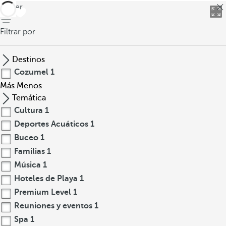
volver
Filtrar por
Destinos
Cozumel
1
Más
Menos
Temática
Cultura
1
Deportes Acuáticos
1
Buceo
1
Familias
1
Música
1
Hoteles de Playa
1
Premium Level
1
Reuniones y eventos
1
Spa
1