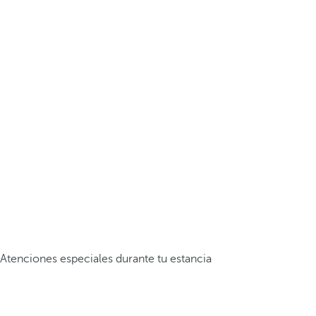
Atenciones especiales durante tu estancia