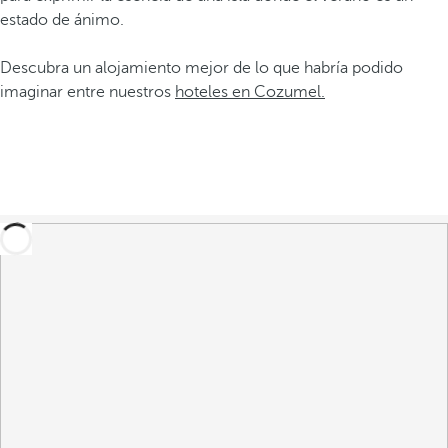
estado de ánimo.
Descubra un alojamiento mejor de lo que habría podido
imaginar entre nuestros
hoteles en Cozumel.