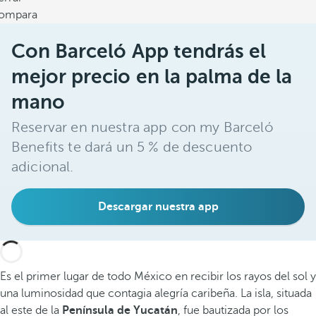
ompara
Con Barceló App tendrás el
mejor precio en la palma de la
mano
Reservar en nuestra app con my Barceló
Benefits te dará un 5 % de descuento
adicional.
Descargar nuestra app
Es el primer lugar de todo México en recibir los rayos del sol y
una luminosidad que contagia alegría caribeña. La isla, situada
al este de la
Península de Yucatán
, fue bautizada por los