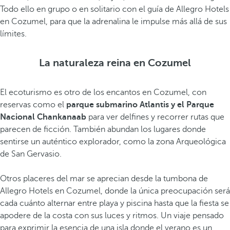
Todo ello en grupo o en solitario con el guía de Allegro Hotels
en Cozumel, para que la adrenalina le impulse más allá de sus
límites.
La naturaleza reina en Cozumel
El ecoturismo es otro de los encantos en Cozumel, con
reservas como el
parque submarino Atlantis y el Parque
Nacional Chankanaab
para ver delfines y recorrer rutas que
parecen de ficción. También abundan los lugares donde
sentirse un auténtico explorador, como la zona Arqueológica
de San Gervasio.
Otros placeres del mar se aprecian desde la tumbona de
Allegro Hotels en Cozumel, donde la única preocupación será
cada cuánto alternar entre playa y piscina hasta que la fiesta se
apodere de la costa con sus luces y ritmos. Un viaje pensado
para exprimir la esencia de una isla donde el verano es un