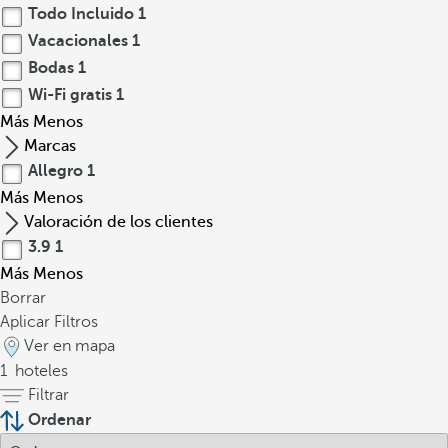
Todo Incluido
1
Vacacionales
1
Bodas
1
Wi-Fi gratis
1
Más
Menos
Marcas
Allegro
1
Más
Menos
Valoración de los clientes
3.9
1
Más
Menos
Borrar
Aplicar Filtros
Ver en mapa
1
hoteles
Filtrar
Ordenar