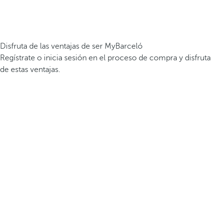
Disfruta de las ventajas de ser MyBarceló
Regístrate o inicia sesión en el proceso de compra y disfruta
de estas ventajas.