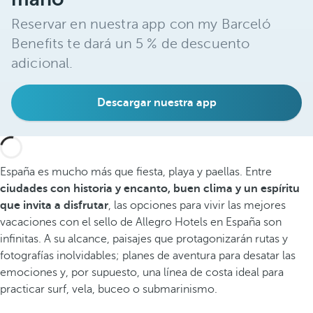
Reservar en nuestra app con my Barceló
Benefits te dará un 5 % de descuento
adicional.
Descargar nuestra app
España es mucho más que fiesta, playa y paellas. Entre
ciudades con historia y encanto, buen clima y un espíritu
que invita a disfrutar
, las opciones para vivir las mejores
vacaciones con el sello de Allegro Hotels en España son
infinitas. A su alcance, paisajes que protagonizarán rutas y
fotografías inolvidables; planes de aventura para desatar las
emociones y, por supuesto, una línea de costa ideal para
practicar surf, vela, buceo o submarinismo.