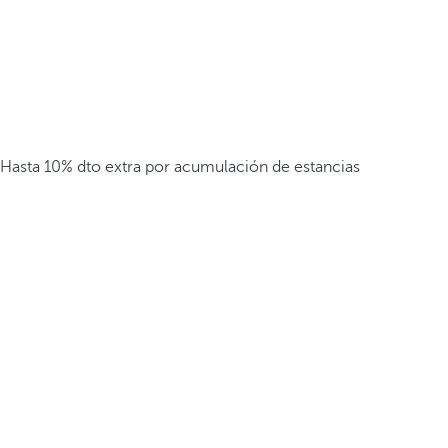
Hasta 10% dto extra por acumulación de estancias