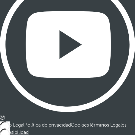
Aviso Legal
Política de privacidad
Cookies
Términos Legales
Accesibilidad