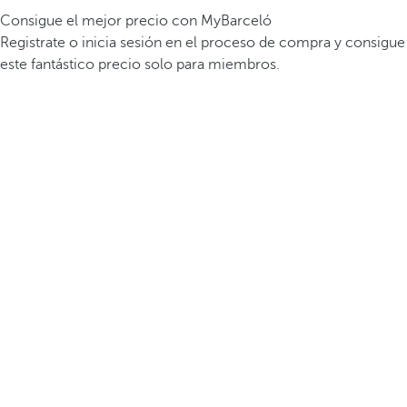
Consigue el mejor precio con MyBarceló
Registrate o inicia sesión en el proceso de compra y consigue
este fantástico precio solo para miembros.