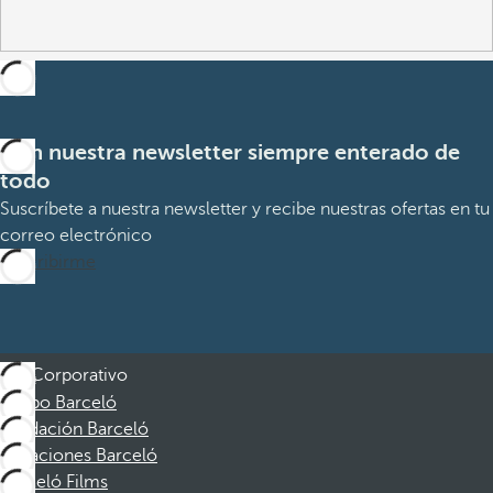
Con nuestra newsletter siempre enterado de
todo
Suscríbete a nuestra newsletter y recibe nuestras ofertas en tu
correo electrónico
Suscribirme
Corporativo
Grupo Barceló
Fundación Barceló
Vacaciones Barceló
Barceló Films