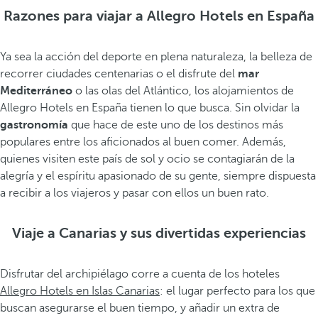
Razones para viajar a Allegro Hotels en España
Ya sea la acción del deporte en plena naturaleza, la belleza de
recorrer ciudades centenarias o el disfrute del
mar
Mediterráneo
o las olas del Atlántico, los alojamientos de
Allegro Hotels en España tienen lo que busca. Sin olvidar la
gastronomía
que hace de este uno de los destinos más
populares entre los aficionados al buen comer. Además,
quienes visiten este país de sol y ocio se contagiarán de la
alegría y el espíritu apasionado de su gente, siempre dispuesta
a recibir a los viajeros y pasar con ellos un buen rato.
Viaje a Canarias y sus divertidas experiencias
Disfrutar del archipiélago corre a cuenta de los hoteles
Allegro Hotels en Islas Canarias
: el lugar perfecto para los que
buscan asegurarse el buen tiempo, y añadir un extra de