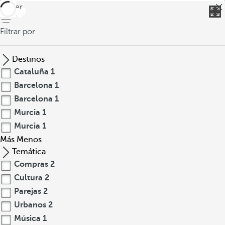
volver
Filtrar por
Destinos
Cataluña
1
Barcelona
1
Barcelona
1
Murcia
1
Murcia
1
Más
Menos
Temática
Compras
2
Cultura
2
Parejas
2
Urbanos
2
Música
1