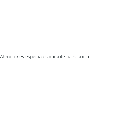
Atenciones especiales durante tu estancia