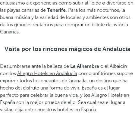
entusiasmo a experiencias como subir al Teide o divertirse en
las playas canarias de
Tenerife
. Para los más nocturnos, la
buena música y la variedad de locales y ambientes son otros
de los grandes reclamos para comprar un billete de avión a
Canarias.
Visita por los rincones mágicos de Andalucía
Deslumbrarse ante la belleza de
La Alhambra
o el Albaicín
con los
Allegro Hotels en Andalucía
como anfitriones supone
exprimir todos los encantos de Granada; un destino que ha
hecho del disfrute una forma de vivir. España es el lugar
perfecto para celebrar la buena vida, y los Allegro Hotels en
España son la mejor prueba de ello. Sea cual sea el lugar a
visitar, elija entre nuestros hoteles en España.