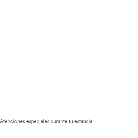
Atenciones especiales durante tu estancia