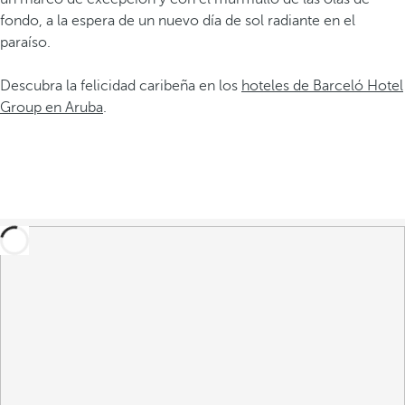
fondo, a la espera de un nuevo día de sol radiante en el
paraíso.
Descubra la felicidad caribeña en los
hoteles de Barceló Hotel
Group en Aruba
.