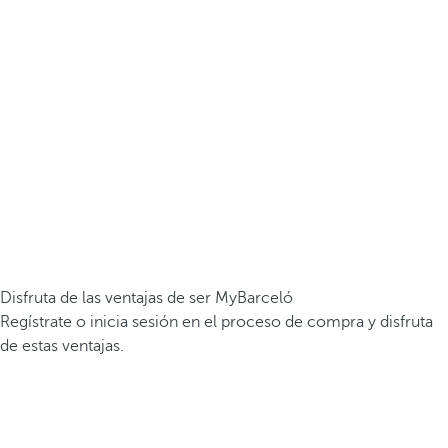
Disfruta de las ventajas de ser MyBarceló
Regístrate o inicia sesión en el proceso de compra y disfruta
de estas ventajas.