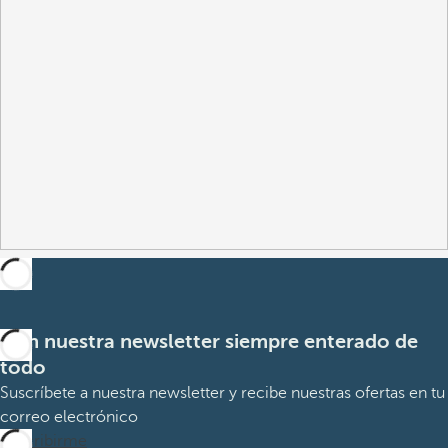
Con nuestra newsletter siempre enterado de
todo
Suscríbete a nuestra newsletter y recibe nuestras ofertas en tu
correo electrónico
Suscribirme