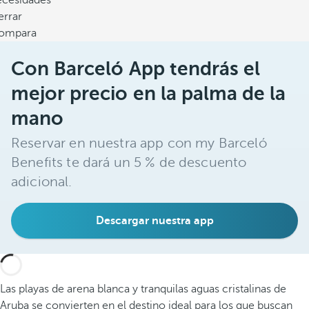
ecesidades
errar
ompara
Con Barceló App tendrás el
mejor precio en la palma de la
mano
Reservar en nuestra app con my Barceló
Benefits te dará un 5 % de descuento
adicional.
Descargar nuestra app
Las playas de arena blanca y tranquilas aguas cristalinas de
Aruba se convierten en el destino ideal para los que buscan