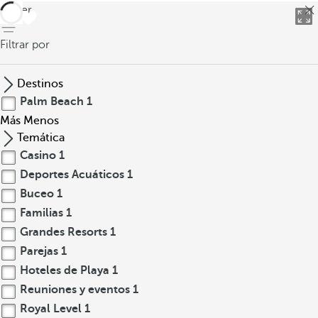
volver
Filtrar por
Destinos
Palm Beach
1
Más
Menos
Temática
Casino
1
Deportes Acuáticos
1
Buceo
1
Familias
1
Grandes Resorts
1
Parejas
1
Hoteles de Playa
1
Reuniones y eventos
1
Royal Level
1