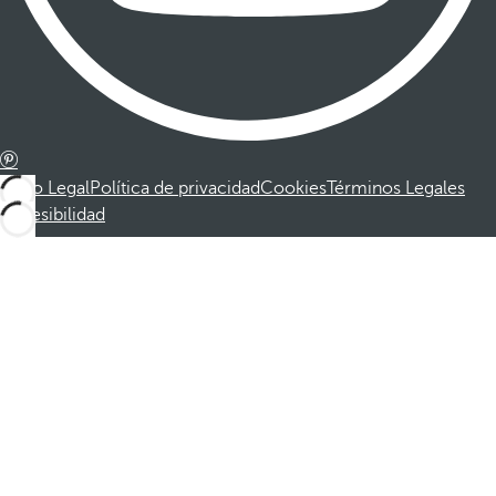
Aviso Legal
Política de privacidad
Cookies
Términos Legales
Accesibilidad