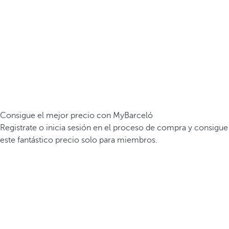
Consigue el mejor precio con MyBarceló
Registrate o inicia sesión en el proceso de compra y consigue
este fantástico precio solo para miembros.