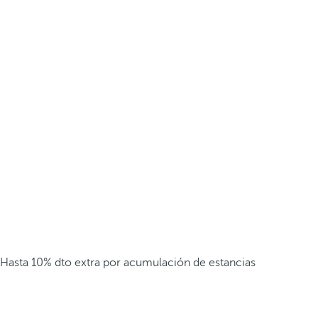
Hasta 10% dto extra por acumulación de estancias