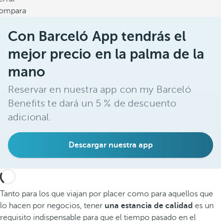
ompara
Con Barceló App tendrás el
mejor precio en la palma de la
mano
Reservar en nuestra app con my Barceló
Benefits te dará un 5 % de descuento
adicional.
Descargar nuestra app
Tanto para los que viajan por placer como para aquellos que
lo hacen por negocios, tener
una estancia de calidad
es un
requisito indispensable para que el tiempo pasado en el