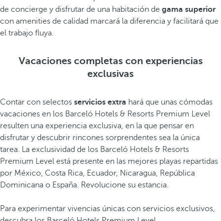
de concierge y disfrutar de una habitación de
gama superior
con amenities de calidad marcará la diferencia y facilitará que
el trabajo fluya.
Vacaciones completas con experiencias
exclusivas
Contar con selectos
servicios extra
hará que unas cómodas
vacaciones en los Barceló Hotels & Resorts Premium Level
resulten una experiencia exclusiva, en la que pensar en
disfrutar y descubrir rincones sorprendentes sea la única
tarea. La exclusividad de los Barceló Hotels & Resorts
Premium Level está presente en las mejores playas repartidas
por México, Costa Rica, Ecuador, Nicaragua, República
Dominicana o España. Revolucione su estancia.
Para experimentar vivencias únicas con servicios exclusivos,
descubra los
Barceló Hotels Premium Level
.