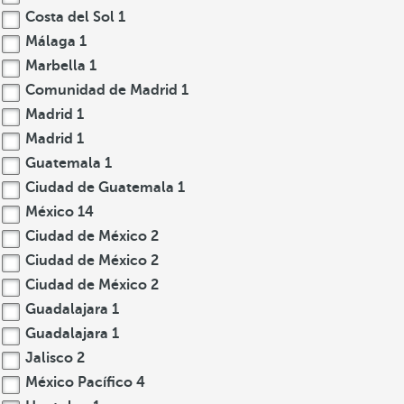
Costa del Sol
1
Málaga
1
Marbella
1
Comunidad de Madrid
1
Madrid
1
Madrid
1
Guatemala
1
Ciudad de Guatemala
1
México
14
Ciudad de México
2
Ciudad de México
2
Ciudad de México
2
Guadalajara
1
Guadalajara
1
Jalisco
2
México Pacífico
4