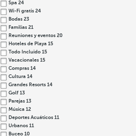
Spa
24
Wi-Fi gratis
24
Bodas
23
Familias
21
Reuniones y eventos
20
Hoteles de Playa
15
Todo Incluido
15
Vacacionales
15
Compras
14
Cultura
14
Grandes Resorts
14
Golf
13
Parejas
13
Música
12
Deportes Acuáticos
11
Urbanos
11
Buceo
10