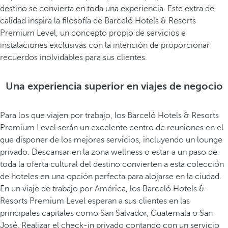
destino se convierta en toda una experiencia. Este extra de
calidad inspira la filosofía de Barceló Hotels & Resorts
Premium Level, un concepto propio de servicios e
instalaciones exclusivas con la intención de proporcionar
recuerdos inolvidables para sus clientes.
Una experiencia superior en viajes de negocio
Para los que viajen por trabajo, los Barceló Hotels & Resorts
Premium Level serán un excelente centro de reuniones en el
que disponer de los mejores servicios, incluyendo un lounge
privado. Descansar en la zona wellness o estar a un paso de
toda la oferta cultural del destino convierten a esta colección
de hoteles en una opción perfecta para alojarse en la ciudad.
En un viaje de trabajo por América, los Barceló Hotels &
Resorts Premium Level esperan a sus clientes en las
principales capitales como San Salvador, Guatemala o San
José. Realizar el check-in privado contando con un servicio