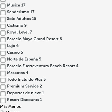
Música
17
Senderismo
17
Solo Adultos
15
Ciclismo
9
Royal Level
7
Barcelo Maya Grand Resort
6
Lujo
6
Casino
5
Norte de España
5
Barcelo Fuerteventura Beach Resort
4
Mascotas
4
Todo Incluido Plus
3
Premium Service
2
Deportes de nieve
1
Resort Discounts
1
Más
Menos