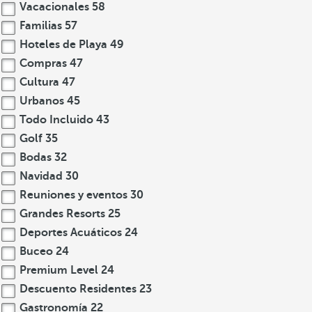
Vacacionales
58
Familias
57
Hoteles de Playa
49
Compras
47
Cultura
47
Urbanos
45
Todo Incluido
43
Golf
35
Bodas
32
Navidad
30
Reuniones y eventos
30
Grandes Resorts
25
Deportes Acuáticos
24
Buceo
24
Premium Level
24
Descuento Residentes
23
Gastronomía
22