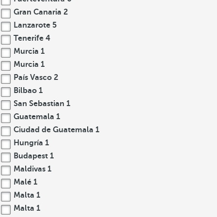
Gran Canaria
2
Lanzarote
5
Tenerife
4
Murcia
1
Murcia
1
País Vasco
2
Bilbao
1
San Sebastian
1
Guatemala
1
Ciudad de Guatemala
1
Hungría
1
Budapest
1
Maldivas
1
Malé
1
Malta
1
Malta
1