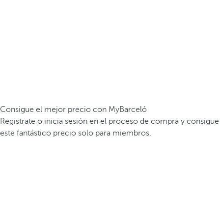
Consigue el mejor precio con MyBarceló
Registrate o inicia sesión en el proceso de compra y consigue
este fantástico precio solo para miembros.