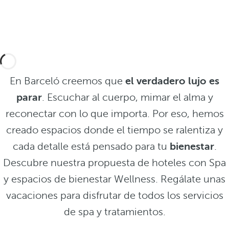
En Barceló creemos que
el verdadero lujo es
parar
. Escuchar al cuerpo, mimar el alma y
reconectar con lo que importa. Por eso, hemos
creado espacios donde el tiempo se ralentiza y
cada detalle está pensado para tu
bienestar
.
Descubre nuestra propuesta de hoteles con Spa
y espacios de bienestar Wellness. Regálate unas
vacaciones para disfrutar de todos los servicios
de spa y tratamientos.