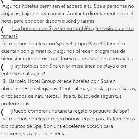
Algunos hoteles permiten el acceso a su Spa a personas no
alojadas, bajo reserva previa. Contacta directamente con el
hotel para conocer disponibilidad y tarifas.
¿Los hoteles con Spa tienen también gimnasio o centro
fitness?
Sí, muchos hoteles con Spa del grupo Barceló también
cuentan con gimnasio, y algunos ofrecen programas de
bienestar completos con clases o entrenadores personales.
¿Hay hoteles con Spa en primera línea de playa o en
entornos naturales?
Sí, Barceló Hotel Group ofrece hoteles con Spa en
ubicaciones privilegiadas: frente al mar, en islas paradisíacas,
o rodeados de naturaleza. Filtra tu búsqueda según tus
preferencias.
¿Puedo comprar una tarjeta regalo o paquete de Spa?
Sí, muchos hoteles ofrecen bonos regalo para tratamientos
o circuitos de Spa. Son una excelente opción para
sorprender a alguien especial.