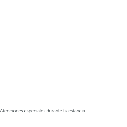
Atenciones especiales durante tu estancia