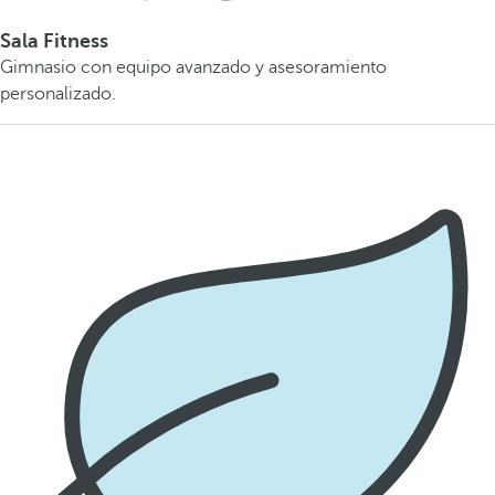
Sala Fitness
Gimnasio con equipo avanzado y asesoramiento
personalizado.