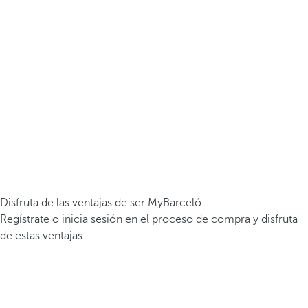
Disfruta de las ventajas de ser MyBarceló
Regístrate o inicia sesión en el proceso de compra y disfruta
de estas ventajas.