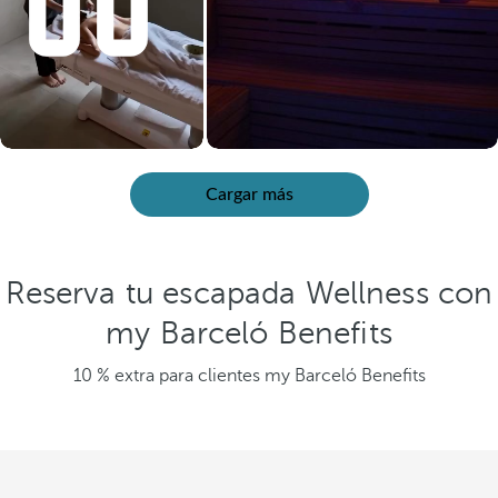
Cargar más
Reserva tu escapada Wellness con
my Barceló Benefits
10 % extra para clientes my Barceló Benefits