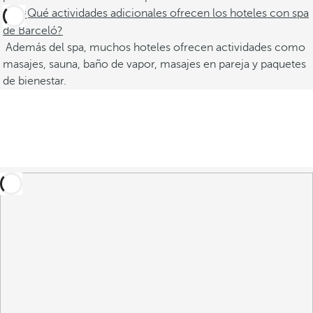
¿Qué actividades adicionales ofrecen los hoteles con spa
de Barceló?
Además del spa, muchos hoteles ofrecen actividades como
masajes, sauna, baño de vapor, masajes en pareja y paquetes
de bienestar.