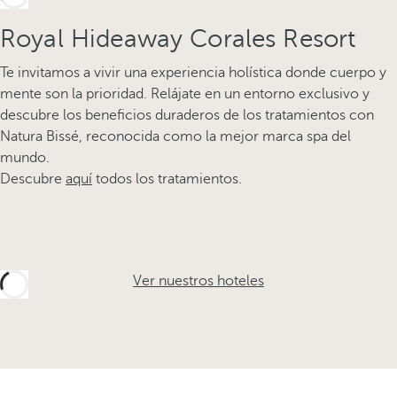
Royal Hideaway Corales Resort
Te invitamos a vivir una experiencia holística donde cuerpo y
mente son la prioridad. Relájate en un entorno exclusivo y
descubre los beneficios duraderos de los tratamientos con
Natura Bissé, reconocida como la mejor marca spa del
mundo.
Descubre
aquí
todos los tratamientos.
Ver nuestros hoteles