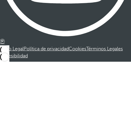
Aviso Legal
Política de privacidad
Cookies
Términos Legales
Accesibilidad