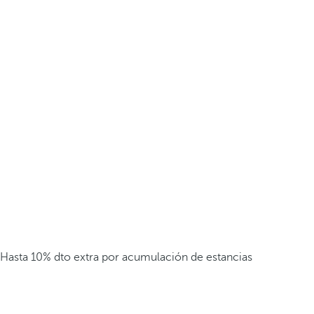
Hasta 10% dto extra por acumulación de estancias