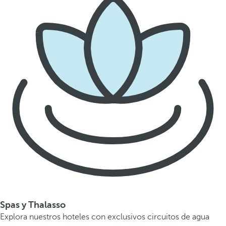
Spas y Thalasso
Explora nuestros hoteles con exclusivos circuitos de agua