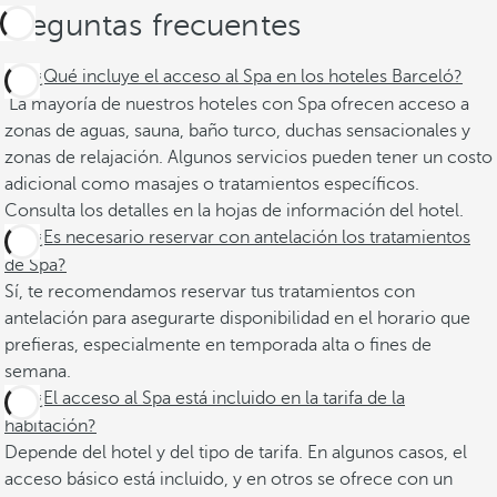
Preguntas frecuentes
¿Qué incluye el acceso al Spa en los hoteles Barceló?
La mayoría de nuestros hoteles con Spa ofrecen acceso a
zonas de aguas, sauna, baño turco, duchas sensacionales y
zonas de relajación. Algunos servicios pueden tener un costo
adicional como masajes o tratamientos específicos.
Consulta los detalles en la hojas de información del hotel.
¿Es necesario reservar con antelación los tratamientos
de Spa?
Sí, te recomendamos reservar tus tratamientos con
antelación para asegurarte disponibilidad en el horario que
prefieras, especialmente en temporada alta o fines de
semana.
¿El acceso al Spa está incluido en la tarifa de la
habitación?
Depende del hotel y del tipo de tarifa. En algunos casos, el
acceso básico está incluido, y en otros se ofrece con un