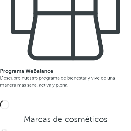
Programa WeBalance
Descubre nuestro programa
de bienestar y vive de una
manera más sana, activa y plena.
Marcas de cosméticos