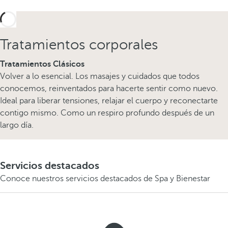
Tratamientos corporales
Tratamientos Clásicos
Volver a lo esencial. Los masajes y cuidados que todos
conocemos, reinventados para hacerte sentir como nuevo.
Ideal para liberar tensiones, relajar el cuerpo y reconectarte
contigo mismo. Como un respiro profundo después de un
largo día.
Servicios destacados
Conoce nuestros servicios destacados de Spa y Bienestar