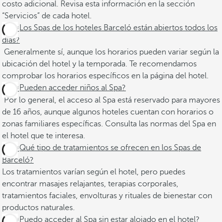
costo adicional. Revisa esta información en la sección
“Servicios” de cada hotel.
¿Los Spas de los hoteles Barceló están abiertos todos los
días?
Generalmente sí, aunque los horarios pueden variar según la
ubicación del hotel y la temporada. Te recomendamos
comprobar los horarios específicos en la página del hotel.
¿Pueden acceder niños al Spa?
Por lo general, el acceso al Spa está reservado para mayores
de 16 años, aunque algunos hoteles cuentan con horarios o
zonas familiares específicas. Consulta las normas del Spa en
el hotel que te interesa.
¿Qué tipo de tratamientos se ofrecen en los Spas de
Barceló?
Los tratamientos varían según el hotel, pero puedes
encontrar masajes relajantes, terapias corporales,
tratamientos faciales, envolturas y rituales de bienestar con
productos naturales.
¿Puedo acceder al Spa sin estar alojado en el hotel?