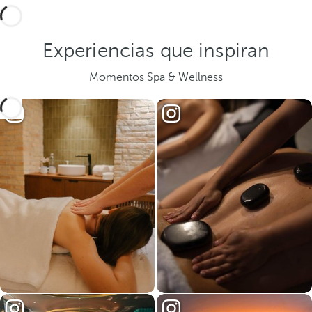
Experiencias que inspiran
Momentos Spa & Wellness