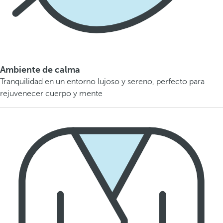
Ambiente de calma
Tranquilidad en un entorno lujoso y sereno, perfecto para
rejuvenecer cuerpo y mente