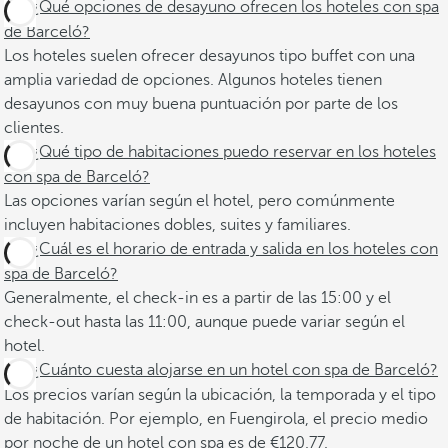
¿Qué opciones de desayuno ofrecen los hoteles con spa
de Barceló?
Los hoteles suelen ofrecer desayunos tipo buffet con una
amplia variedad de opciones. Algunos hoteles tienen
desayunos con muy buena puntuación por parte de los
clientes.
¿Qué tipo de habitaciones puedo reservar en los hoteles
con spa de Barceló?
Las opciones varían según el hotel, pero comúnmente
incluyen habitaciones dobles, suites y familiares. ​
¿Cuál es el horario de entrada y salida en los hoteles con
spa de Barceló?
Generalmente, el check-in es a partir de las 15:00 y el
check-out hasta las 11:00, aunque puede variar según el
hotel. ​
¿Cuánto cuesta alojarse en un hotel con spa de Barceló?
Los precios varían según la ubicación, la temporada y el tipo
de habitación. Por ejemplo, en Fuengirola, el precio medio
por noche de un hotel con spa es de €120.77.