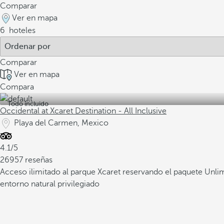
Comparar
Ver en mapa
6
hoteles
Comparar
Ver en mapa
Compara
Todo incluido
Occidental at Xcaret Destination - All Inclusive
Playa del Carmen, Mexico
4.1/5
26957 reseñas
Acceso ilimitado al parque Xcaret reservando el paquete Unli
entorno natural privilegiado