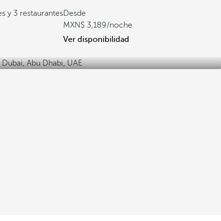
s y 3 restaurantes
Desde
3,189
/noche
Ver disponibilidad