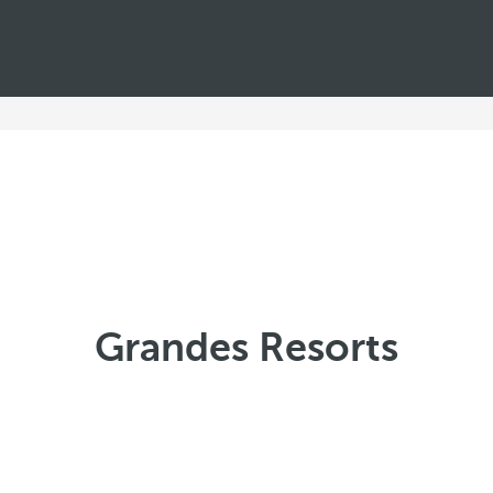
Grandes Resorts