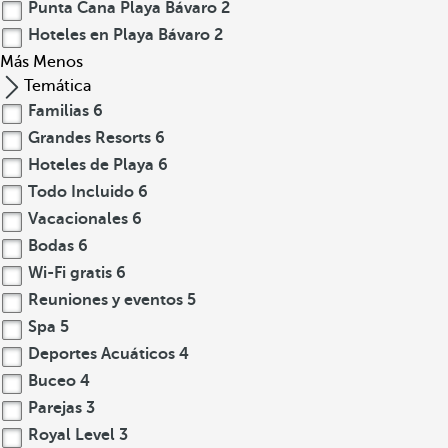
Punta Cana Playa Bávaro
2
Hoteles en Playa Bávaro
2
Más
Menos
Temática
Familias
6
Grandes Resorts
6
Hoteles de Playa
6
Todo Incluido
6
Vacacionales
6
Bodas
6
Wi-Fi gratis
6
Reuniones y eventos
5
Spa
5
Deportes Acuáticos
4
Buceo
4
Parejas
3
Royal Level
3