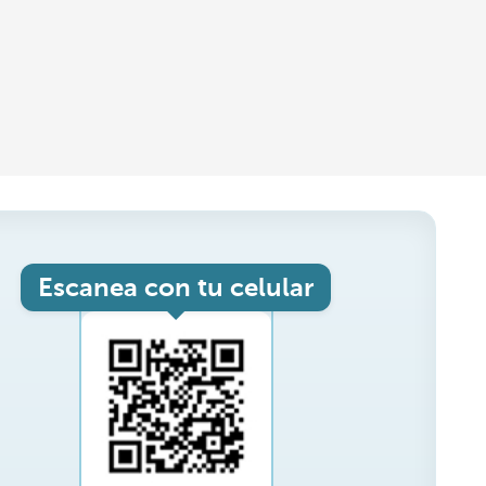
Escanea con tu celular