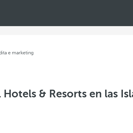
Hotels & Resorts en las Is