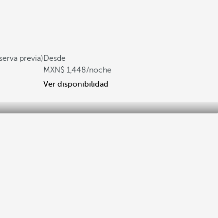
serva previa)
Desde
1,448
/noche
Ver disponibilidad