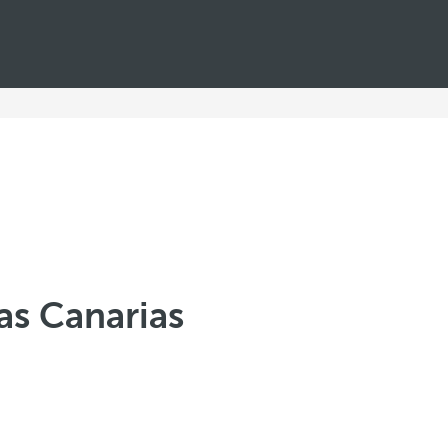
las Canarias