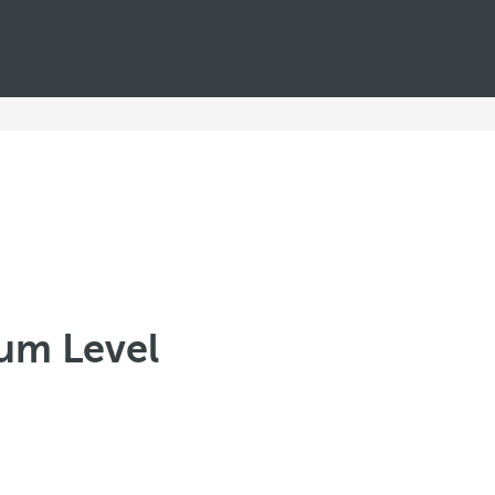
ium Level