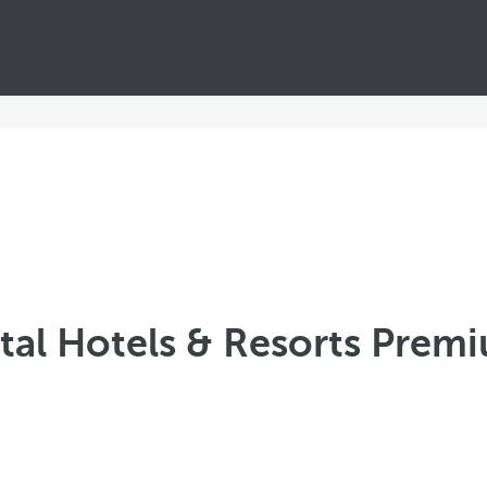
al Hotels & Resorts Prem