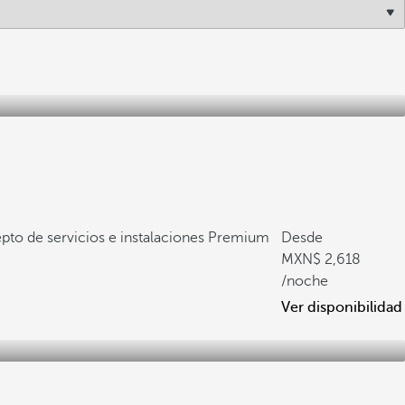
pto de servicios e instalaciones Premium
Desde
2,618
/noche
Ver disponibilidad