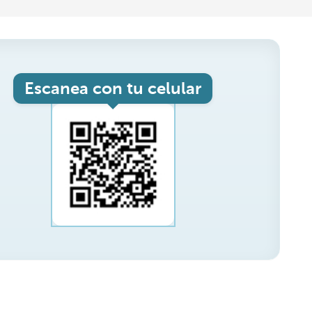
Escanea con tu celular