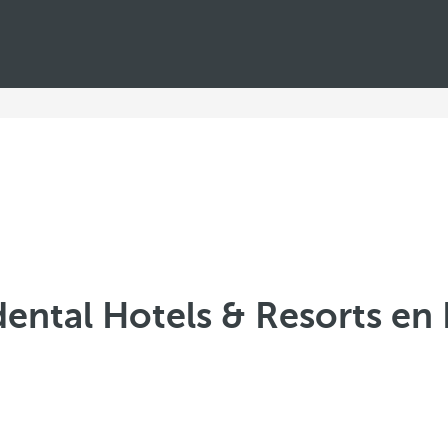
ental Hotels & Resorts e