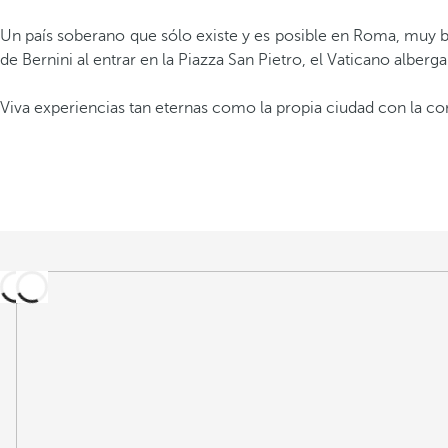
Un país soberano que sólo existe y es posible en Roma, muy 
de Bernini al entrar en la Piazza San Pietro, el Vaticano alberg
Viva experiencias tan eternas como la propia ciudad con la c