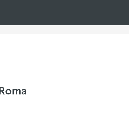
n Roma