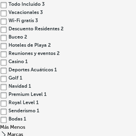
Todo Incluido
3
Vacacionales
3
Wi-Fi gratis
3
Descuento Residentes
2
Buceo
2
Hoteles de Playa
2
Reuniones y eventos
2
Casino
1
Deportes Acuáticos
1
Golf
1
Navidad
1
Premium Level
1
Royal Level
1
Senderismo
1
Bodas
1
Más
Menos
Marcas