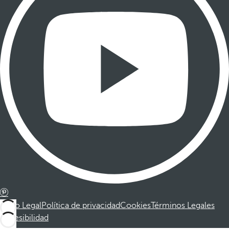
Aviso Legal
Política de privacidad
Cookies
Términos Legales
Accesibilidad