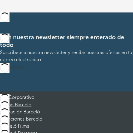
Con nuestra newsletter siempre enterado de
todo
Suscríbete a nuestra newsletter y recibe nuestras ofertas en tu
correo electrónico
Suscribirme
Corporativo
Grupo Barceló
Fundación Barceló
Vacaciones Barceló
Barceló Films