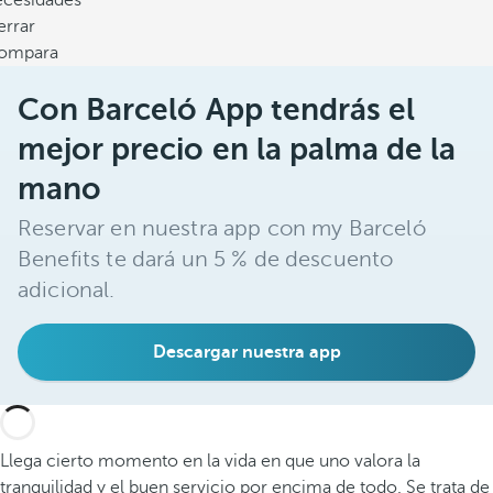
ecesidades
errar
ompara
Con Barceló App tendrás el
mejor precio en la palma de la
mano
Reservar en nuestra app con my Barceló
Benefits te dará un 5 % de descuento
adicional.
Descargar nuestra app
Llega cierto momento en la vida en que uno valora la
tranquilidad y el buen servicio por encima de todo. Se trata de