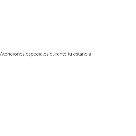
Atenciones especiales durante tu estancia