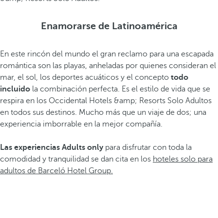
Enamorarse de Latinoamérica
En este rincón del mundo el gran reclamo para una escapada
romántica son las playas, anheladas por quienes consideran el
mar, el sol, los deportes acuáticos y el concepto
todo
incluido
la combinación perfecta. Es el estilo de vida que se
respira en los Occidental Hotels &amp; Resorts Solo Adultos
en todos sus destinos. Mucho más que un viaje de dos; una
experiencia imborrable en la mejor compañía.
Las experiencias Adults only
para disfrutar con toda la
comodidad y tranquilidad se dan cita en los
hoteles solo para
adultos de Barceló Hotel Group.