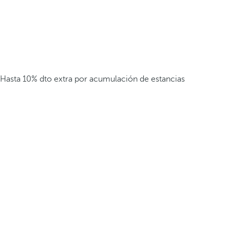
Hasta 10% dto extra por acumulación de estancias