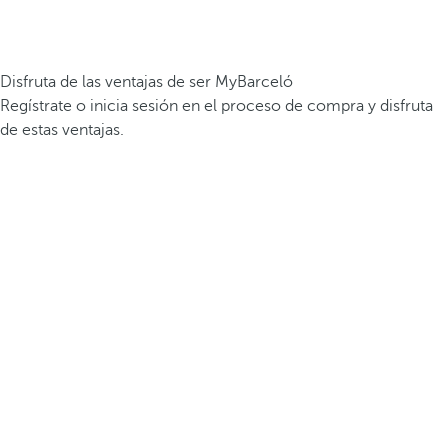
Disfruta de las ventajas de ser MyBarceló
Regístrate o inicia sesión en el proceso de compra y disfruta
de estas ventajas.