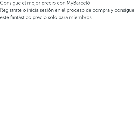
Consigue el mejor precio con MyBarceló
Registrate o inicia sesión en el proceso de compra y consigue
este fantástico precio solo para miembros.