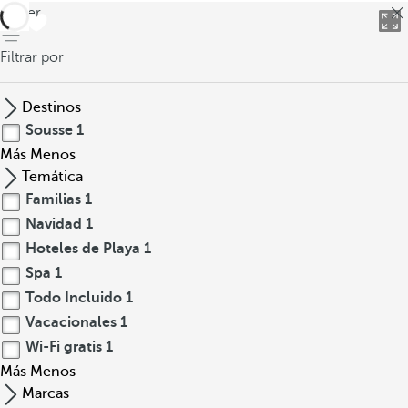
volver
Filtrar por
Destinos
Sousse
1
Más
Menos
Temática
Familias
1
Navidad
1
Hoteles de Playa
1
Spa
1
Todo Incluido
1
Vacacionales
1
Wi-Fi gratis
1
Más
Menos
Marcas