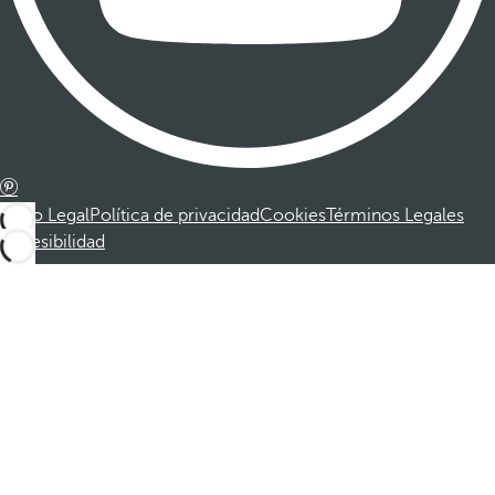
Aviso Legal
Política de privacidad
Cookies
Términos Legales
Accesibilidad