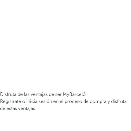
Disfruta de las ventajas de ser MyBarceló
Regístrate o inicia sesión en el proceso de compra y disfruta
de estas ventajas.