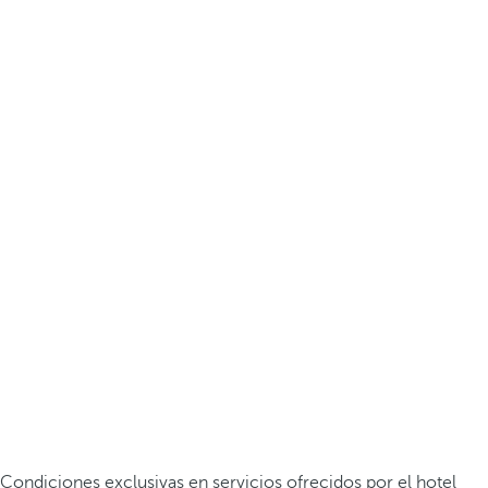
Condiciones exclusivas en servicios ofrecidos por el hotel