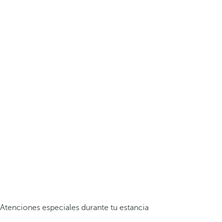
Atenciones especiales durante tu estancia