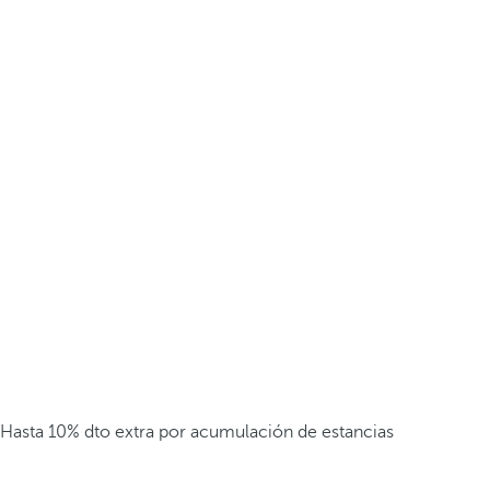
Hasta 10% dto extra por acumulación de estancias