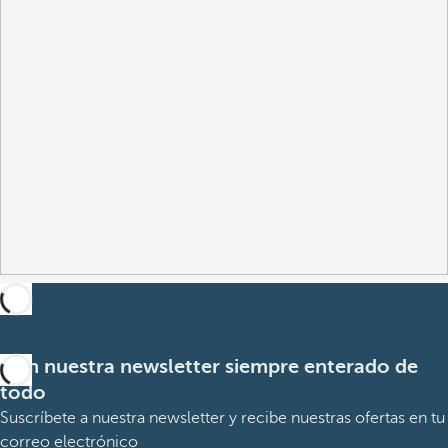
Con nuestra newsletter siempre enterado de
todo
Suscríbete a nuestra newsletter y recibe nuestras ofertas en tu
correo electrónico