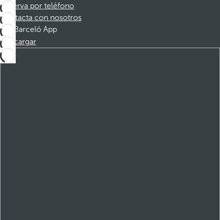
Reserva por teléfono
Contacta con nosotros
Barceló App
Descargar