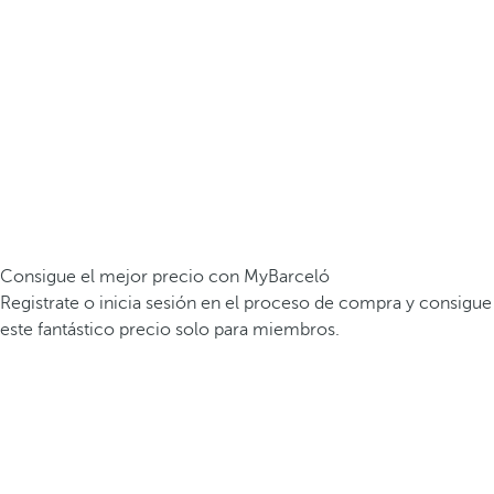
Consigue el mejor precio con MyBarceló
Registrate o inicia sesión en el proceso de compra y consigue
este fantástico precio solo para miembros.