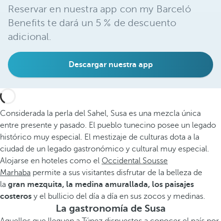
Reservar en nuestra app con my Barceló
Benefits te dará un 5 % de descuento
adicional.
Descargar nuestra app
Considerada la perla del Sahel, Susa es una mezcla única
entre presente y pasado. El pueblo tunecino posee un legado
histórico muy especial. El mestizaje de culturas dota a la
ciudad de un legado gastronómico y cultural muy especial.
Alojarse en hoteles como el
Occidental Sousse
Marhaba
permite a sus visitantes disfrutar de la belleza de
la
gran mezquita, la medina amurallada, los paisajes
costeros
y el bullicio del día a día en sus zocos y medinas.
La gastronomía de Susa