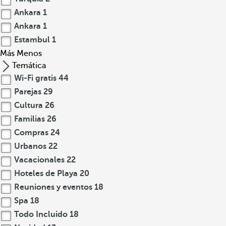
Ankara
1
Ankara
1
Estambul
1
Más
Menos
Temática
Wi-Fi gratis
44
Parejas
29
Cultura
26
Familias
26
Compras
24
Urbanos
22
Vacacionales
22
Hoteles de Playa
20
Reuniones y eventos
18
Spa
18
Todo Incluido
18