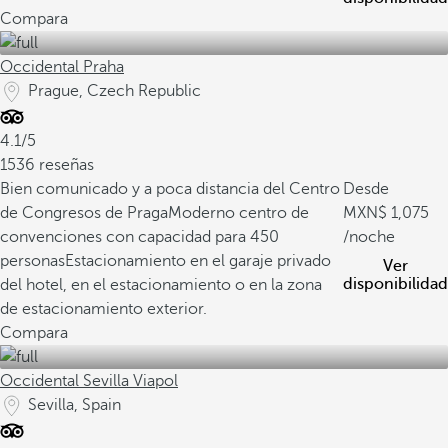
Compara
Occidental Praha
Prague, Czech Republic
4.1/5
1536 reseñas
Bien comunicado y a poca distancia del Centro
Desde
de Congresos de Praga
Moderno centro de
1,075
convenciones con capacidad para 450
/noche
personas
Estacionamiento en el garaje privado
Ver
disponibilidad
del hotel, en el estacionamiento o en la zona
de estacionamiento exterior.
Compara
Occidental Sevilla Viapol
Sevilla, Spain