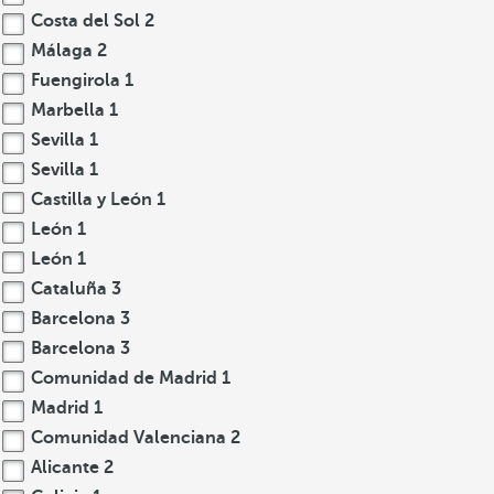
Costa del Sol
2
Málaga
2
Fuengirola
1
Marbella
1
Sevilla
1
Sevilla
1
Castilla y León
1
León
1
León
1
Cataluña
3
Barcelona
3
Barcelona
3
Comunidad de Madrid
1
Madrid
1
Comunidad Valenciana
2
Alicante
2