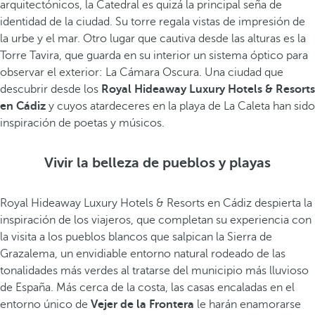
arquitectónicos, la Catedral es quizá la principal seña de
identidad de la ciudad. Su torre regala vistas de impresión de
la urbe y el mar. Otro lugar que cautiva desde las alturas es la
Torre Tavira, que guarda en su interior un sistema óptico para
observar el exterior: La Cámara Oscura. Una ciudad que
descubrir desde los
Royal Hideaway Luxury Hotels & Resorts
en Cádiz
y cuyos atardeceres en la playa de La Caleta han sido
inspiración de poetas y músicos.
Vivir la belleza de pueblos y playas
Royal Hideaway Luxury Hotels & Resorts en Cádiz despierta la
inspiración de los viajeros, que completan su experiencia con
la visita a los pueblos blancos que salpican la Sierra de
Grazalema, un envidiable entorno natural rodeado de las
tonalidades más verdes al tratarse del municipio más lluvioso
de España. Más cerca de la costa, las casas encaladas en el
entorno único de
Vejer de la Frontera
le harán enamorarse