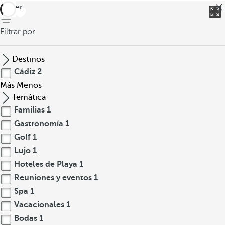
volver
Filtrar por
Destinos
Cádiz
2
Más
Menos
Temática
Familias
1
Gastronomía
1
Golf
1
Lujo
1
Hoteles de Playa
1
Reuniones y eventos
1
Spa
1
Vacacionales
1
Bodas
1