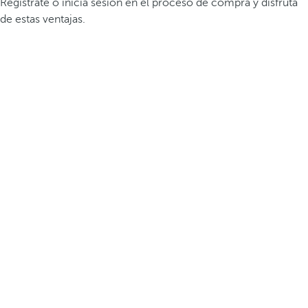
Regístrate o inicia sesión en el proceso de compra y disfruta
de estas ventajas.