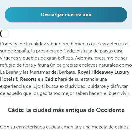
Descargar nuestra app
Rodeada de la calidez y buen recibimiento que caracteriza al
sur de España, la provincia de Cádiz disfruta de playas casi
vírgenes y pueblos de gran belleza. Además, presume de ser
refugio de flora y fauna única gracias enclaves naturales como
La Breña y las Marismas del Barbate.
Royal Hideaway Luxury
Hotels & Resorts en Cádiz
hará de su estancia una
experiencia de lujo si busca exclusividad, cuidarse y disfrutar
de aquello que los gaditanos mejor saben hacer: el buen vivir.
Cádiz: la ciudad más antigua de Occidente
Con su característica cúpula amarilla y una mezcla de estilos