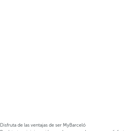
Disfruta de las ventajas de ser MyBarceló