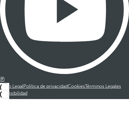
Aviso Legal
Política de privacidad
Cookies
Términos Legales
Accesibilidad