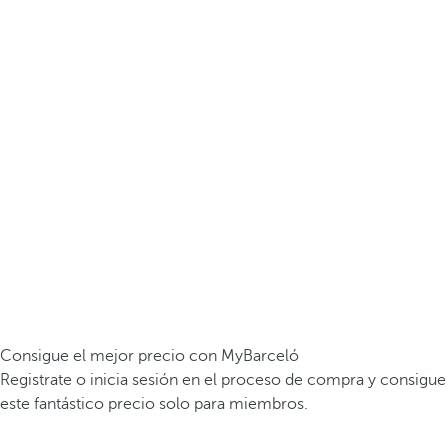
Consigue el mejor precio con MyBarceló
Registrate o inicia sesión en el proceso de compra y consigue
este fantástico precio solo para miembros.