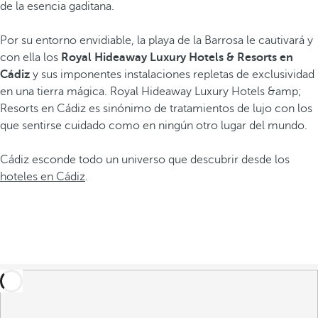
de la esencia gaditana.
Por su entorno envidiable, la playa de la Barrosa le cautivará y
con ella los
Royal Hideaway Luxury Hotels & Resorts en
Cádiz
y sus imponentes instalaciones repletas de exclusividad
en
una tierra mágica. Royal Hideaway Luxury Hotels &amp;
Resorts en Cádiz es sinónimo de tratamientos de lujo con los
que sentirse cuidado como en ningún otro lugar del mundo.
Cádiz esconde todo un universo que descubrir desde los
hoteles en Cádiz
.