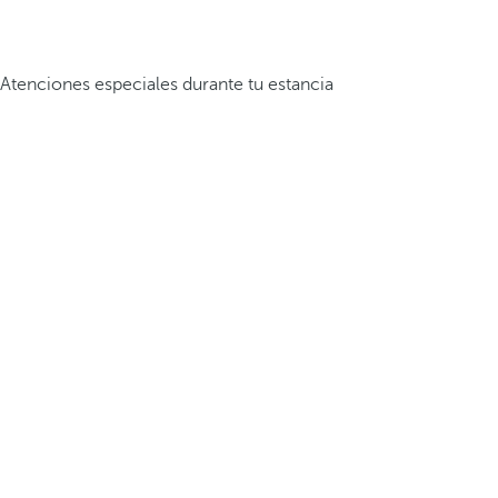
Atenciones especiales durante tu estancia