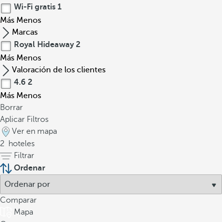
Wi-Fi gratis
1
Más
Menos
Marcas
Royal Hideaway
2
Más
Menos
Valoración de los clientes
4.6
2
Más
Menos
Borrar
Aplicar Filtros
Ver en mapa
2
hoteles
Filtrar
Ordenar
Comparar
Mapa