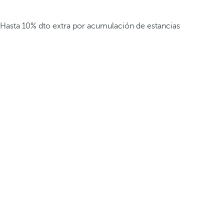
Hasta 10% dto extra por acumulación de estancias