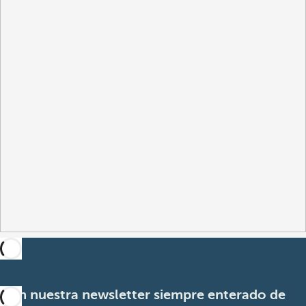
Con nuestra newsletter siempre enterado de