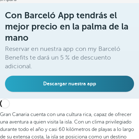
Con Barceló App tendrás el
mejor precio en la palma de la
mano
Reservar en nuestra app con my Barceló
Benefits te dará un 5 % de descuento
adicional.
Descargar nuestra app
Gran Canaria cuenta con una cultura rica, capaz de ofrecer
una aventura a quien visita la isla. Con un clima privilegiado
durante todo el año y casi 60 kilómetros de playas a lo largo
de su extensa costa, la isla se posiciona como un destino