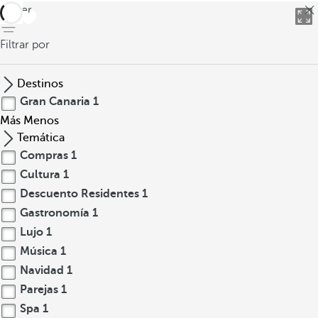
volver
Filtrar por
Destinos
Gran Canaria
1
Más
Menos
Temática
Compras
1
Cultura
1
Descuento Residentes
1
Gastronomía
1
Lujo
1
Música
1
Navidad
1
Parejas
1
Spa
1