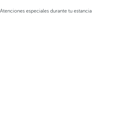
Atenciones especiales durante tu estancia