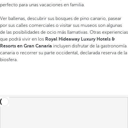
perfecto para unas vacaciones en familia.
Ver ballenas, descubrir sus bosques de pino canario, pasear
por sus calles comerciales o visitar sus museos son algunas
de las posibilidades de ocio más llamativas. Otras experiencias
que podrá vivir en los
Royal Hideaway Luxury Hotels &
Resorts en Gran Canaria
incluyen disfrutar de la gastronomía
canaria o recorrer su parte occidental, declarada reserva de la
biosfera.