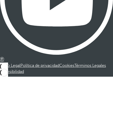
Aviso Legal
Política de privacidad
Cookies
Términos Legales
Accesibilidad