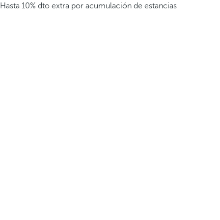
Hasta 10% dto extra por acumulación de estancias