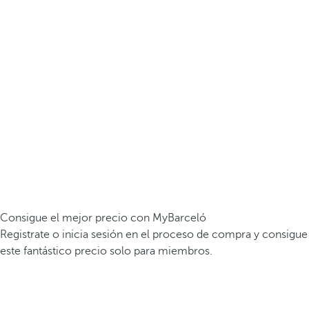
Consigue el mejor precio con MyBarceló
Registrate o inicia sesión en el proceso de compra y consigue
este fantástico precio solo para miembros.