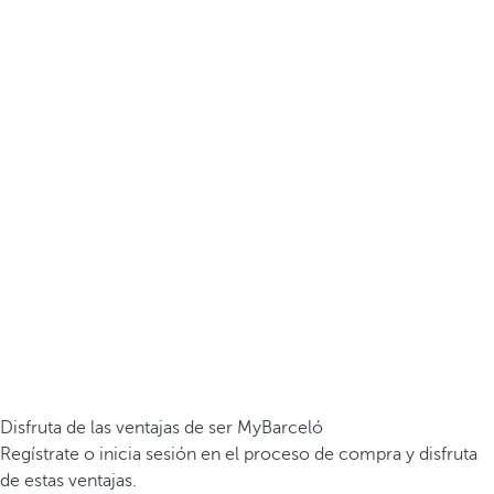
Disfruta de las ventajas de ser MyBarceló
Regístrate o inicia sesión en el proceso de compra y disfruta
de estas ventajas.