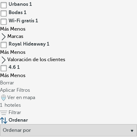
Urbanos
1
Bodas
1
Wi-Fi gratis
1
Más
Menos
Marcas
Royal Hideaway
1
Más
Menos
Valoración de los clientes
4.6
1
Más
Menos
Borrar
Aplicar Filtros
Ver en mapa
1
hoteles
Filtrar
Ordenar