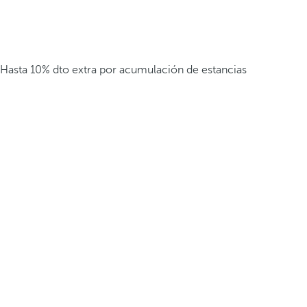
Hasta 10% dto extra por acumulación de estancias