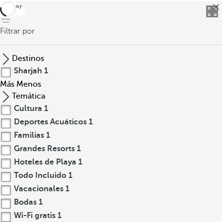
volver
Filtrar por
Destinos
Sharjah
1
Más
Menos
Temática
Cultura
1
Deportes Acuáticos
1
Familias
1
Grandes Resorts
1
Hoteles de Playa
1
Todo Incluido
1
Vacacionales
1
Bodas
1
Wi-Fi gratis
1