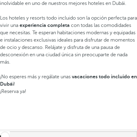
inolvidable en uno de nuestros mejores hoteles en Dubái.
Los hoteles y resorts todo incluido son la opción perfecta para
vivir una
experiencia completa
con todas las comodidades
que necesitas. Te esperan habitaciones modernas y equipadas
e instalaciones exclusivas ideales para disfrutar de momentos
de ocio y descanso. Relájate y disfruta de una pausa de
desconexión en una ciudad única sin preocuparte de nada
más.
¡No esperes más y regálate unas
vacaciones todo incluido
en
Dubái
!
¡Reserva ya!