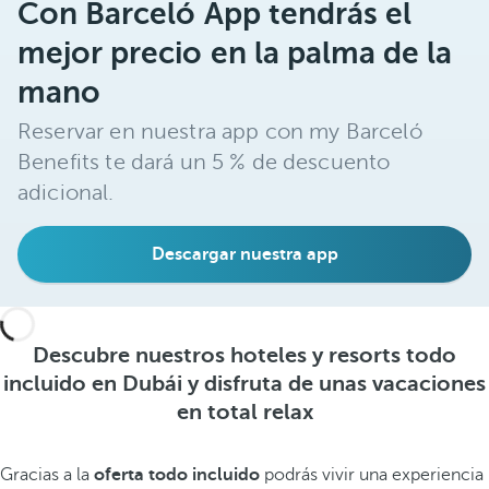
Con Barceló App tendrás el
mejor precio en la palma de la
mano
Reservar en nuestra app con my Barceló
Benefits te dará un 5 % de descuento
adicional.
Descargar nuestra app
Descubre nuestros hoteles y resorts todo
incluido en Dubái y disfruta de unas vacaciones
en total relax
Gracias a la
oferta todo incluido
podrás vivir una experiencia