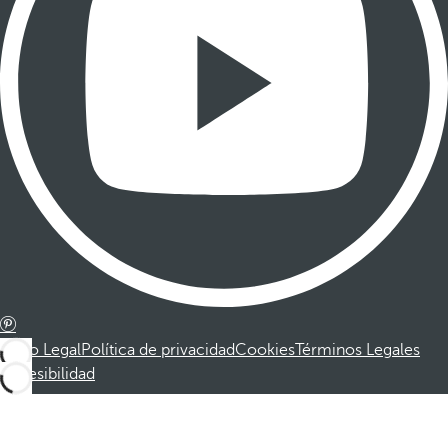
Aviso Legal
Política de privacidad
Cookies
Términos Legales
Accesibilidad