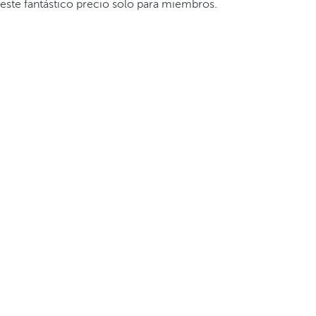
este fantástico precio solo para miembros.