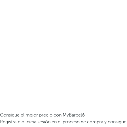
Consigue el mejor precio con MyBarceló
Registrate o inicia sesión en el proceso de compra y consigue