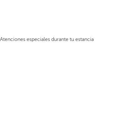
Atenciones especiales durante tu estancia