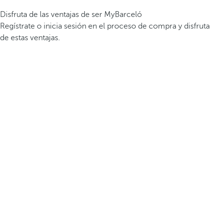
Disfruta de las ventajas de ser MyBarceló
Regístrate o inicia sesión en el proceso de compra y disfruta
de estas ventajas.