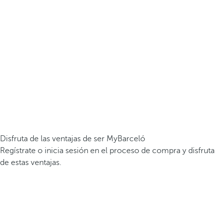
Disfruta de las ventajas de ser MyBarceló
Regístrate o inicia sesión en el proceso de compra y disfruta
de estas ventajas.