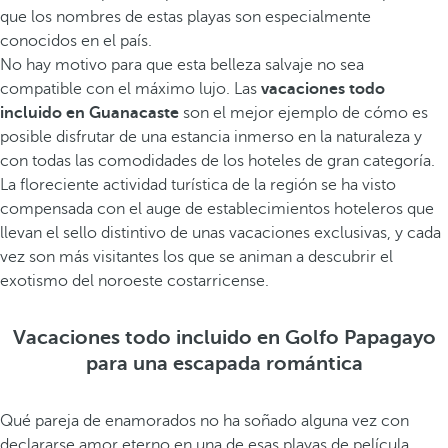
que los nombres de estas playas son especialmente
conocidos en el país.
No hay motivo para que esta belleza salvaje no sea
compatible con el máximo lujo. Las
vacaciones todo
incluido en Guanacaste
son el mejor ejemplo de cómo es
posible disfrutar de una estancia inmerso en la naturaleza y
con todas las comodidades de los hoteles de gran categoría.
La floreciente actividad turística de la región se ha visto
compensada con el auge de establecimientos hoteleros que
llevan el sello distintivo de unas vacaciones exclusivas, y cada
vez son más visitantes los que se animan a descubrir el
exotismo del noroeste costarricense.
Vacaciones todo incluido en Golfo Papagayo
para una escapada romántica
Qué pareja de enamorados no ha soñado alguna vez con
declararse amor eterno en una de esas playas de película.