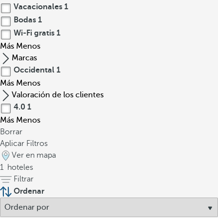
Vacacionales
1
Bodas
1
Wi-Fi gratis
1
Más
Menos
Marcas
Occidental
1
Más
Menos
Valoración de los clientes
4.0
1
Más
Menos
Borrar
Aplicar Filtros
Ver en mapa
1
hoteles
Filtrar
Ordenar