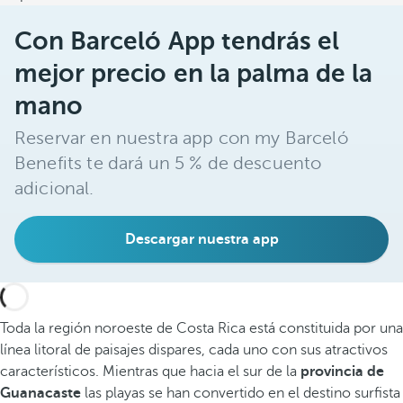
Con Barceló App tendrás el
mejor precio en la palma de la
mano
Reservar en nuestra app con my Barceló
Benefits te dará un 5 % de descuento
adicional.
Descargar nuestra app
Toda la región noroeste de Costa Rica está constituida por una
línea litoral de paisajes dispares, cada uno con sus atractivos
característicos. Mientras que hacia el sur de la
provincia de
Guanacaste
las playas se han convertido en el destino surfista