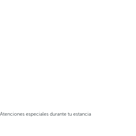
Atenciones especiales durante tu estancia