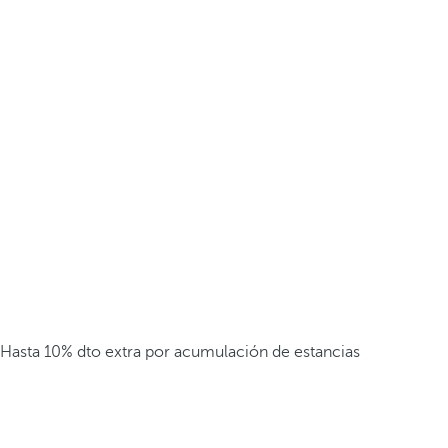
Hasta 10% dto extra por acumulación de estancias