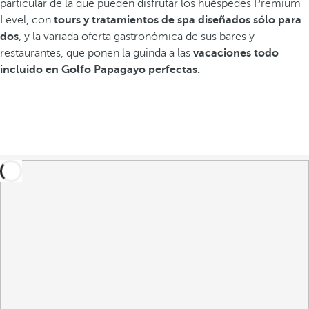
particular de la que pueden disfrutar los huéspedes Premium
Level, con
tours y tratamientos de spa diseñados sólo para
dos
, y la variada oferta gastronómica de sus bares y
restaurantes, que ponen la guinda a las
vacaciones todo
incluido en Golfo Papagayo perfectas.