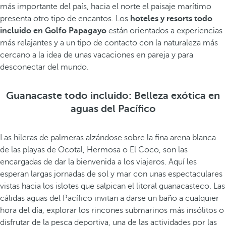
más importante del país, hacia el norte el paisaje marítimo
presenta otro tipo de encantos. Los
hoteles y resorts todo
incluido en Golfo Papagayo
están orientados a experiencias
más relajantes y a un tipo de contacto con la naturaleza más
cercano a la idea de unas vacaciones en pareja y para
desconectar del mundo.
Guanacaste todo incluido: Belleza exótica en
aguas del Pacífico
Las hileras de palmeras alzándose sobre la fina arena blanca
de las playas de Ocotal, Hermosa o El Coco, son las
encargadas de dar la bienvenida a los viajeros. Aquí les
esperan largas jornadas de sol y mar con unas espectaculares
vistas hacia los islotes que salpican el litoral guanacasteco. Las
cálidas aguas del Pacífico invitan a darse un baño a cualquier
hora del día, explorar los rincones submarinos más insólitos o
disfrutar de la pesca deportiva, una de las actividades por las