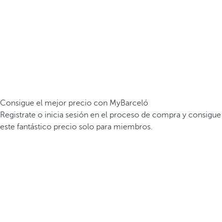
Consigue el mejor precio con MyBarceló
Registrate o inicia sesión en el proceso de compra y consigue
este fantástico precio solo para miembros.