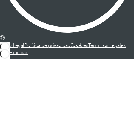
Aviso Legal
Política de privacidad
Cookies
Términos Legales
Accesibilidad