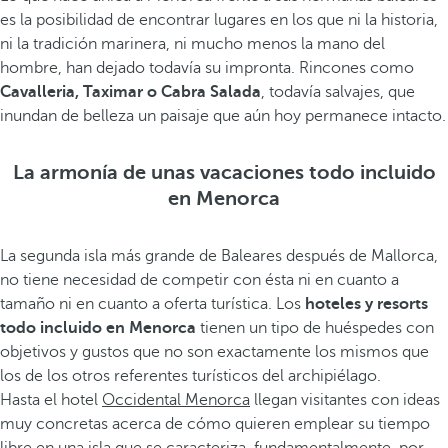
es la posibilidad de encontrar lugares en los que ni la historia,
ni la tradición marinera, ni mucho menos la mano del
hombre, han dejado todavía su impronta. Rincones como
Cavalleria, Taximar o Cabra Salada
, todavía salvajes, que
inundan de belleza un paisaje que aún hoy permanece intacto.
La armonía de unas vacaciones todo incluido
en Menorca
La segunda isla más grande de Baleares después de Mallorca,
no tiene necesidad de competir con ésta ni en cuanto a
tamaño ni en cuanto a oferta turística. Los
hoteles y resorts
todo incluido en Menorca
tienen un tipo de huéspedes con
objetivos y gustos que no son exactamente los mismos que
los de los otros referentes turísticos del archipiélago.
Hasta el hotel
Occidental Menorca
llegan visitantes con ideas
muy concretas acerca de cómo quieren emplear su tiempo