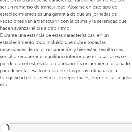
libre en una isla que se caracteriza, fundamentalmente, por
ser un remanso de tranquilidad. Alojarse en este tipo de
establecimientos es una garantía de que las jornadas de
vacaciones van a transcurrir con la calma y la serenidad que
hacen avanzar el día a otro ritmo.
Durante una estancia de estas características, en un
establecimiento todo incluido que cubre todas las
necesidades de ocio, restauración y bienestar, resulta más
sencillo recuperar el equilibrio interior que en ocasiones se
pierde con el estrés de lo cotidiano. Es un ambiente diseñado
para delimitar esa frontera entre las prisas rutinarias y la
tranquilidad de los destinos excepcionales, como esta singular
isla.