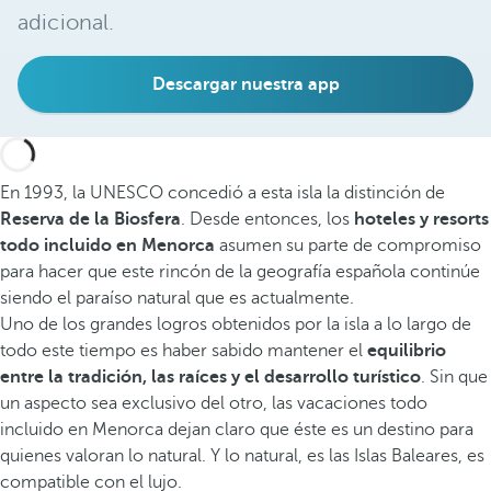
adicional.
Descargar nuestra app
En 1993, la UNESCO concedió a esta isla la distinción de
Reserva de la Biosfera
. Desde entonces, los
hoteles y resorts
todo incluido en Menorca
asumen su parte de compromiso
para hacer que este rincón de la geografía española continúe
siendo el paraíso natural que es actualmente.
Uno de los grandes logros obtenidos por la isla a lo largo de
todo este tiempo es haber sabido mantener el
equilibrio
entre la tradición, las raíces y el desarrollo turístico
. Sin que
un aspecto sea exclusivo del otro, las vacaciones todo
incluido en Menorca dejan claro que éste es un destino para
quienes valoran lo natural. Y lo natural, es las Islas Baleares, es
compatible con el lujo.