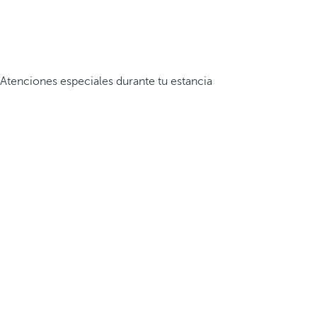
Atenciones especiales durante tu estancia