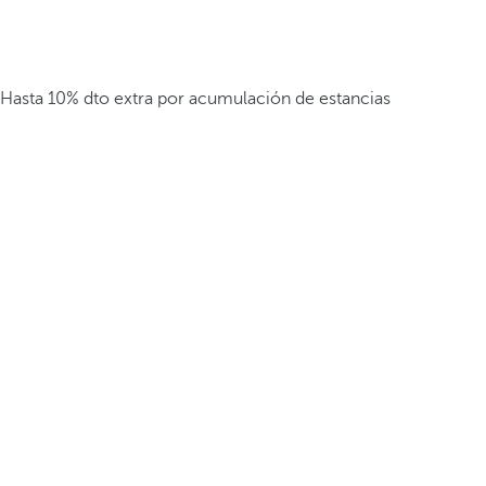
Hasta 10% dto extra por acumulación de estancias