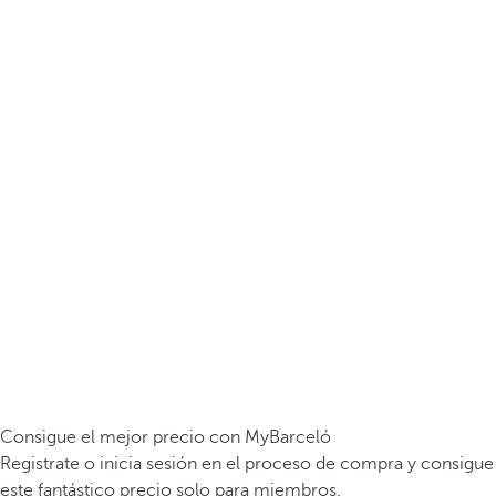
Consigue el mejor precio con MyBarceló
Registrate o inicia sesión en el proceso de compra y consigue
este fantástico precio solo para miembros.