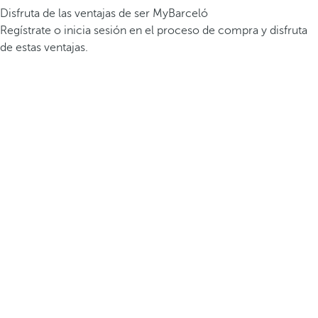
Disfruta de las ventajas de ser MyBarceló
Regístrate o inicia sesión en el proceso de compra y disfruta
de estas ventajas.