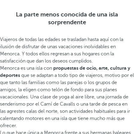
La parte menos conocida de una isla
sorprendente
Viajeros de todas las edades se trasladan hasta aquí con la
ilusión de disfrutar de unas vacaciones inolvidables en
Menorca. Y todos ellos regresan a sus hogares con la
satisfacción que dan los deseos cumplidos.
Menorca es una isla con
propuestas de ocio, arte, cultura y
deportes
que se adaptan a todo tipo de viajeros, motivo por el
que tanto las familias como las parejas o los grupos de
amigos, la eligen como telón de fondo para sus planes
vacacionales. Una clase de yoga al aire libre, una jornada de
senderismo por el Camí de Cavalls o una tarde de pesca en
las agrestes calas del norte, son actividades habituales para ir
calentando motores en una isla que tiene mucho más que
ofrecer.
Lo que hace única a Menorca frente a sus hermanas baleares