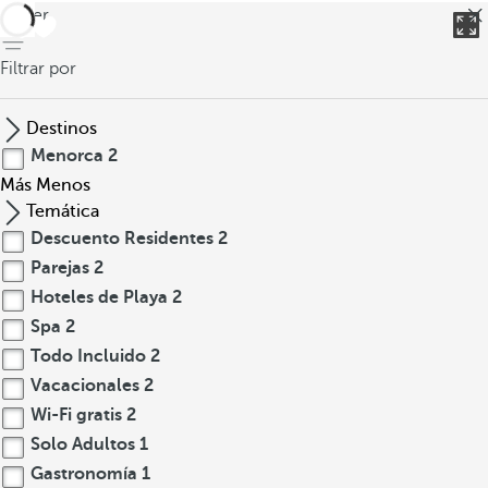
volver
Filtrar por
Destinos
Menorca
2
Más
Menos
Temática
Descuento Residentes
2
Parejas
2
Hoteles de Playa
2
Spa
2
Todo Incluido
2
Vacacionales
2
Wi-Fi gratis
2
Solo Adultos
1
Gastronomía
1