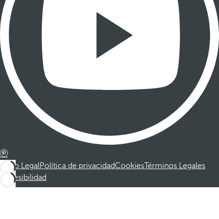
Aviso Legal
Política de privacidad
Cookies
Términos Legales
Accesibilidad