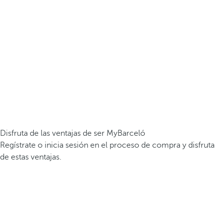
Disfruta de las ventajas de ser MyBarceló
Regístrate o inicia sesión en el proceso de compra y disfruta
de estas ventajas.