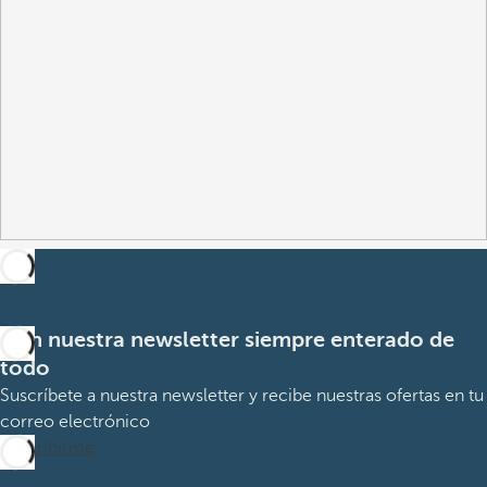
Con nuestra newsletter siempre enterado de
todo
Suscríbete a nuestra newsletter y recibe nuestras ofertas en tu
correo electrónico
Suscribirme