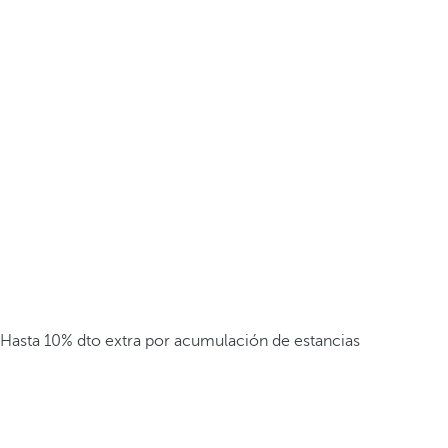
Hasta 10% dto extra por acumulación de estancias