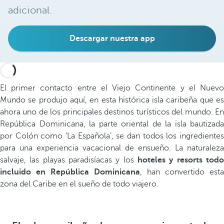
adicional.
Descargar nuestra app
El primer contacto entre el Viejo Continente y el Nuevo
Mundo se produjo aquí, en esta histórica isla caribeña que es
ahora uno de los principales destinos turísticos del mundo. En
República Dominicana, la parte oriental de la isla bautizada
por Colón como ‘La Española’, se dan todos los ingredientes
para una experiencia vacacional de ensueño. La naturaleza
salvaje, las playas paradisíacas y los
hoteles y resorts todo
incluido en República Dominicana
, han convertido esta
zona del Caribe en el sueño de todo viajero.