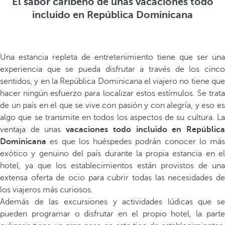
El sabor caribeño de unas vacaciones todo
incluido en República Dominicana
Una estancia repleta de entretenimiento tiene que ser una
experiencia que se pueda disfrutar a través de los cinco
sentidos, y en la República Dominicana el viajero no tiene que
hacer ningún esfuerzo para localizar estos estímulos. Se trata
de un país en el que se vive con pasión y con alegría, y eso es
algo que se transmite en todos los aspectos de su cultura. La
ventaja de unas
vacaciones todo incluido en Repúblic
Dominicana
es que los huéspedes podrán conocer lo más
exótico y genuino del país durante la propia estancia en el
hotel, ya que los establecimientos están provistos de una
extensa oferta de ocio para cubrir todas las necesidades de
los viajeros más curiosos.
Además de las excursiones y actividades lúdicas que se
pueden programar o disfrutar en el propio hotel, la parte