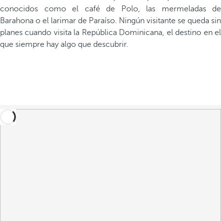
conocidos como el café de Polo, las mermeladas de
Barahona o el larimar de Paraíso. Ningún visitante se queda sin
planes cuando visita la República Dominicana, el destino en el
que siempre hay algo que descubrir.