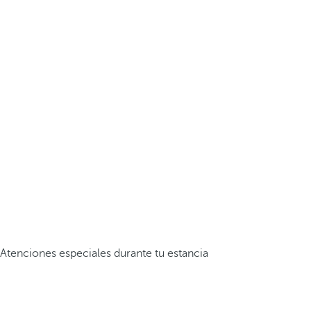
Atenciones especiales durante tu estancia