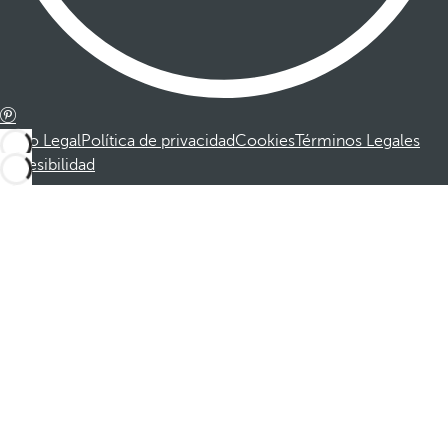
Aviso Legal
Política de privacidad
Cookies
Términos Legales
Accesibilidad