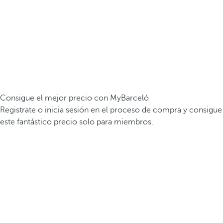
Consigue el mejor precio con MyBarceló
Registrate o inicia sesión en el proceso de compra y consigue
este fantástico precio solo para miembros.