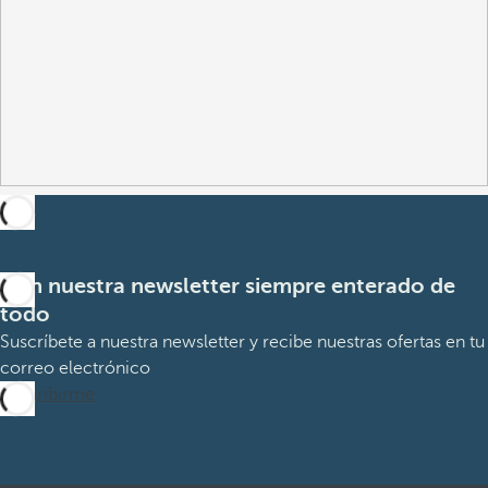
Con nuestra newsletter siempre enterado de
todo
Suscríbete a nuestra newsletter y recibe nuestras ofertas en tu
correo electrónico
Suscribirme