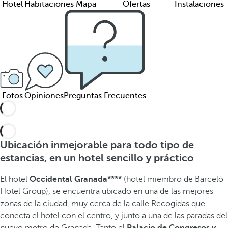
Hotel
Habitaciones
Mapa
Ofertas
Instalaciones
Fotos
Opiniones
Preguntas Frecuentes
Ubicación inmejorable para todo tipo de
estancias, en un hotel sencillo y práctico
El hotel
Occidental Granada****
(hotel miembro de Barceló
Hotel Group), se encuentra ubicado
en una de las mejores
zonas de la ciudad, muy cerca de la calle Recogidas que
conecta el hotel con el centro, y junto a una de las paradas del