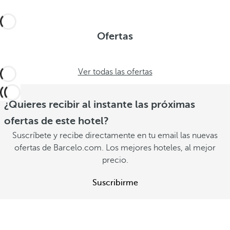
Ofertas
Ver todas las ofertas
¿Quieres recibir al instante las próximas
ofertas de este hotel?
Suscríbete y recibe directamente en tu email las nuevas
ofertas de Barcelo.com. Los mejores hoteles, al mejor
precio.
Suscribirme