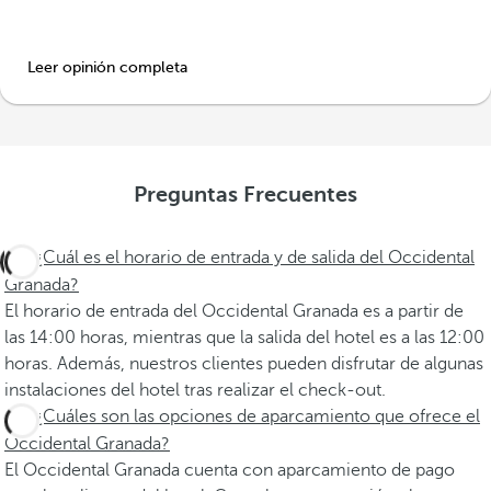
Leer opinión completa
Preguntas Frecuentes
¿Cuál es el horario de entrada y de salida del Occidental
Granada?
El horario de entrada del Occidental Granada es a partir de
las 14:00 horas, mientras que la salida del hotel es a las 12:00
horas. Además, nuestros clientes pueden disfrutar de algunas
instalaciones del hotel tras realizar el check-out.
¿Cuáles son las opciones de aparcamiento que ofrece el
Occidental Granada?
El Occidental Granada cuenta con aparcamiento de pago