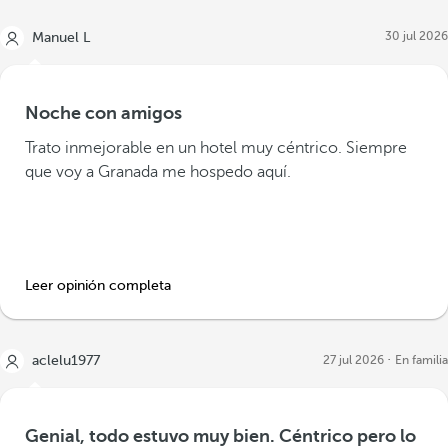
30 jul 2026
Manuel L
Noche con amigos
Trato inmejorable en un hotel muy céntrico. Siempre
que voy a Granada me hospedo aquí.
Leer opinión completa
aclelu1977
27 jul 2026
En familia
Genial, todo estuvo muy bien. Céntrico pero lo