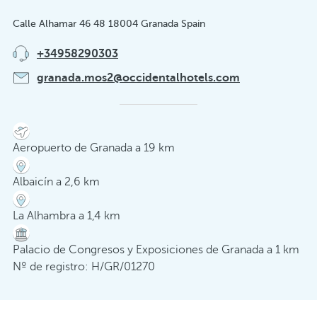
Calle Alhamar 46 48 18004 Granada Spain
+34958290303
granada.mos2@occidentalhotels.com
Aeropuerto de Granada a 19 km
Albaicín a 2,6 km
La Alhambra a 1,4 km
Palacio de Congresos y Exposiciones de Granada a 1 km
Nº de registro: H/GR/01270