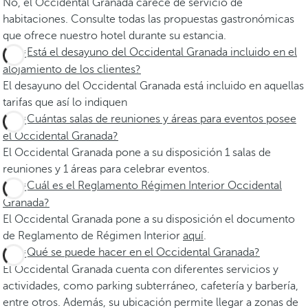
No, el Occidental Granada carece de servicio de
habitaciones. Consulte todas las propuestas gastronómicas
que ofrece nuestro hotel durante su estancia.
¿Está el desayuno del Occidental Granada incluido en el
alojamiento de los clientes?
El desayuno del Occidental Granada está incluido en aquellas
tarifas que así lo indiquen
¿Cuántas salas de reuniones y áreas para eventos posee
el Occidental Granada?
El Occidental Granada pone a su disposición 1 salas de
reuniones y 1 áreas para celebrar eventos.
¿Cuál es el Reglamento Régimen Interior Occidental
Granada?
El Occidental Granada pone a su disposición el documento
de Reglamento de Régimen Interior
aquí
.
¿Qué se puede hacer en el Occidental Granada?
El Occidental Granada cuenta con diferentes servicios y
actividades, como parking subterráneo, cafetería y barbería,
entre otros. Además, su ubicación permite llegar a zonas de