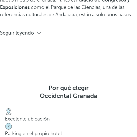
nuevo metro de Granada. Tanto el
Palacio de Congresos y
Exposiciones
como el Parque de las Ciencias, una de las
referencias culturales de Andalucía, están a solo unos pasos.
Seguir leyendo
Por qué elegir
Occidental Granada
Excelente ubicación
Parking en el propio hotel