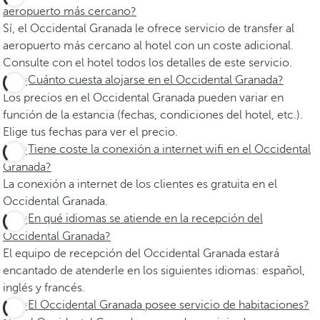
aeropuerto más cercano?
Sí, el Occidental Granada le ofrece servicio de transfer al
aeropuerto más cercano al hotel con un coste adicional.
Consulte con el hotel todos los detalles de este servicio.
¿Cuánto cuesta alojarse en el Occidental Granada?
Los precios en el Occidental Granada pueden variar en
función de la estancia (fechas, condiciones del hotel, etc.).
Elige tus fechas para ver el precio.
¿Tiene coste la conexión a internet wifi en el Occidental
Granada?
La conexión a internet de los clientes es gratuita en el
Occidental Granada.
¿En qué idiomas se atiende en la recepción del
Occidental Granada?
El equipo de recepción del Occidental Granada estará
encantado de atenderle en los siguientes idiomas: español,
inglés y francés.
¿El Occidental Granada posee servicio de habitaciones?