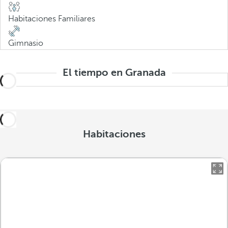
Habitaciones Familiares
Gimnasio
El tiempo en Granada
Habitaciones