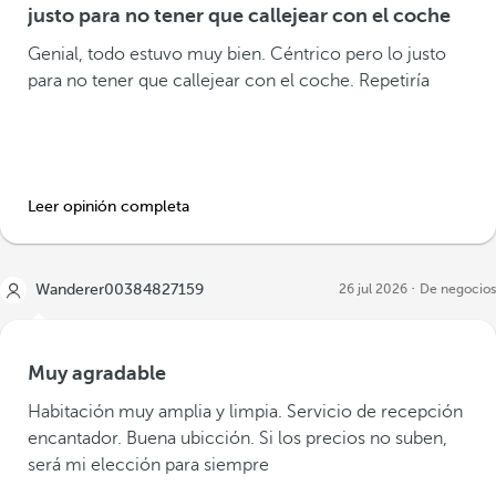
justo para no tener que callejear con el coche
Genial, todo estuvo muy bien. Céntrico pero lo justo
para no tener que callejear con el coche. Repetiría
Leer opinión completa
Wanderer00384827159
26 jul 2026
De negocios
Muy agradable
Habitación muy amplia y limpia. Servicio de recepción
encantador. Buena ubicción. Si los precios no suben,
será mi elección para siempre