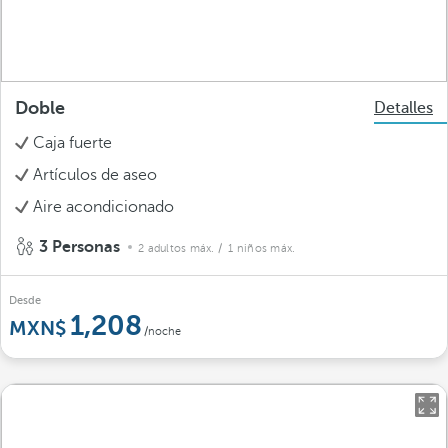
Doble
Detalles
Caja fuerte
Artículos de aseo
Aire acondicionado
3 Personas
2 adultos máx.
/ 1 niños máx.
Desde
1,208
/noche