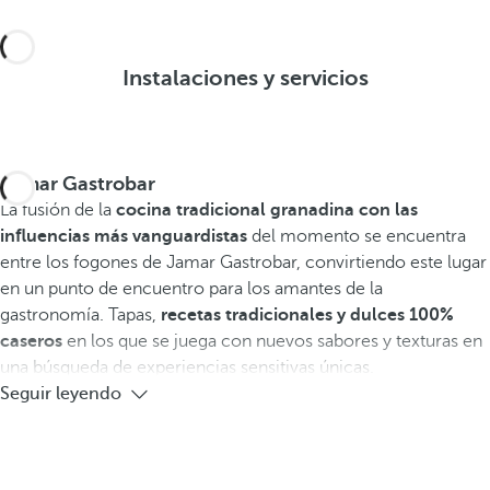
Instalaciones y servicios
Jamar Gastrobar
La fusión de la
cocina tradicional granadina con las
influencias más vanguardistas
del momento se encuentra
entre los fogones de Jamar Gastrobar, convirtiendo este lugar
en un punto de encuentro para los amantes de la
gastronomía. Tapas,
recetas tradicionales y dulces 100%
caseros
en los que se juega con nuevos sabores y texturas en
una búsqueda de experiencias sensitivas únicas.
Seguir leyendo