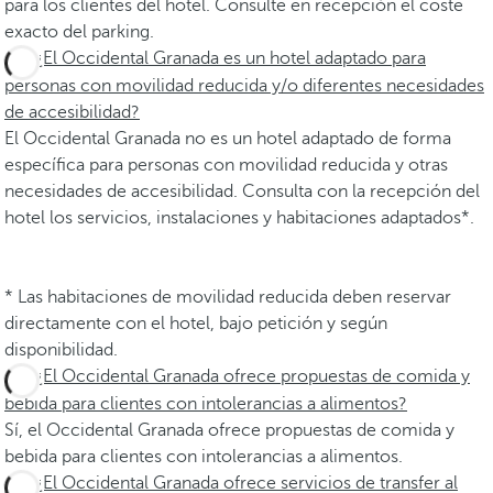
para los clientes del hotel. Consulte en recepción el coste
exacto del parking.
¿El Occidental Granada es un hotel adaptado para
personas con movilidad reducida y/o diferentes necesidades
de accesibilidad?
El Occidental Granada no es un hotel adaptado de forma
específica para personas con movilidad reducida y otras
necesidades de accesibilidad. Consulta con la recepción del
hotel los servicios, instalaciones y habitaciones adaptados*.
* Las habitaciones de movilidad reducida deben reservar
directamente con el hotel, bajo petición y según
disponibilidad.
¿El Occidental Granada ofrece propuestas de comida y
bebida para clientes con intolerancias a alimentos?
Sí, el Occidental Granada ofrece propuestas de comida y
bebida para clientes con intolerancias a alimentos.
¿El Occidental Granada ofrece servicios de transfer al