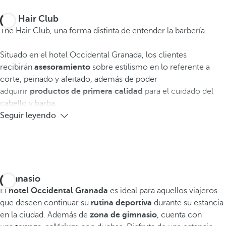
The Hair Club
The Hair Club, una forma distinta de entender la barbería.
Situado en el hotel Occidental Granada, los clientes
recibirán
asesoramiento
sobre estilismo en lo referente a
corte, peinado y afeitado, además de poder
adquirir
productos de primera calidad
para el cuidado del
cabello y barba.
Seguir leyendo
Gimnasio
El
hotel Occidental Granada
es ideal para aquellos viajeros
que deseen continuar su
rutina deportiva
durante su estancia
en la ciudad. Además de
zona de gimnasio
, cuenta con