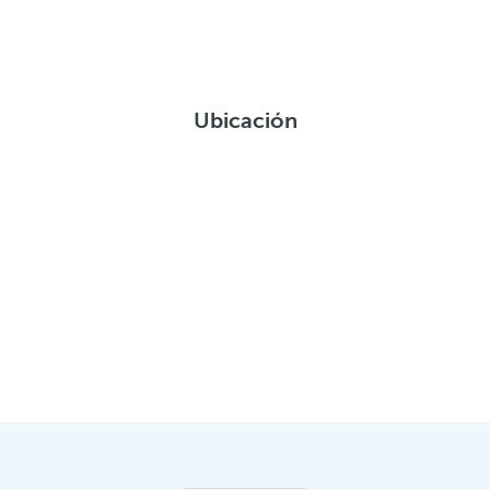
Ubicación