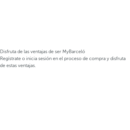
Disfruta de las ventajas de ser MyBarceló
Regístrate o inicia sesión en el proceso de compra y disfruta
de estas ventajas.