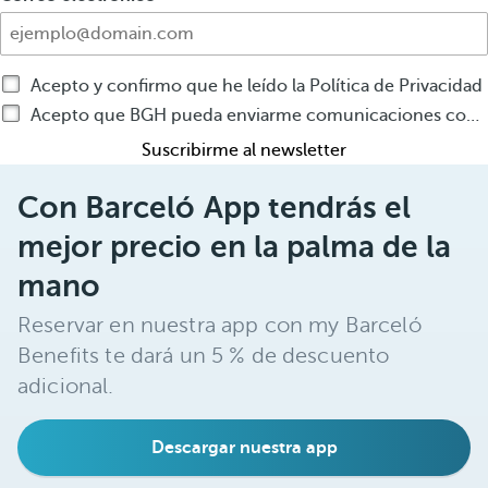
Acepto y confirmo que he leído la Política de Privacidad
Acepto que BGH pueda enviarme comunicaciones comerciales por cualquier medio sobre productos o servicios de BGH
Suscribirme al newsletter
Con Barceló App tendrás el
mejor precio en la palma de la
mano
Reservar en nuestra app con my Barceló
Benefits te dará un 5 % de descuento
adicional.
Descargar nuestra app