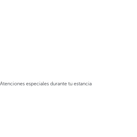
Atenciones especiales durante tu estancia