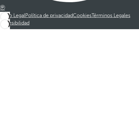
Aviso Legal
Política de privacidad
Cookies
Términos Legales
Accesibilidad