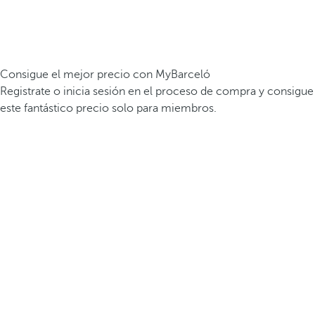
Consigue el mejor precio con MyBarceló
Registrate o inicia sesión en el proceso de compra y consigue
este fantástico precio solo para miembros.