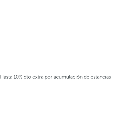
Hasta 10% dto extra por acumulación de estancias