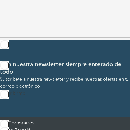
Con nuestra newsletter siempre enterado de
todo
Suscríbete a nuestra newsletter y recibe nuestras ofertas en tu
correo electrónico
Suscribirme
Corporativo