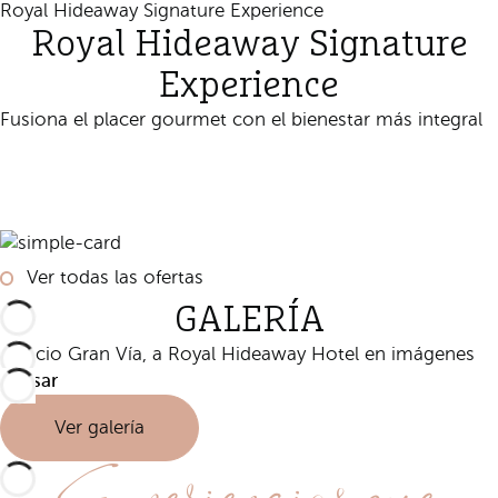
Royal Hideaway Signature Experience
Royal Hideaway Signature
Experience
Fusiona el placer gourmet con el bienestar más integral
Reservar
Ver todas las ofertas
GALERÍA
Palacio Gran Vía, a Royal Hideaway Hotel en imágenes
Pausar
Ver galería
Experiencias que