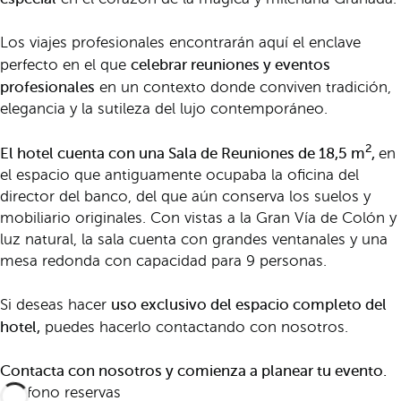
Los viajes profesionales encontrarán aquí el enclave
celebrar reuniones y eventos
perfecto en el que
profesionales
en un contexto donde conviven tradición,
elegancia y la sutileza del lujo contemporáneo.
2
El hotel cuenta con una Sala de Reuniones de 18,5 m
,
en
el espacio que antiguamente ocupaba la oficina del
director del banco, del que aún conserva los suelos y
mobiliario originales. Con vistas a la Gran Vía de Colón y
luz natural, la sala cuenta con grandes ventanales y una
mesa redonda con capacidad para 9 personas.
uso exclusivo del espacio completo del
Si deseas hacer
hotel,
puedes hacerlo contactando con nosotros.
Contacta con nosotros y comienza a planear tu evento.
Teléfono reservas