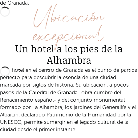
Ubicación
de Granada.
excepcional
Un hotel a los pies de la
Alhambra
Este hotel en el centro de Granada es el punto de partida
perfecto para descubrir la esencia de una ciudad
marcada por siglos de historia. Su ubicación, a pocos
Catedral de Granada
pasos de la
-obra cumbre del
Renacimiento español- y del conjunto monumental
formado por La Alhambra, los jardines del Generalife y el
Albaicín, declarado Patrimonio de la Humanidad por la
UNESCO, permite sumergir en el legado cultural de la
ciudad desde el primer instante.