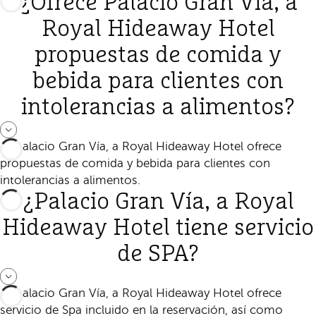
¿Ofrece Palacio Gran Vía, a
Royal Hideaway Hotel
propuestas de comida y
bebida para clientes con
intolerancias a alimentos?
Sí, Palacio Gran Vía, a Royal Hideaway Hotel ofrece
propuestas de comida y bebida para clientes con
intolerancias a alimentos.
¿Palacio Gran Vía, a Royal
Hideaway Hotel tiene servicio
de SPA?
Sí, Palacio Gran Vía, a Royal Hideaway Hotel ofrece
servicio de Spa incluido en la reservación, así como