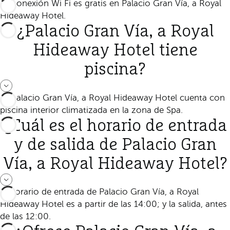
La conexión Wi Fi es gratis en Palacio Gran Vía, a Royal
Hideaway Hotel.
¿Palacio Gran Vía, a Royal
Hideaway Hotel tiene
piscina?
Sí, Palacio Gran Vía, a Royal Hideaway Hotel cuenta con
piscina interior climatizada en la zona de Spa.
¿Cuál es el horario de entrada
y de salida de Palacio Gran
Vía, a Royal Hideaway Hotel?
El horario de entrada de Palacio Gran Vía, a Royal
Hideaway Hotel es a partir de las 14:00; y la salida, antes
de las 12:00.