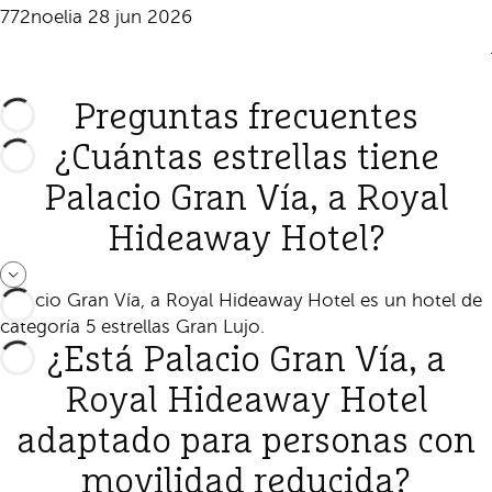
772noelia
28 jun 2026
Preguntas frecuentes
¿Cuántas estrellas tiene
Palacio Gran Vía, a Royal
Hideaway Hotel?
Palacio Gran Vía, a Royal Hideaway Hotel es un hotel de
categoría 5 estrellas Gran Lujo.
¿Está Palacio Gran Vía, a
Royal Hideaway Hotel
adaptado para personas con
movilidad reducida?