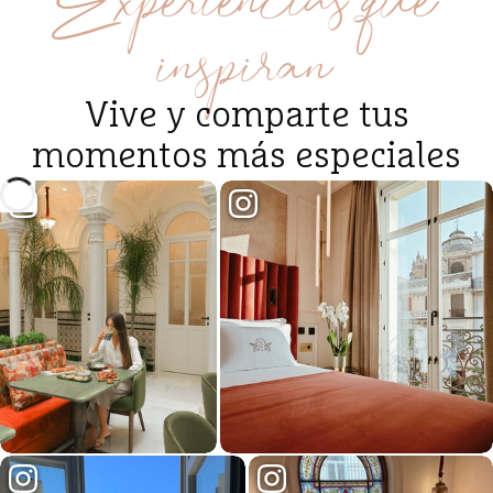
inspiran
Vive y comparte tus
momentos más especiales