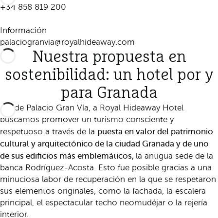
+34 858 819 200
Información
palaciogranvia@royalhideaway.com
Nuestra propuesta en
sostenibilidad: un hotel por y
para Granada
Desde Palacio Gran Vía, a Royal Hideaway Hotel
buscamos promover un turismo consciente y
puesta en valor del patrimonio
respetuoso a través de la
cultural y arquitectónico de la ciudad Granada y de uno
de sus edificios más emblemáticos,
la antigua sede de la
banca Rodríguez-Acosta. Esto fue posible gracias a una
minuciosa labor de recuperación en la que se respetaron
sus elementos originales, como la fachada, la escalera
principal, el espectacular techo neomudéjar o la rejería
interior.