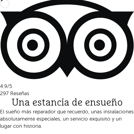
4.9
/5
297
Reseñas
Una estancia de ensueño
El sueño más reparador que recuerdo, unas instalaciones
absolutamente especiales, un servicio exquisito y un
lugar con historia.