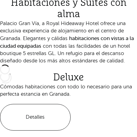
Habitaciones y Suites con
alma
Palacio Gran Vía, a Royal Hideaway Hotel ofrece una
exclusiva experiencia de alojamiento en el centro de
habitaciones con vistas a la
Granada. Elegantes y cálidas
ciudad equipadas
con todas las facilidades de un hotel
boutique 5 estrellas GL. Un refugio para el descanso
diseñado desde los más altos estándares de calidad.
Deluxe
Cómodas habitaciones con todo lo necesario para una
perfecta estancia en Granada.
Detalles