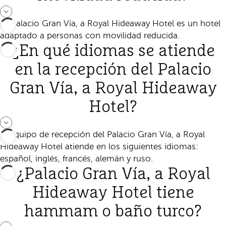
Sí, Palacio Gran Vía, a Royal Hideaway Hotel es un hotel
adaptado a personas con movilidad reducida.
¿En qué idiomas se atiende
en la recepción del Palacio
Gran Vía, a Royal Hideaway
Hotel?
El equipo de recepción del Palacio Gran Vía, a Royal
Hideaway Hotel atiende en los siguientes idiomas:
español, inglés, francés, alemán y ruso.
¿Palacio Gran Vía, a Royal
Hideaway Hotel tiene
hammam o baño turco?