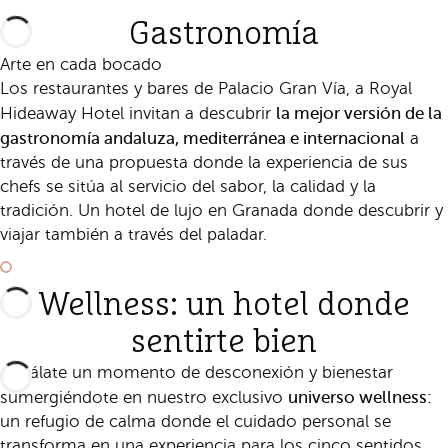
Gastronomía
Arte en cada bocado
Los restaurantes y bares de Palacio Gran Vía, a Royal
la mejor versión de la
Hideaway Hotel invitan a descubrir
gastronomía andaluza, mediterránea e internacional
a
través de una propuesta donde la experiencia de sus
chefs se sitúa al servicio del sabor, la calidad y la
tradición. Un hotel de lujo en Granada donde descubrir y
viajar también a través del paladar.
Saber más
Wellness: un hotel donde
sentirte bien
Regálate un momento de desconexión y bienestar
universo wellness:
sumergiéndote en nuestro exclusivo
un refugio de calma donde el cuidado personal se
transforma en una experiencia para los cinco sentidos.