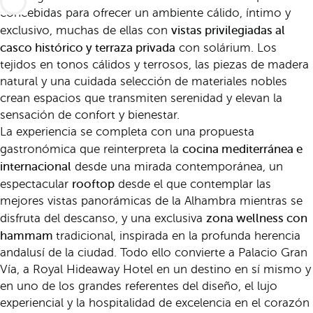
concebidas para ofrecer un ambiente cálido, íntimo y
vistas privilegiadas al
exclusivo, muchas de ellas con
casco histórico y terraza privada
con solárium. Los
tejidos en tonos cálidos y terrosos, las piezas de madera
natural y una cuidada selección de materiales nobles
crean espacios que transmiten serenidad y elevan la
sensación de confort y bienestar.
La experiencia se completa con una propuesta
cocina mediterránea e
gastronómica que reinterpreta la
internacional
desde una mirada contemporánea, un
rooftop
espectacular
desde el que contemplar las
mejores vistas panorámicas de la Alhambra mientras se
zona wellness con
disfruta del descanso, y una exclusiva
hammam
tradicional, inspirada en la profunda herencia
andalusí de la ciudad. Todo ello convierte a Palacio Gran
Vía, a Royal Hideaway Hotel en un destino en sí mismo y
en uno de los grandes referentes del diseño, el lujo
experiencial y la hospitalidad de excelencia en el corazón