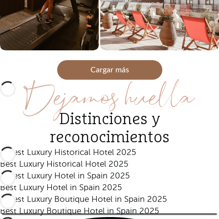
Cargar más
Dejamos huella
Distinciones y
reconocimientos
Best Luxury Historical Hotel 2025
Best Luxury Hotel in Spain 2025
Best Luxury Boutique Hotel in Spain 2025