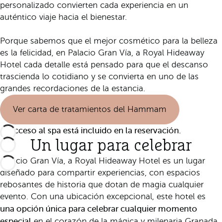
personalizado convierten cada experiencia en un
auténtico viaje hacia el bienestar.
Porque sabemos que el mejor cosmético para la belleza
es la felicidad, en Palacio Gran Vía, a Royal Hideaway
Hotel cada detalle está pensado para que el descanso
trascienda lo cotidiano y se convierta en uno de las
grandes recordaciones de la estancia.
Ver carta de tratamientos del Hammam
El acceso al spa está incluido en la reservación.
Un lugar para celebrar
Palacio Gran Vía, a Royal Hideaway Hotel es un lugar
diseñado para compartir experiencias, con espacios
rebosantes de historia que dotan de magia cualquier
evento. Con una ubicación excepcional, este hotel es
una opción única para celebrar cualquier momento
especial
en el corazón de la mágica y milenaria Granada.