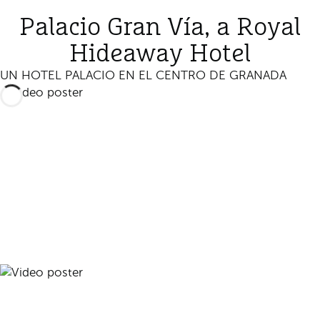
Palacio Gran Vía, a Royal
Hideaway Hotel
UN HOTEL PALACIO EN EL CENTRO DE GRANADA