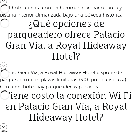
Sí, el hotel cuenta con un hamman con baño turco y
piscina interior climatizada bajo una bóveda histórica.
¿Qué opciones de
parqueadero ofrece Palacio
Gran Vía, a Royal Hideaway
Hotel?
Palacio Gran Vía, a Royal Hideaway Hotel dispone de
parqueadero con plazas limitadas (30€ por día y plaza).
Cerca del hotel hay parqueaderos públicos.
¿Tiene costo la conexión Wi Fi
en Palacio Gran Vía, a Royal
Hideaway Hotel?