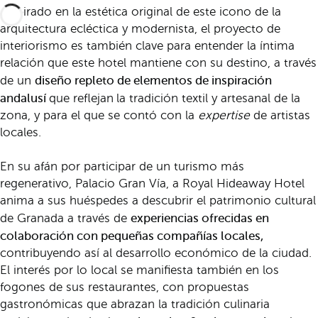
Inspirado en la estética original de este icono de la
arquitectura ecléctica y modernista, el proyecto de
interiorismo es también clave para entender la íntima
relación que este hotel mantiene con su destino, a través
diseño repleto de elementos de inspiración
de un
andalusí
que reflejan
la tradición textil y artesanal de la
zona, y para el que se contó con la
expertise
de artistas
locales.
En su afán por participar de un turismo más
regenerativo, Palacio Gran Vía, a Royal Hideaway Hotel
anima a sus huéspedes a descubrir el patrimonio cultural
experiencias ofrecidas en
de Granada a través de
colaboración con pequeñas compañías locales,
contribuyendo así al desarrollo económico de la ciudad.
El interés por lo local se manifiesta también en los
fogones de sus restaurantes, con propuestas
gastronómicas que abrazan la tradición culinaria