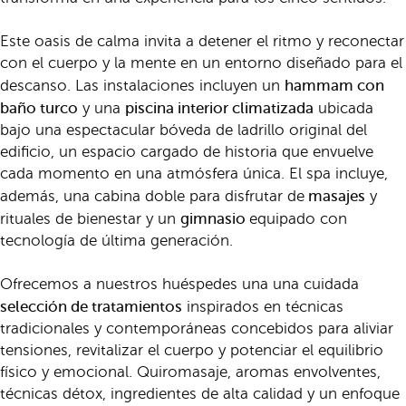
Este oasis de calma invita a detener el ritmo y reconectar
con el cuerpo y la mente en un entorno diseñado para el
hammam con
descanso. Las instalaciones incluyen un
baño turco
piscina interior climatizada
y una
ubicada
bajo una espectacular bóveda de ladrillo original del
edificio, un espacio cargado de historia que envuelve
cada momento en una atmósfera única. El spa incluye,
masajes
además, una cabina doble para disfrutar de
y
gimnasio
rituales de bienestar y un
equipado con
tecnología de última generación.
Ofrecemos a nuestros huéspedes una una cuidada
selección de tratamientos
inspirados en técnicas
tradicionales y contemporáneas concebidos para aliviar
tensiones, revitalizar el cuerpo y potenciar el equilibrio
físico y emocional. Quiromasaje, aromas envolventes,
técnicas détox, ingredientes de alta calidad y un enfoque