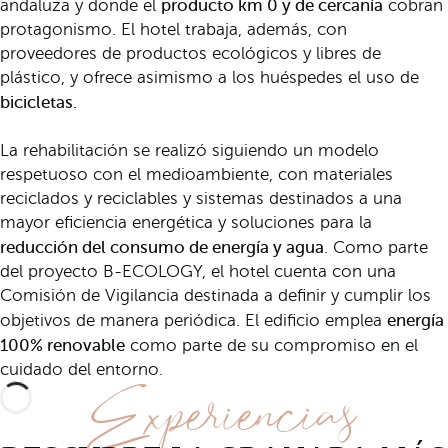
producto km 0 y de cercanía
andaluza y donde el
cobran
protagonismo. El hotel trabaja, además, con
proveedores de productos ecológicos y libres de
plástico, y ofrece asimismo a los huéspedes el uso de
bicicletas.
La rehabilitación se realizó siguiendo un modelo
respetuoso con el medioambiente, con materiales
reciclados y reciclables y sistemas destinados a una
mayor eficiencia energética y soluciones para la
reducción del consumo de energía y agua
. Como parte
del proyecto B-ECOLOGY, el hotel cuenta con una
Comisión de Vigilancia destinada a definir y cumplir los
energía
objetivos de manera periódica. El edificio emplea
100% renovable
como parte de su compromiso en el
Experiencias
cuidado del entorno.