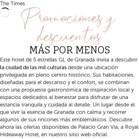
Promociones y
The Times
descuentos
MÁS POR MENOS
Este hotel de 5 estrellas GL de Granada invita a descubrir
la ciudad de las mil culturas
desde una ubicación
privilegiada en pleno centro histórico. Sus habitaciones,
diseñadas para el descanso y el confort, se combinan
con una propuesta gastronómica de inspiración local y
espacios dedicados al bienestar para disfrutar de una
estancia tranquila y cuidada al detalle. Un lugar desde el
que vivir la esencia de Granada con calma y recorrer
algunos de sus rincones más emblemáticos. Descubre
ahora las ofertas disponibles de Palacio Gran Vía, a Royal
Hideaway Hotel, en nuestro sitio web oficial.