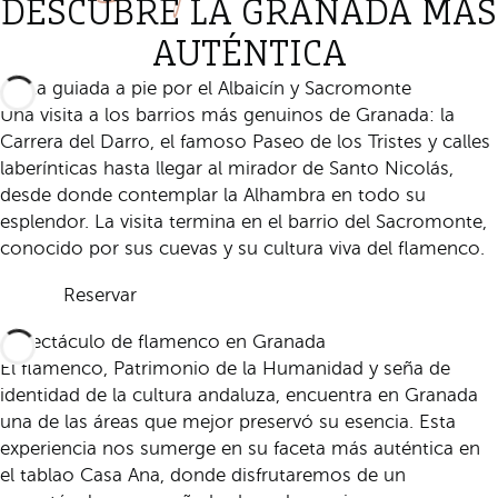
DESCUBRE LA GRANADA MÁS
AUTÉNTICA
Visita guiada a pie por el Albaicín y Sacromonte
Una visita a los barrios más genuinos de Granada: la
Carrera del Darro, el famoso Paseo de los Tristes y calles
laberínticas hasta llegar al mirador de Santo Nicolás,
desde donde contemplar la Alhambra en todo su
esplendor. La visita termina en el barrio del Sacromonte,
conocido por sus cuevas y su cultura viva del flamenco.
Reservar
Espectáculo de flamenco en Granada
El flamenco, Patrimonio de la Humanidad y seña de
identidad de la cultura andaluza, encuentra en Granada
una de las áreas que mejor preservó su esencia. Esta
experiencia nos sumerge en su faceta más auténtica en
el tablao Casa Ana, donde disfrutaremos de un