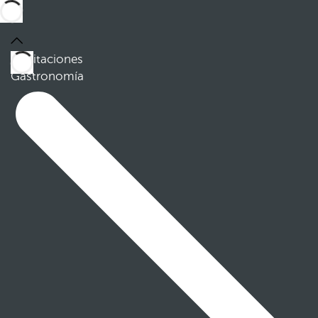
Habitaciones
Gastronomía