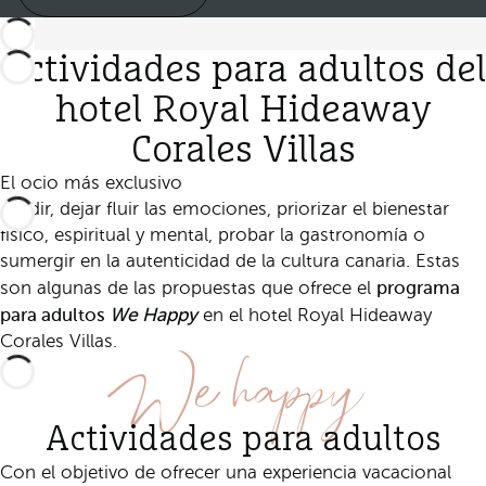
Actividades para adultos del
hotel Royal Hideaway
Corales Villas
El ocio más exclusivo
Evadir, dejar fluir las emociones, priorizar el bienestar
físico, espiritual y mental, probar la gastronomía o
sumergir en la autenticidad de la cultura canaria. Estas
programa
son algunas de las propuestas que ofrece el
para adultos
We Happy
en el hotel Royal Hideaway
We happy
Corales Villas.
Actividades para adultos
Con el objetivo de ofrecer una experiencia vacacional