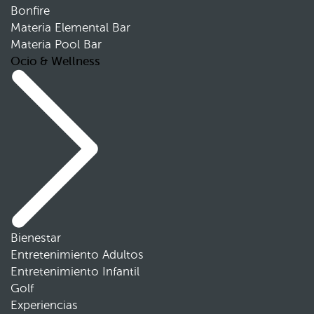
Bonfire
Materia Elemental Bar
Materia Pool Bar
Ocio & Wellness
Bienestar
Entretenimiento Adultos
Entretenimiento Infantil
Golf
Experiencias