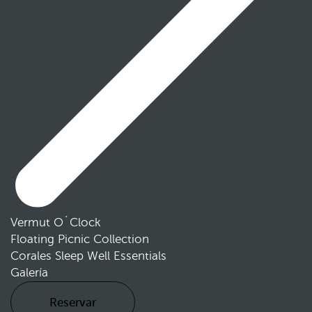
Vermut O´Clock
Floating Picnic Collection
Corales Sleep Well Essentials
Galería
Reservar