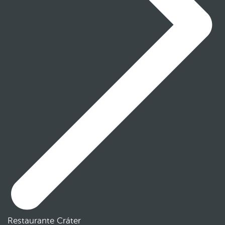
Restaurante Cráter