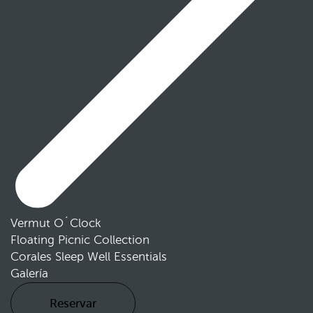
Vermut O´Clock
Floating Picnic Collection
Corales Sleep Well Essentials
Galería
Reservar