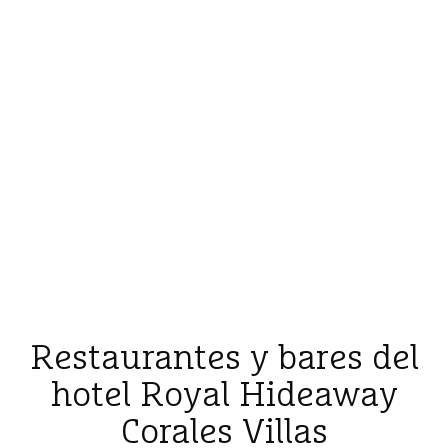
Restaurantes y bares del
hotel Royal Hideaway
Corales Villas