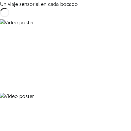
Un viaje sensorial en cada bocado
Reproducir vídeo