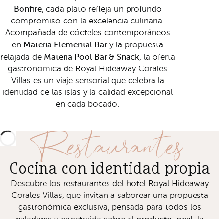
Bonfire
, cada plato refleja un profundo
compromiso con la excelencia culinaria.
Acompañada de cócteles contemporáneos
Materia Elemental Bar
en
y la propuesta
Materia Pool Bar & Snack
relajada de
, la oferta
gastronómica de Royal Hideaway Corales
Villas es un viaje sensorial que celebra la
identidad de las islas y la calidad excepcional
en cada bocado.
Restaurantes
Cocina con identidad propia
Descubre los restaurantes del hotel Royal Hideaway
Corales Villas, que invitan a saborear una propuesta
gastronómica exclusiva, pensada para todos los
producto local