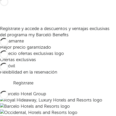
Regístrate y accede a descuentos y ventajas exclusivas
del programa my Barceló Benefits
Mejor precio garantizado
Ofertas exclusivas
Flexibilidad en la reservación
Regístrate