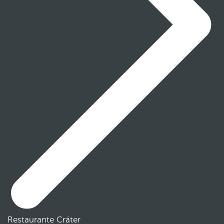
Restaurante Cráter