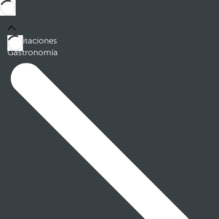
Habitaciones
Gastronomía