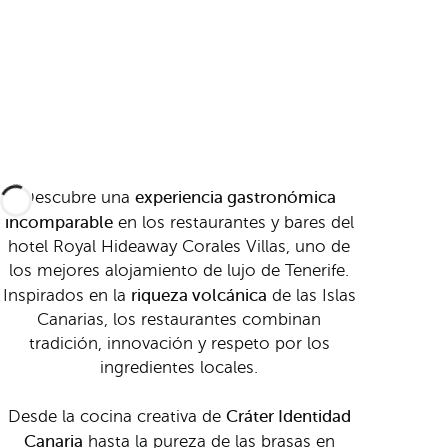
experiencia gastronómica
Descubre una
incomparable
en los restaurantes y bares del
hotel Royal Hideaway Corales Villas, uno de
los mejores alojamiento de lujo de Tenerife.
riqueza volcánica
Inspirados en la
de las Islas
Canarias, los restaurantes combinan
tradición, innovación y respeto por los
ingredientes locales.
Cráter Identidad
Desde la cocina creativa de
Canaria
hasta la pureza de las brasas en