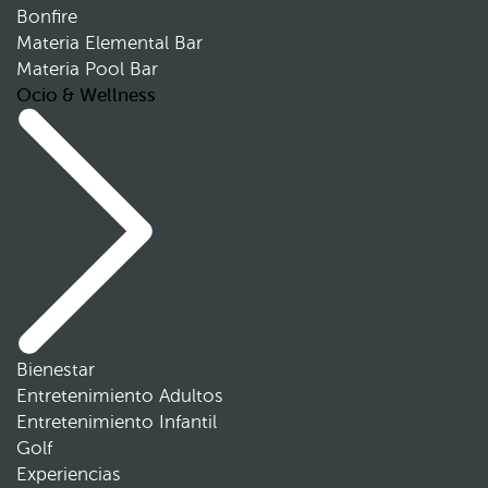
Bonfire
Materia Elemental Bar
Materia Pool Bar
Ocio & Wellness
Bienestar
Entretenimiento Adultos
Entretenimiento Infantil
Golf
Experiencias