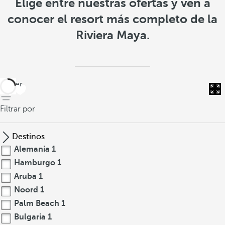
Elige entre nuestras ofertas y ven a
conocer el resort más completo de la
Riviera Maya.
volver
Filtrar por
Destinos
Alemania
1
Hamburgo
1
Aruba
1
Noord
1
Palm Beach
1
Bulgaria
1