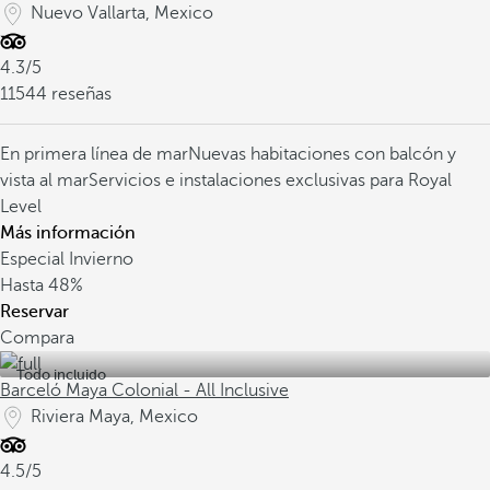
Nuevo Vallarta, Mexico
4.3/5
11544 reseñas
En primera línea de mar
Nuevas habitaciones con balcón y
vista al mar
Servicios e instalaciones exclusivas para Royal
Level
Más información
Especial Invierno
Hasta
48%
Reservar
Compara
Todo incluido
Barceló Maya Colonial - All Inclusive
Riviera Maya, Mexico
4.5/5