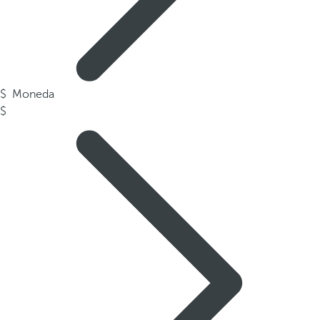
Moneda