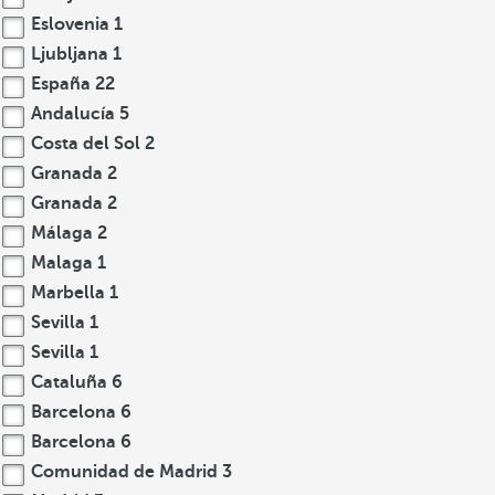
Eslovenia
1
Ljubljana
1
España
22
Andalucía
5
Costa del Sol
2
Granada
2
Granada
2
Málaga
2
Malaga
1
Marbella
1
Sevilla
1
Sevilla
1
Cataluña
6
Barcelona
6
Barcelona
6
Comunidad de Madrid
3