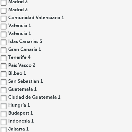
Madrid
3
Madrid
3
Comunidad Valenciana
1
Valencia
1
Valencia
1
Islas Canarias
5
Gran Canaria
1
Tenerife
4
País Vasco
2
Bilbao
1
San Sebastian
1
Guatemala
1
Ciudad de Guatemala
1
Hungría
1
Budapest
1
Indonesia
1
Jakarta
1