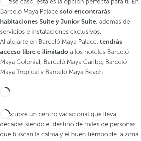
En ese caso, esta es la opción perfecta para ti. En
Barceló Maya Palace
solo encontrarás
habitaciones Suite y Junior Suite
, además de
servicios e instalaciones exclusivos.
Al alojarte en Barceló Maya Palace,
tendrás
acceso libre e ilimitado
a los hoteles Barceló
Maya Colonial, Barceló Maya Caribe, Barceló
Maya Tropical y Barceló Maya Beach.
Descubre un centro vacacional que lleva
décadas siendo el destino de miles de personas
que buscan la calma y el buen tiempo de la zona