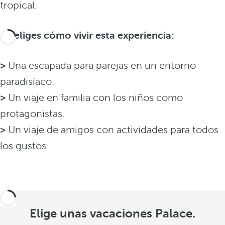
tropical.
Tú eliges cómo vivir esta experiencia:
>
Una escapada para parejas en un entorno
paradisíaco.
>
Un viaje en familia con los niños como
protagonistas.
>
Un viaje de amigos con actividades para todos
los gustos.
Elige unas vacaciones Palace.