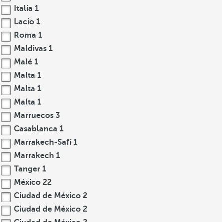
Italia
1
Lacio
1
Roma
1
Maldivas
1
Malé
1
Malta
1
Malta
1
Malta
1
Marruecos
3
Casablanca
1
Marrakech-Safí
1
Marrakech
1
Tanger
1
México
22
Ciudad de México
2
Ciudad de México
2