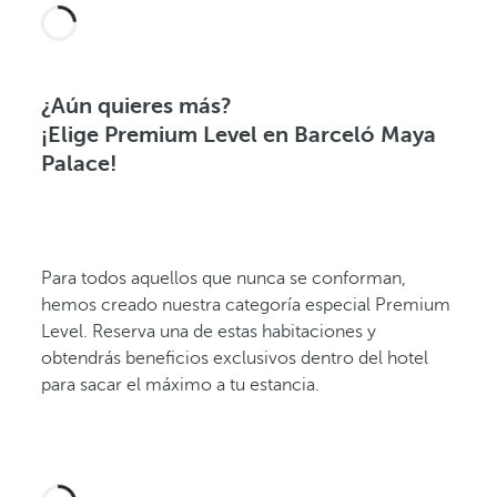
¿Aún quieres más?
¡Elige Premium Level en Barceló Maya
Palace!
Para todos aquellos que nunca se conforman,
hemos creado nuestra categoría especial Premium
Level. Reserva una de estas habitaciones y
obtendrás beneficios exclusivos dentro del hotel
para sacar el máximo a tu estancia.