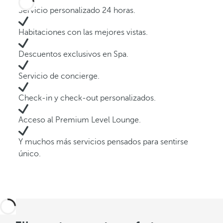
Servicio personalizado 24 horas.
Habitaciones con las mejores vistas.
Descuentos exclusivos en Spa.
Servicio de concierge.
Check-in y check-out personalizados.
Acceso al Premium Level Lounge.
Y muchos más servicios pensados para sentirse
único.