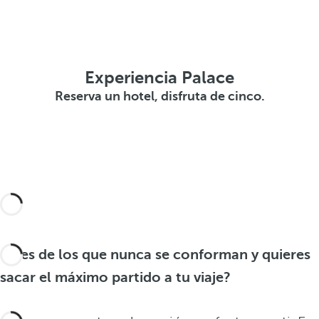
Experiencia Palace
Reserva un hotel, disfruta de cinco.
¿Eres de los que nunca se conforman y quieres
sacar el máximo partido a tu viaje?