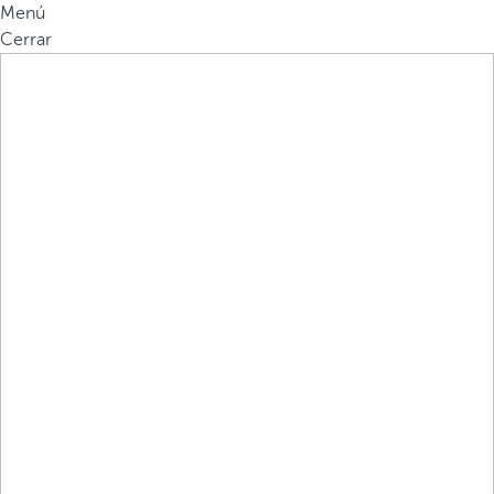
Menú
Cerrar