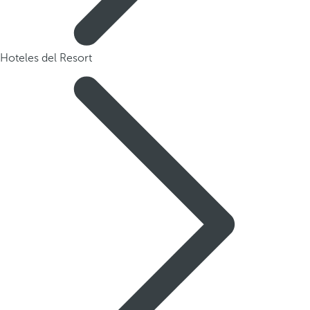
Hoteles del Resort