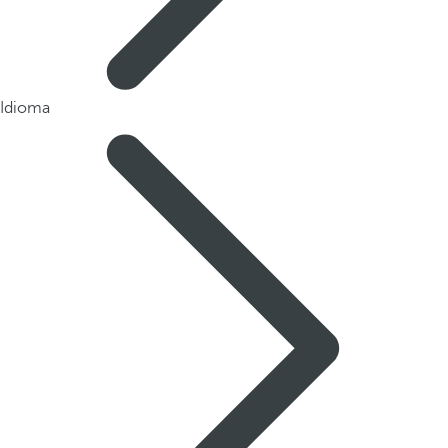
Idioma