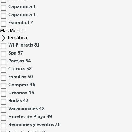
Capadocia
1
Capadocia
1
Estambul
2
Más
Menos
Temática
Wi-Fi gratis
81
Spa
57
Parejas
54
Cultura
52
Familias
50
Compras
46
Urbanos
46
Bodas
43
Vacacionales
42
Hoteles de Playa
39
Reuniones y eventos
36