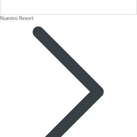
Nuestro Resort