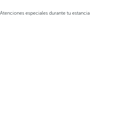
Atenciones especiales durante tu estancia