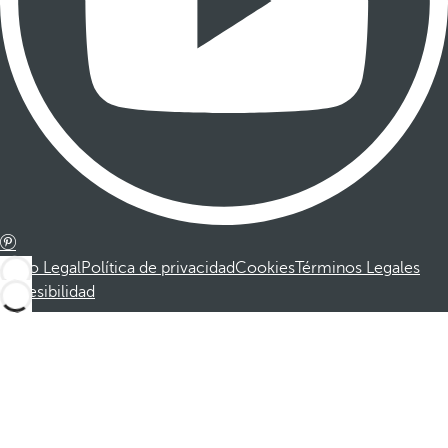
Aviso Legal
Política de privacidad
Cookies
Términos Legales
Accesibilidad