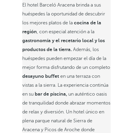
El hotel Barceló Aracena brinda a sus
huéspedes la oportunidad de descubrir
los mejores platos de la
cocina de la
región
, con especial atención a la
gastronomía y el recetario local y los
productos de la tierra.
Además, los
huéspedes pueden empezar el día de la
mejor forma disfrutando de un completo
desayuno buffet
en una terraza con
vistas a la sierra. La experiencia continúa
en su
bar de piscina,
un auténtico oasis
de tranquilidad donde abrazar momentos
de relax y diversión. Un hotel único en
plena parque natural de Sierra de
Aracena y Picos de Aroche donde