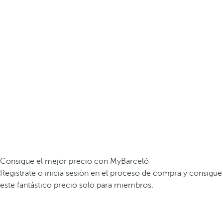
Consigue el mejor precio con MyBarceló
Registrate o inicia sesión en el proceso de compra y consigue
este fantástico precio solo para miembros.