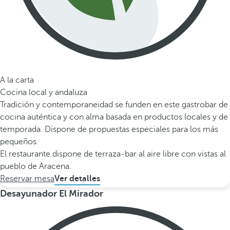
A la carta
Cocina local y andaluza
Tradición y contemporaneidad se funden en este gastrobar de
cocina auténtica y con alma basada en productos locales y de
temporada. Dispone de propuestas especiales para los más
pequeños.
El restaurante dispone de terraza-bar al aire libre con vistas al
pueblo de Aracena.
Reservar mesa
Ver detalles
Desayunador El Mirador