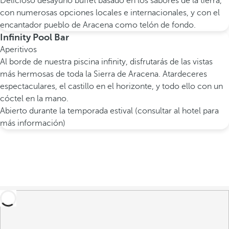
Delicioso desayuno buffet basado en los sabores de la tierra,
con numerosas opciones locales e internacionales, y con el
encantador pueblo de Aracena como telón de fondo.
Infinity Pool Bar
Aperitivos
Al borde de nuestra piscina infinity, disfrutarás de las vistas
más hermosas de toda la Sierra de Aracena. Atardeceres
espectaculares, el castillo en el horizonte, y todo ello con un
cóctel en la mano.
Abierto durante la temporada estival (consultar al hotel para
más información)