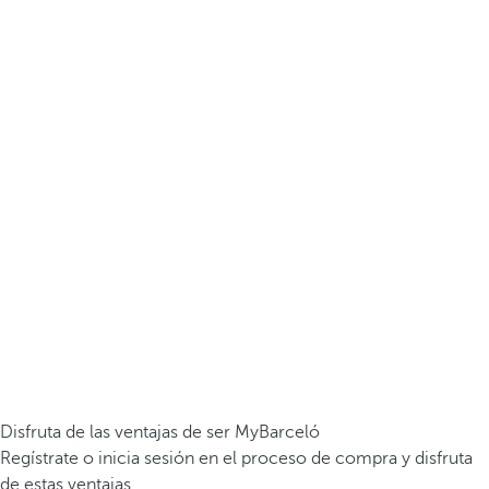
Disfruta de las ventajas de ser MyBarceló
Regístrate o inicia sesión en el proceso de compra y disfruta
de estas ventajas.