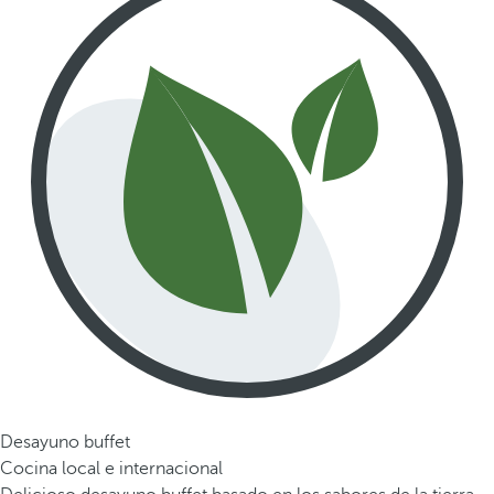
Desayuno buffet
Cocina local e internacional