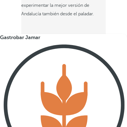
experimentar la mejor versión de
Andalucía también desde el paladar.
Gastrobar Jamar