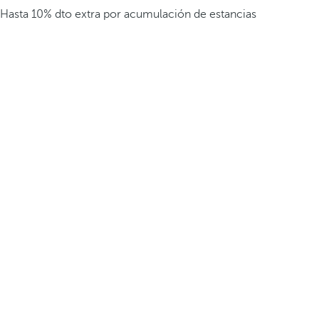
Hasta 10% dto extra por acumulación de estancias