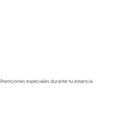
Atenciones especiales durante tu estancia