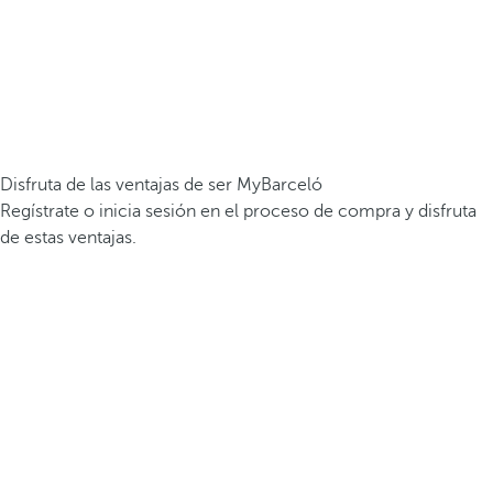
Disfruta de las ventajas de ser MyBarceló
Regístrate o inicia sesión en el proceso de compra y disfruta
de estas ventajas.