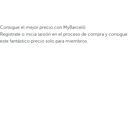
Consigue el mejor precio con MyBarceló
Registrate o inicia sesión en el proceso de compra y consigue
este fantástico precio solo para miembros.