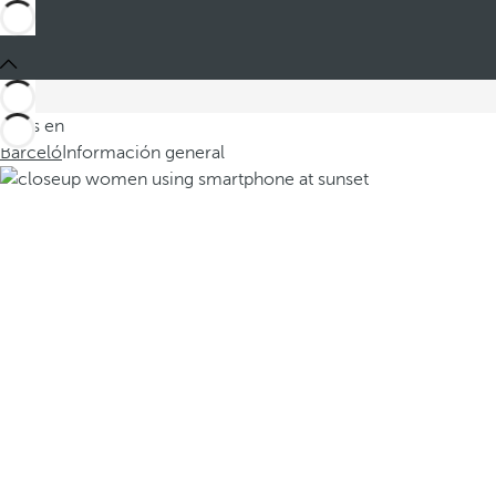
Estás en
Barceló
Información general