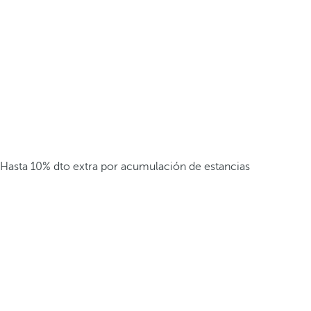
Hasta 10% dto extra por acumulación de estancias