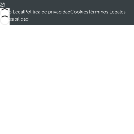
Aviso Legal
Política de privacidad
Cookies
Términos Legales
Accesibilidad