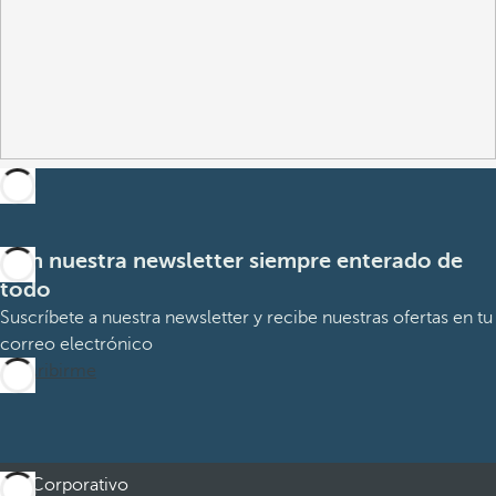
Con nuestra newsletter siempre enterado de
todo
Suscríbete a nuestra newsletter y recibe nuestras ofertas en tu
correo electrónico
Suscribirme
Corporativo