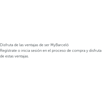
Disfruta de las ventajas de ser MyBarceló
Regístrate o inicia sesión en el proceso de compra y disfruta
de estas ventajas.