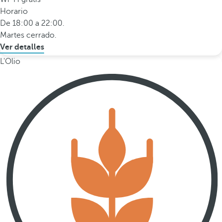
Horario
De 18:00 a 22:00.
Martes cerrado.
Ver detalles
L'Olio