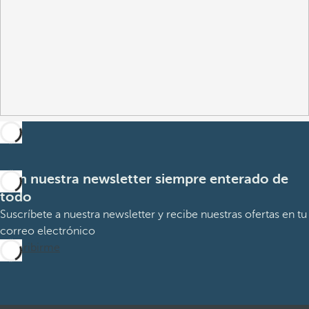
Con nuestra newsletter siempre enterado de
todo
Suscríbete a nuestra newsletter y recibe nuestras ofertas en tu
correo electrónico
Suscribirme