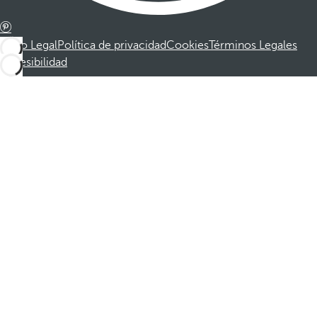
Aviso Legal
Política de privacidad
Cookies
Términos Legales
Accesibilidad