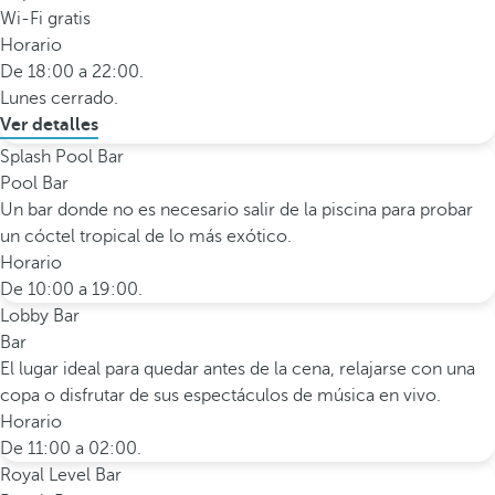
Wi-Fi gratis
Horario
De 18:00 a 22:00.
Lunes cerrado.
Ver detalles
Splash Pool Bar
Pool Bar
Un bar donde no es necesario salir de la piscina para probar
un cóctel tropical de lo más exótico.
Horario
De 10:00 a 19:00.
Lobby Bar
Bar
El lugar ideal para quedar antes de la cena, relajarse con una
copa o disfrutar de sus espectáculos de música en vivo.
Horario
De 11:00 a 02:00.
Royal Level Bar