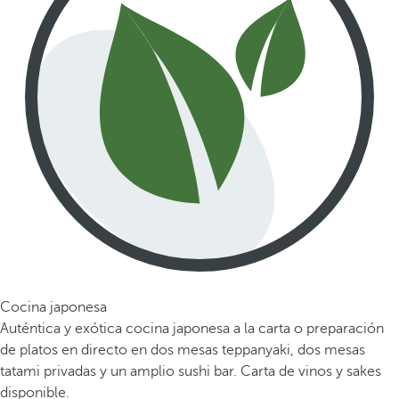
Cocina japonesa
Auténtica y exótica cocina japonesa a la carta o preparación
de platos en directo en dos mesas teppanyaki, dos mesas
tatami privadas y un amplio sushi bar. Carta de vinos y sakes
disponible.