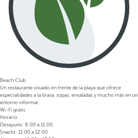
Beach Club
Un restaurante situado en frente de la playa que ofrece
especialidades a la brasa, sopas, ensaladas y mucho más en un
entorno informal.
Wi-Fi gratis
Horario
Desayuno: 8:00 a 11:00.
Snacks: 11:00 a 12:00.