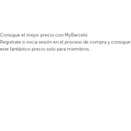
Consigue el mejor precio con MyBarceló
Registrate o inicia sesión en el proceso de compra y consigue
este fantástico precio solo para miembros.