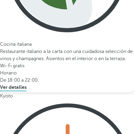
Cocina italiana
Restaurante italiano a la carta con una cuidadosa selección de
vinos y champagnes. Asientos en el interior o en la terraza.
Wi-Fi gratis
Horario
De 18:00 a 22:00.
Ver detalles
Kyoto