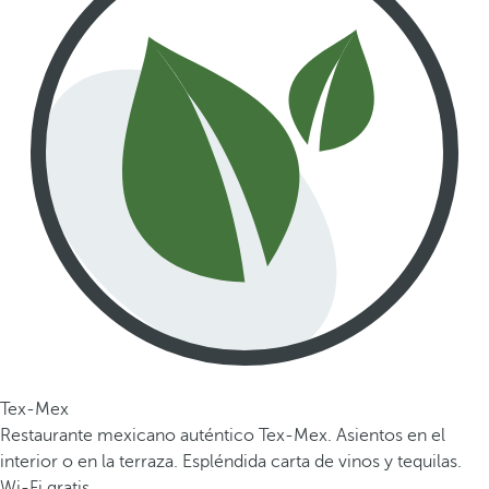
Tex-Mex
Restaurante mexicano auténtico Tex-Mex. Asientos en el
interior o en la terraza. Espléndida carta de vinos y tequilas.
Wi-Fi gratis