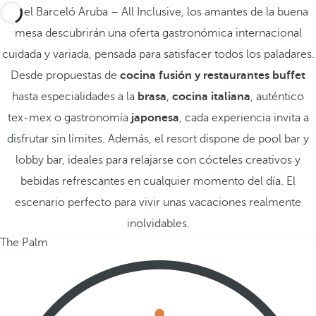
En el Barceló Aruba – All Inclusive, los amantes de la buena
mesa descubrirán una oferta gastronómica internacional
cuidada y variada, pensada para satisfacer todos los paladares.
Desde propuestas de
cocina fusión
y restaurantes buffet
hasta especialidades a la
brasa
,
cocina italiana
, auténtico
tex‑mex o gastronomía
japonesa
, cada experiencia invita a
disfrutar sin límites. Además, el resort dispone de pool bar y
lobby bar, ideales para relajarse con cócteles creativos y
bebidas refrescantes en cualquier momento del día. El
escenario perfecto para vivir unas vacaciones realmente
inolvidables.
The Palm