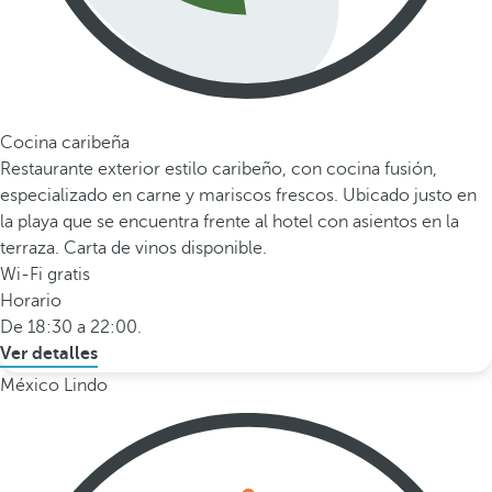
Cocina caribeña
Restaurante exterior estilo caribeño, con cocina fusión,
especializado en carne y mariscos frescos. Ubicado justo en
la playa que se encuentra frente al hotel con asientos en la
terraza. Carta de vinos disponible.
Wi-Fi gratis
Horario
De 18:30 a 22:00.
Ver detalles
México Lindo