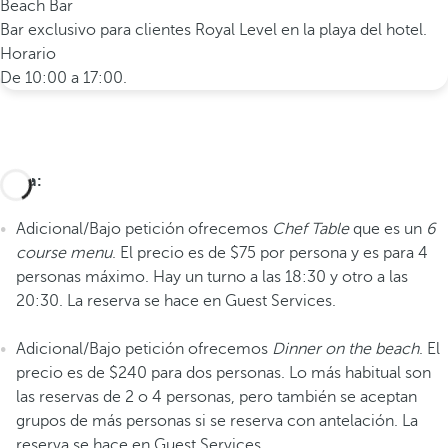
Beach Bar
Bar exclusivo para clientes Royal Level en la playa del hotel.
Horario
De 10:00 a 17:00.
Nota:
Adicional/Bajo petición ofrecemos
Chef Table
que es un
6
course menu
. El precio es de $75 por persona y es para 4
personas máximo. Hay un turno a las 18:30 y otro a las
20:30. La reserva se hace en Guest Services.
Adicional/Bajo petición ofrecemos
Dinner on the beach
. El
precio es de $240 para dos personas. Lo más habitual son
las reservas de 2 o 4 personas, pero también se aceptan
grupos de más personas si se reserva con antelación. La
reserva se hace en Guest Services.