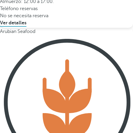
Almuerzo: 12:00 a 17:00.
Teléfono reservas
No se necesita reserva
Ver detalles
Arubian Seafood