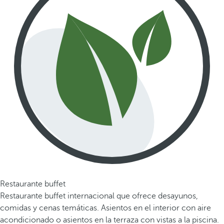
Restaurante buffet
Restaurante buffet internacional que ofrece desayunos,
comidas y cenas temáticas. Asientos en el interior con aire
acondicionado o asientos en la terraza con vistas a la piscina.