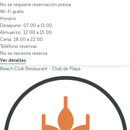
No se requiere reservación previa.
Wi-Fi gratis
Horario
Desayuno: 07:00 a 11:00.
Almuerzo: 12:00 a 15:00.
Cena: 18.00 a 22:00.
Teléfono reservas
No se necesita reserva
Ver detalles
Beach Club Restaurant - Club de Playa