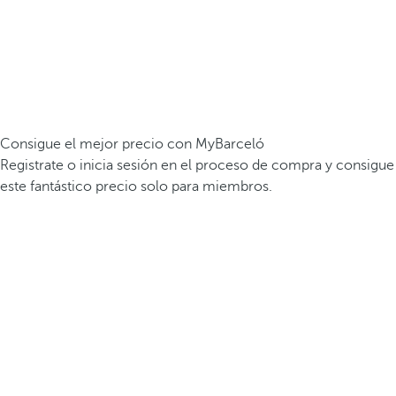
Consigue el mejor precio con MyBarceló
Registrate o inicia sesión en el proceso de compra y consigue
este fantástico precio solo para miembros.