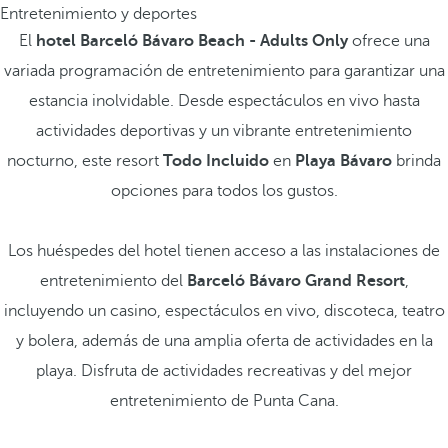
Entretenimiento y deportes
El
hotel Barceló Bávaro Beach - Adults Only
ofrece una
variada programación de entretenimiento para garantizar una
estancia inolvidable. Desde espectáculos en vivo hasta
actividades deportivas y un vibrante entretenimiento
nocturno, este resort
Todo Incluido
en
Playa Bávaro
brinda
opciones para todos los gustos.
Los huéspedes del hotel tienen acceso a las instalaciones de
entretenimiento del
Barceló Bávaro Grand Resort
,
incluyendo un casino, espectáculos en vivo, discoteca, teatro
y bolera, además de una amplia oferta de actividades en la
playa. Disfruta de actividades recreativas y del mejor
entretenimiento de Punta Cana.