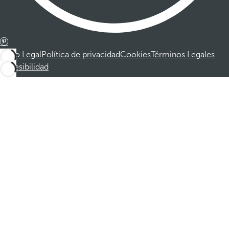
Aviso Legal
Política de privacidad
Cookies
Términos Legales
Accesibilidad