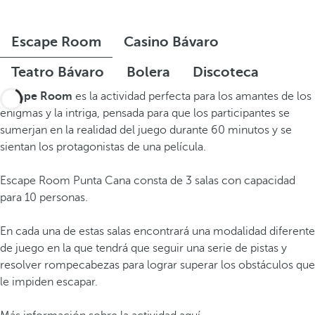
Escape Room
Casino Bávaro
Teatro Bávaro
Bolera
Discoteca
Escape Room
es la actividad perfecta para los amantes de los
enigmas y la intriga, pensada para que los participantes se
sumerjan en la realidad del juego durante 60 minutos y se
sientan los protagonistas de una película.
Escape Room Punta Cana consta de 3 salas con capacidad
para 10 personas.
En cada una de estas salas encontrará una modalidad diferente
de juego en la que tendrá que seguir una serie de pistas y
resolver rompecabezas para lograr superar los obstáculos que
le impiden escapar.