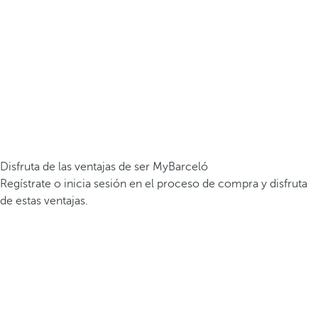
Disfruta de las ventajas de ser MyBarceló
Regístrate o inicia sesión en el proceso de compra y disfruta
de estas ventajas.