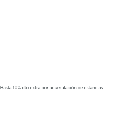
Hasta 10% dto extra por acumulación de estancias