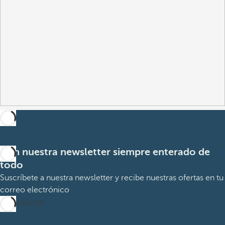
Con nuestra newsletter siempre enterado de
todo
Suscríbete a nuestra newsletter y recibe nuestras ofertas en tu
correo electrónico
Suscribirme