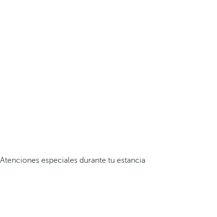
Atenciones especiales durante tu estancia