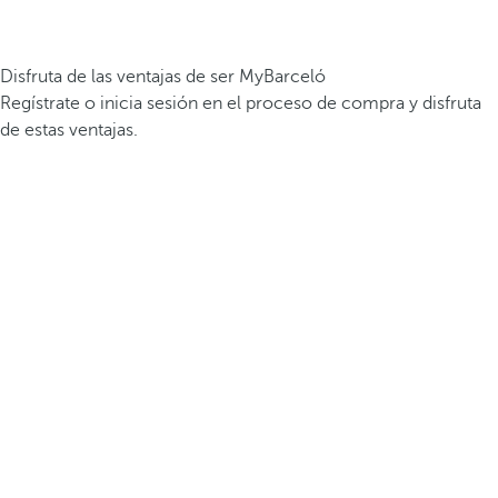
Disfruta de las ventajas de ser MyBarceló
Regístrate o inicia sesión en el proceso de compra y disfruta
de estas ventajas.