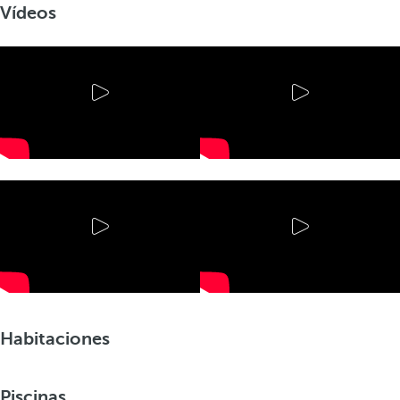
Vídeos
Habitaciones
Piscinas