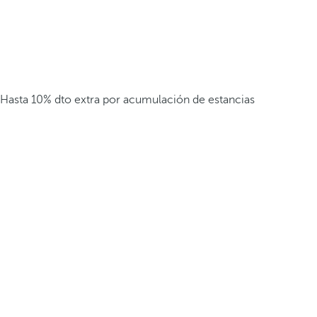
Hasta 10% dto extra por acumulación de estancias