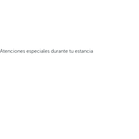
Atenciones especiales durante tu estancia