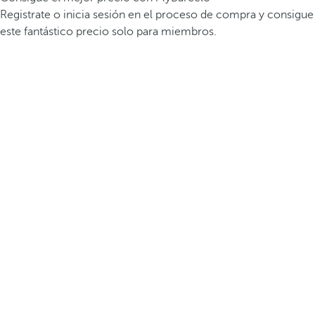
Registrate o inicia sesión en el proceso de compra y consigue
este fantástico precio solo para miembros.