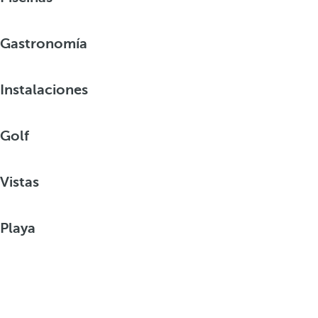
Gastronomía
Instalaciones
Golf
Vistas
Playa