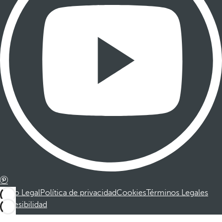
Aviso Legal
Política de privacidad
Cookies
Términos Legales
Accesibilidad