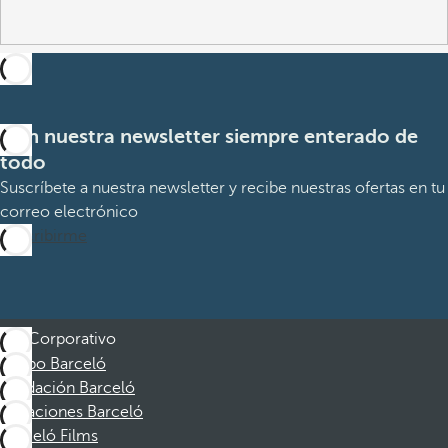
Con nuestra newsletter siempre enterado de
todo
Suscríbete a nuestra newsletter y recibe nuestras ofertas en tu
correo electrónico
Suscribirme
Corporativo
Grupo Barceló
Fundación Barceló
Vacaciones Barceló
Barceló Films