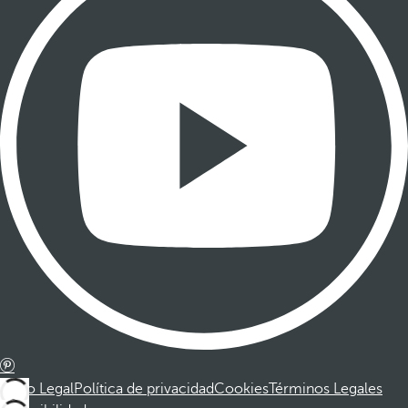
Aviso Legal
Política de privacidad
Cookies
Términos Legales