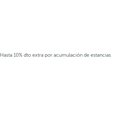
Hasta 10% dto extra por acumulación de estancias