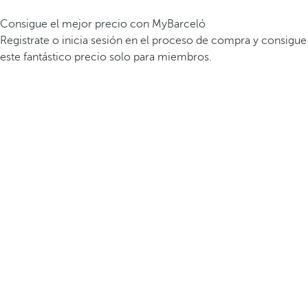
Consigue el mejor precio con MyBarceló
Registrate o inicia sesión en el proceso de compra y consigue
este fantástico precio solo para miembros.