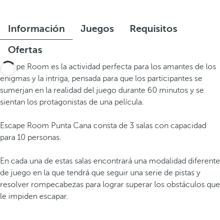
Información
Juegos
Requisitos
Ofertas
Escape Room es la actividad perfecta para los amantes de los
enigmas y la intriga, pensada para que los participantes se
sumerjan en la realidad del juego durante 60 minutos y se
sientan los protagonistas de una película.
Escape Room Punta Cana consta de 3 salas con capacidad
para 10 personas.
En cada una de estas salas encontrará una modalidad diferente
de juego en la que tendrá que seguir una serie de pistas y
resolver rompecabezas para lograr superar los obstáculos que
le impiden escapar.