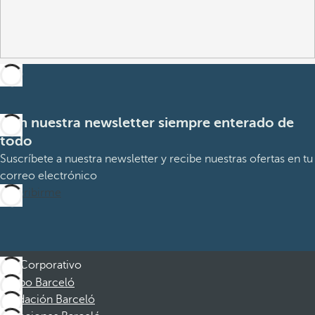
Con nuestra newsletter siempre enterado de
todo
Suscríbete a nuestra newsletter y recibe nuestras ofertas en tu
correo electrónico
Suscribirme
Corporativo
Grupo Barceló
Fundación Barceló