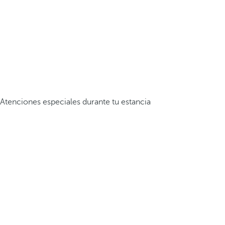
Atenciones especiales durante tu estancia