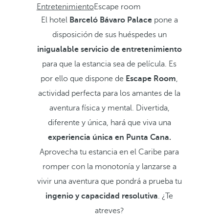
Entretenimiento
Escape room
El hotel
Barceló Bávaro Palace
pone a
disposición de sus huéspedes un
inigualable servicio de entretenimiento
para que la estancia sea de película. Es
por ello que dispone de
Escape Room
,
actividad perfecta para los amantes de la
aventura física y mental. Divertida,
diferente y única, hará que viva una
experiencia única en Punta Cana.
Aprovecha tu estancia en el Caribe para
romper con la monotonía y lanzarse a
vivir una aventura que pondrá a prueba tu
ingenio y capacidad resolutiva
. ¿Te
atreves?