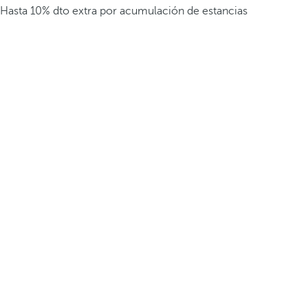
Hasta 10% dto extra por acumulación de estancias