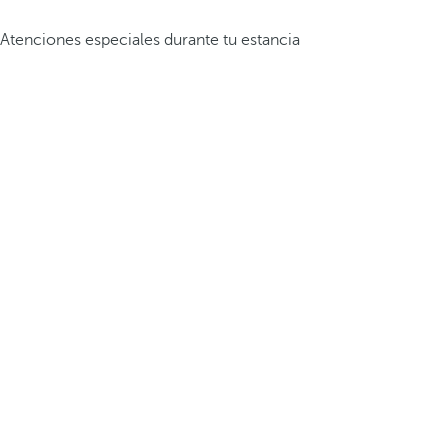
Atenciones especiales durante tu estancia