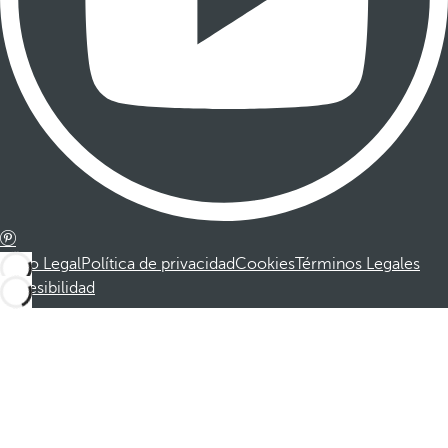
Aviso Legal
Política de privacidad
Cookies
Términos Legales
Accesibilidad