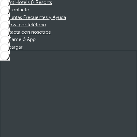
Dorint Hotels & Resorts
Contacto
Preguntas Frecuentes y Ayuda
Reserva por teléfono
Contacta con nosotros
Barceló App
Descargar