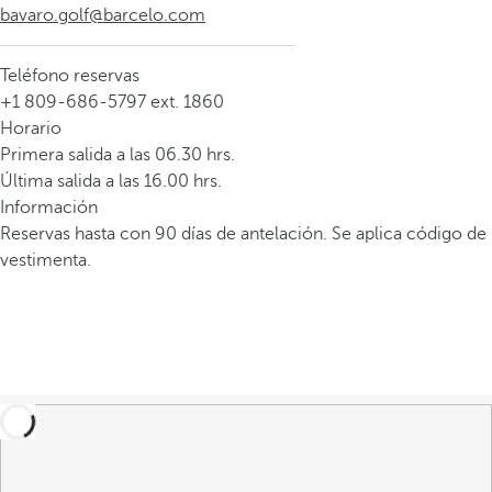
bavaro.golf@barcelo.com
Teléfono reservas
+1 809-686-5797 ext. 1860
Horario
Primera salida a las 06.30 hrs.
Última salida a las 16.00 hrs.
Información
Reservas hasta con 90 días de antelación. Se aplica código de
vestimenta.