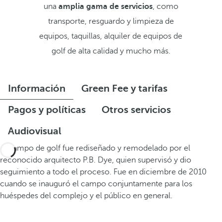
una
amplia gama de servicios
, como
transporte, resguardo y limpieza de
equipos, taquillas, alquiler de equipos de
golf de alta calidad y mucho más.
Información
Green Fee y tarifas
Pagos y políticas
Otros servicios
Audiovisual
El campo de golf fue rediseñado y remodelado por el
reconocido arquitecto P.B. Dye, quien supervisó y dio
seguimiento a todo el proceso. Fue en diciembre de 2010
cuando se inauguró el campo conjuntamente para los
huéspedes del complejo y el público en general.