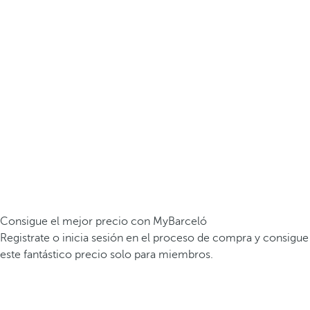
Consigue el mejor precio con MyBarceló
Registrate o inicia sesión en el proceso de compra y consigue
este fantástico precio solo para miembros.