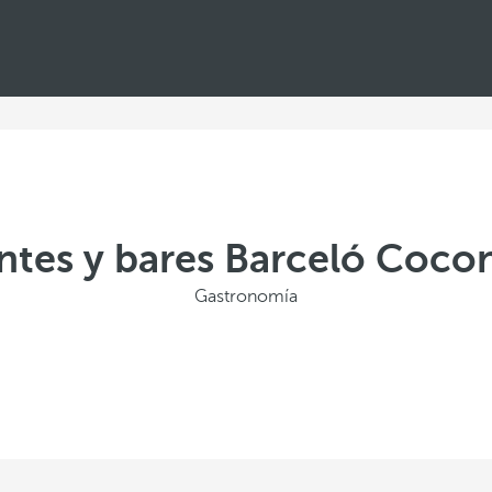
ntes y bares Barceló Cocon
Gastronomía