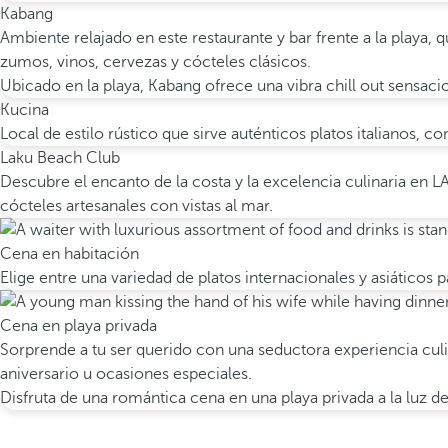
Kabang
Ambiente relajado en este restaurante y bar frente a la playa, q
zumos, vinos, cervezas y cócteles clásicos.
Ubicado en la playa, Kabang ofrece una vibra chill out sensac
Kucina
Local de estilo rústico que sirve auténticos platos italianos, co
Laku Beach Club
Descubre el encanto de la costa y la excelencia culinaria en LA
cócteles artesanales con vistas al mar.
Cena en habitación
Elige entre una variedad de platos internacionales y asiáticos 
Cena en playa privada
Sorprende a tu ser querido con una seductora experiencia culin
aniversario u ocasiones especiales.
Disfruta de una romántica cena en una playa privada a la luz de