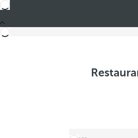
Restaura