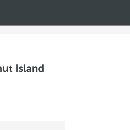
ut Island