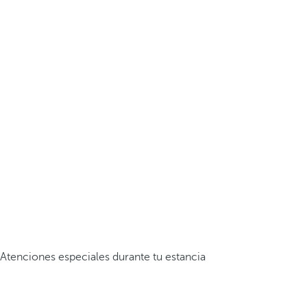
Atenciones especiales durante tu estancia