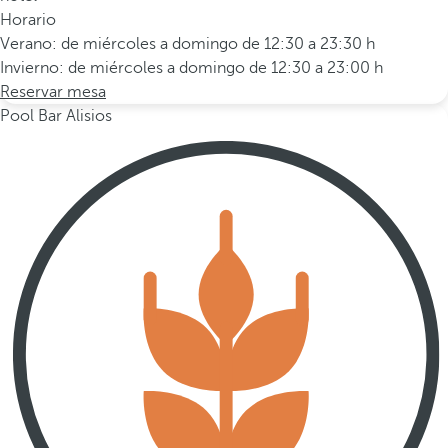
Horario
Verano: de miércoles a domingo de 12:30 a 23:30 h
Invierno: de miércoles a domingo de 12:30 a 23:00 h
Reservar mesa
Pool Bar Alisios