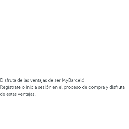
Disfruta de las ventajas de ser MyBarceló
Regístrate o inicia sesión en el proceso de compra y disfruta
de estas ventajas.