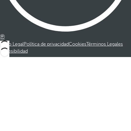
Aviso Legal
Política de privacidad
Cookies
Términos Legales
Accesibilidad