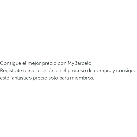
Consigue el mejor precio con MyBarceló
Registrate o inicia sesión en el proceso de compra y consigue
este fantástico precio solo para miembros.