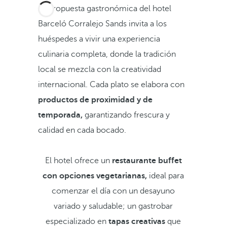
La propuesta gastronómica del hotel
Barceló Corralejo Sands invita a los
huéspedes a vivir una experiencia
culinaria completa, donde la tradición
local se mezcla con la creatividad
internacional. Cada plato se elabora con
productos de proximidad y de
temporada,
garantizando frescura y
calidad en cada bocado.
El hotel ofrece un
restaurante buffet
con opciones vegetarianas,
ideal para
comenzar el día con un desayuno
variado y saludable; un gastrobar
especializado en
tapas creativas
que