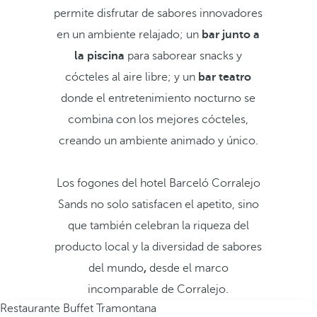
permite disfrutar de sabores innovadores
en un ambiente relajado; un
bar junto a
la piscina
para saborear snacks y
cócteles al aire libre; y un
bar teatro
donde el entretenimiento nocturno se
combina con los mejores cócteles,
creando un ambiente animado y único.
Los fogones del hotel Barceló Corralejo
Sands no solo satisfacen el apetito, sino
que también celebran la riqueza del
producto local y la diversidad de sabores
del mundo
,
desde el marco
incomparable de Corralejo.
Restaurante Buffet Tramontana