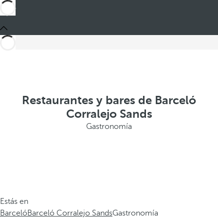
Restaurantes y bares de Barceló
Corralejo Sands
Gastronomía
Estás en
Barceló
Barceló Corralejo Sands
Gastronomía