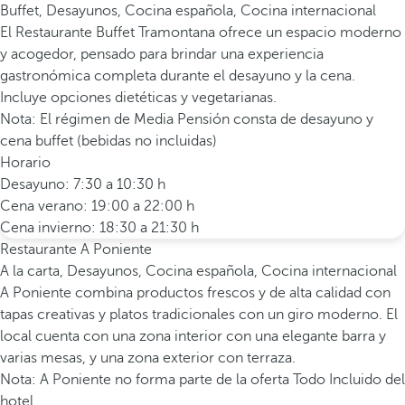
Buffet, Desayunos, Cocina española, Cocina internacional
El Restaurante Buffet Tramontana ofrece un espacio moderno
y acogedor, pensado para brindar una experiencia
gastronómica completa durante el desayuno y la cena.
Incluye opciones dietéticas y vegetarianas.
Nota: El régimen de Media Pensión consta de desayuno y
cena buffet (bebidas no incluidas)
Horario
Desayuno: 7:30 a 10:30 h
Cena verano: 19:00 a 22:00 h
Cena invierno: 18:30 a 21:30 h
Restaurante A Poniente
A la carta, Desayunos, Cocina española, Cocina internacional
A Poniente combina productos frescos y de alta calidad con
tapas creativas y platos tradicionales con un giro moderno. El
local cuenta con una zona interior con una elegante barra y
varias mesas, y una zona exterior con terraza.
Nota: A Poniente no forma parte de la oferta Todo Incluido del
hotel