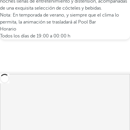
noches llenas de entretenimiento y distensión, acompañadas
de una exquisita selección de cócteles y bebidas.
Nota: En temporada de verano, y siempre que el clima lo
permita, la animación se trasladará al Pool Bar
Horario
Todos los días de 19:00 a 00:00 h