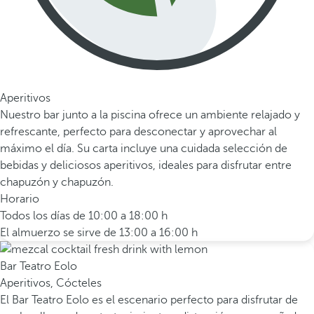
Aperitivos
Nuestro bar junto a la piscina ofrece un ambiente relajado y
refrescante, perfecto para desconectar y aprovechar al
máximo el día. Su carta incluye una cuidada selección de
bebidas y deliciosos aperitivos, ideales para disfrutar entre
chapuzón y chapuzón.
Horario
Todos los días de 10:00 a 18:00 h
El almuerzo se sirve de 13:00 a 16:00 h
Bar Teatro Eolo
Aperitivos, Cócteles
El Bar Teatro Eolo es el escenario perfecto para disfrutar de