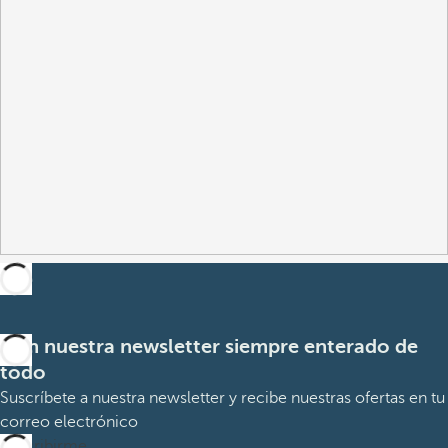
Con nuestra newsletter siempre enterado de
todo
Suscríbete a nuestra newsletter y recibe nuestras ofertas en tu
correo electrónico
Suscribirme