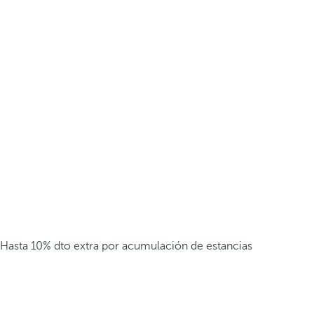
Hasta 10% dto extra por acumulación de estancias