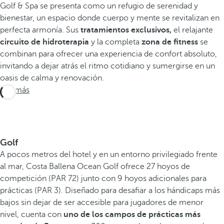
Golf & Spa se presenta como un refugio de serenidad y
bienestar, un espacio donde cuerpo y mente se revitalizan en
perfecta armonía. Sus
tratamientos exclusivos,
el relajante
circuito de hidroterapia
y la completa
zona de fitness
se
combinan para ofrecer una experiencia de confort absoluto,
invitando a dejar atrás el ritmo cotidiano y sumergirse en un
oasis de calma y renovación.
Ver más
Golf
A pocos metros del hotel y en un entorno privilegiado frente
al mar, Costa Ballena Ocean Golf ofrece 27 hoyos de
competición (PAR 72) junto con 9 hoyos adicionales para
prácticas (PAR 3). Diseñado para desafiar a los hándicaps más
bajos sin dejar de ser accesible para jugadores de menor
nivel, cuenta con
uno de los campos de prácticas más