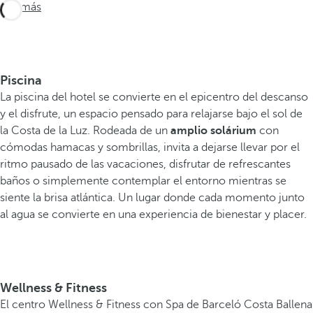
Ver más
Piscina
La piscina del hotel se convierte en el epicentro del descanso
y el disfrute, un espacio pensado para relajarse bajo el sol de
la Costa de la Luz. Rodeada de un
amplio solárium
con
cómodas hamacas y sombrillas, invita a dejarse llevar por el
ritmo pausado de las vacaciones, disfrutar de refrescantes
baños o simplemente contemplar el entorno mientras se
siente la brisa atlántica. Un lugar donde cada momento junto
al agua se convierte en una experiencia de bienestar y placer.
Wellness & Fitness
El centro Wellness & Fitness con Spa de Barceló Costa Ballena