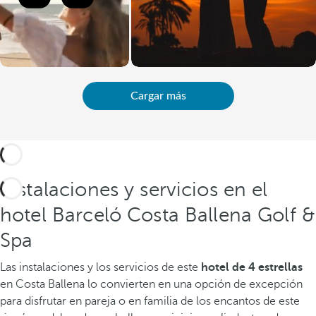
Cargar más
Instalaciones y servicios en el
hotel Barceló Costa Ballena Golf &
Spa
Las instalaciones y los servicios de este
hotel de 4 estrellas
en Costa Ballena lo convierten en una opción de excepción
para disfrutar en pareja o en familia de los encantos de este