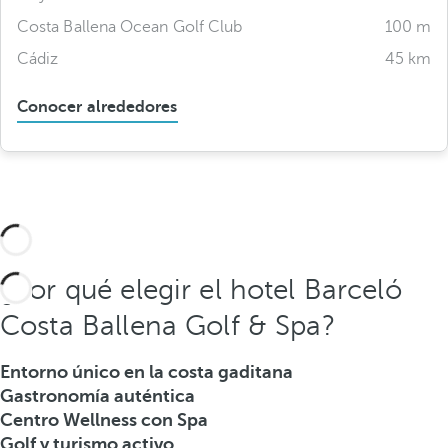
Costa Ballena Ocean Golf Club
100 m
Cádiz
45 km
Conocer alrededores
¿Por qué elegir el hotel Barceló
Costa Ballena Golf & Spa?
Entorno único en la costa gaditana
Gastronomía auténtica
Centro Wellness con Spa
Golf y turismo activo