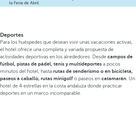
la Feria de Abril.
Deportes
Para los huéspedes que desean vivir unas vacaciones activas,
el hotel ofrece una completa y variada propuesta de
actividades deportivas en los alrededores. Desde
campos de
fútbol, pistas de pádel, tenis y multideportes
a pocos
minutos del hotel, hasta
rutas de senderismo o en bicicleta,
paseos a caballo, rutas minigolf
o paseos en
catamarán
. Un
hotel de 4 estrellas en la costa andaluza donde practicar
deportes en un marco incomparable.