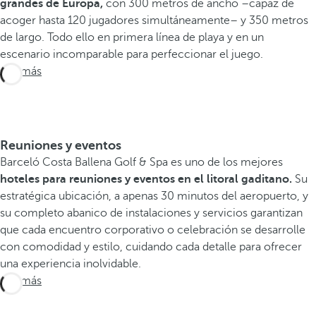
grandes de Europa,
con 300 metros de ancho –capaz de
acoger hasta 120 jugadores simultáneamente– y 350 metros
de largo. Todo ello en primera línea de playa y en un
escenario incomparable para perfeccionar el juego.
Ver más
Reuniones y eventos
Barceló Costa Ballena Golf & Spa es uno de los mejores
hoteles para reuniones y eventos en el litoral gaditano.
Su
estratégica ubicación, a apenas 30 minutos del aeropuerto, y
su completo abanico de instalaciones y servicios garantizan
que cada encuentro corporativo o celebración se desarrolle
con comodidad y estilo, cuidando cada detalle para ofrecer
una experiencia inolvidable.
Ver más