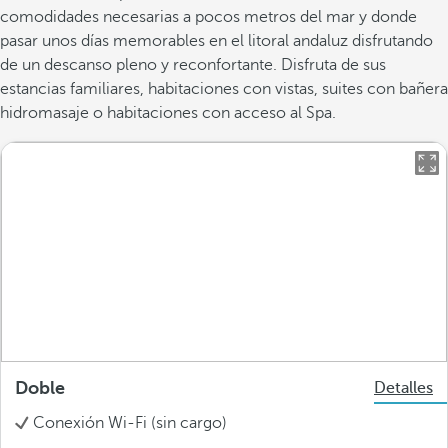
comodidades necesarias a pocos metros del mar y donde
pasar unos días memorables en el litoral andaluz disfrutando
de un descanso pleno y reconfortante. Disfruta de sus
estancias familiares, habitaciones con vistas, suites con bañera
hidromasaje o habitaciones con acceso al Spa.
Doble
Detalles
Conexión Wi-Fi (sin cargo)