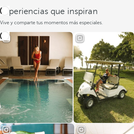
Experiencias que inspiran
Vive y comparte tus momentos más especiales.