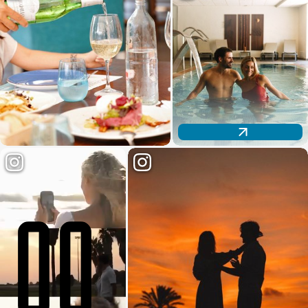
Descubre nuestro espacio wellness