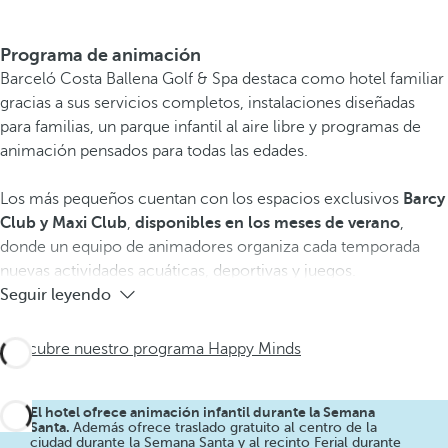
Programa de animación
Barceló Costa Ballena Golf & Spa destaca como hotel familiar
gracias a sus servicios completos, instalaciones diseñadas
para familias, un parque infantil al aire libre y programas de
animación pensados para todas las edades.
Los más pequeños cuentan con los espacios exclusivos
Barcy
Club y Maxi Club
,
disponibles en los meses de verano
,
donde un equipo de animadores organiza cada temporada
nuevas actividades acuáticas, deportivas y juegos.
Seguir leyendo
Descubre nuestro programa Happy Minds
El hotel ofrece animación infantil durante la Semana
Santa.
Además ofrece traslado gratuito al centro de la
ciudad durante la Semana Santa y al recinto Ferial durante