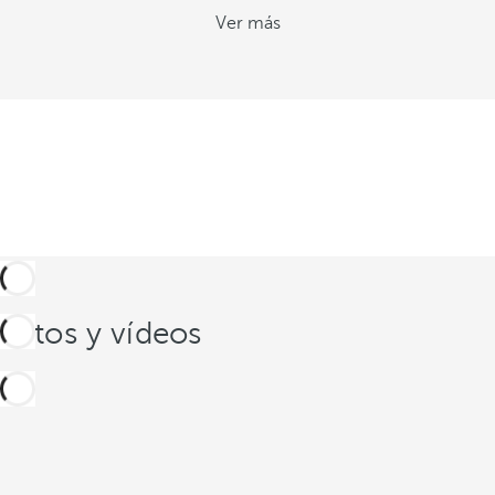
Ver más
Fotos y vídeos