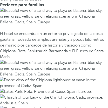
Perfecto para familias
El hotel se encuentra en un entorno privilegiado de la costa
gaditana, rodeado de amplios arenales y a pocos kilómetros
de municipios cargados de historia y tradición como
Chipiona, Rota, Sanlúcar de Barrameda o El Puerto de Santa
María.