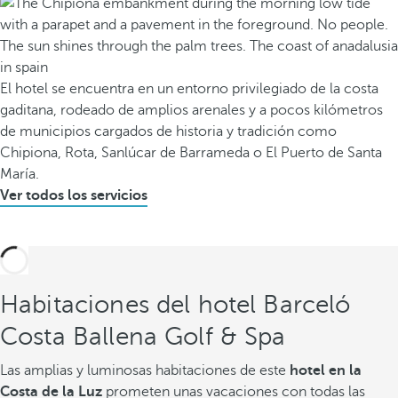
El hotel se encuentra en un entorno privilegiado de la costa
gaditana, rodeado de amplios arenales y a pocos kilómetros
de municipios cargados de historia y tradición como
Chipiona, Rota, Sanlúcar de Barrameda o El Puerto de Santa
María.
Ver todos los servicios
Habitaciones del hotel Barceló
Costa Ballena Golf & Spa
Las amplias y luminosas habitaciones de este
hotel en la
Costa de la Luz
prometen unas vacaciones con todas las