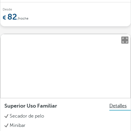
Desde
82
/noche
Superior Uso Familiar
Detalles
Secador de pelo
Minibar