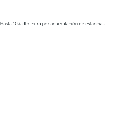
Hasta 10% dto extra por acumulación de estancias