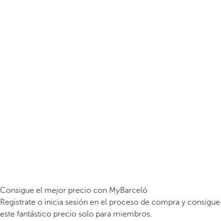
Consigue el mejor precio con MyBarceló
Registrate o inicia sesión en el proceso de compra y consigue
este fantástico precio solo para miembros.