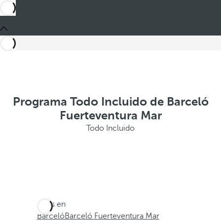
Programa Todo Incluido de Barceló
Fuerteventura Mar
Todo Incluido
Estás en
Barceló
Barceló Fuerteventura Mar