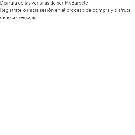
Disfruta de las ventajas de ser MyBarceló
Regístrate o inicia sesión en el proceso de compra y disfruta
de estas ventajas.