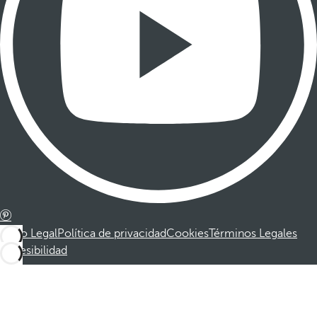
Aviso Legal
Política de privacidad
Cookies
Términos Legales
Accesibilidad