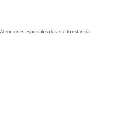
Atenciones especiales durante tu estancia