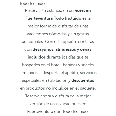
Todo Incluido
Reservar tu estancia en un
hotel en
Fuerteventura Todo Incluido
es la
mejor forma de disfrutar de unas
vacaciones cómodas y sin gastos
adicionales. Con esta opción, contarás
con
desayunos, almuerzos y cenas
incluidos
durante los días que te
hospedes en el hotel; bebidas y snacks
ilimitados si despierta el apetito, servicios
especiales en habitación y
descuentos
en productos no incluidos en el paquete.
Reserva ahora y disfruta de la mejor
versión de unas vacaciones en
Fuerteventura con Todo Incluido.