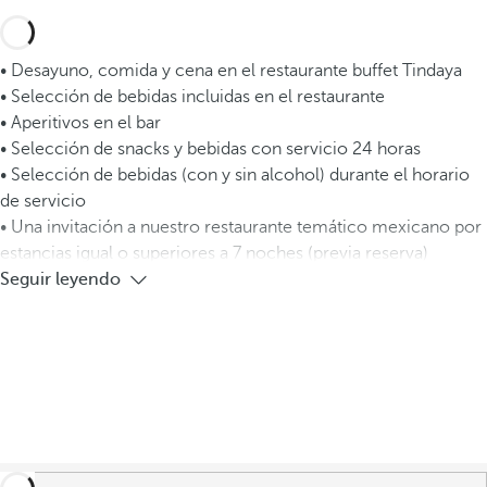
• Desayuno, comida y cena en el restaurante buffet Tindaya
• Selección de bebidas incluidas en el restaurante
• Aperitivos en el bar
• Selección de snacks y bebidas con servicio 24 horas
• Selección de bebidas (con y sin alcohol) durante el horario
de servicio
• Una invitación a nuestro restaurante temático mexicano por
estancias igual o superiores a 7 noches (previa reserva)
Seguir leyendo