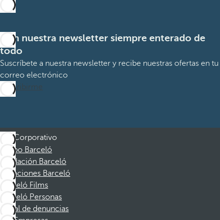
Con nuestra newsletter siempre enterado de
todo
Suscríbete a nuestra newsletter y recibe nuestras ofertas en tu
correo electrónico
Suscribirme
Corporativo
Grupo Barceló
Fundación Barceló
Vacaciones Barceló
Barceló Films
Barceló Personas
Canal de denuncias