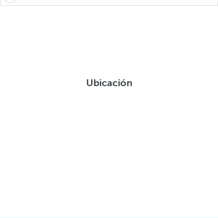
Ubicación