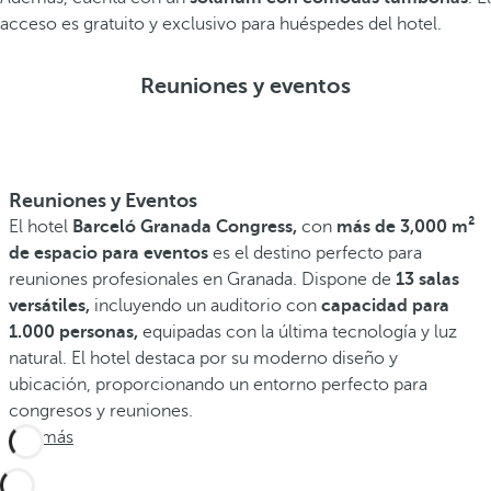
acceso es gratuito y exclusivo para huéspedes del hotel.
Reuniones y eventos
Reuniones y Eventos
El hotel
Barceló Granada Congress,
con
más de 3,000 m²
de espacio para eventos
es el destino perfecto para
reuniones profesionales en Granada. Dispone de
13 salas
versátiles,
incluyendo un auditorio con
capacidad para
1.000 personas,
equipadas con la última tecnología y luz
natural. El hotel destaca por su moderno diseño y
ubicación, proporcionando un entorno perfecto para
congresos y reuniones.
Ver más