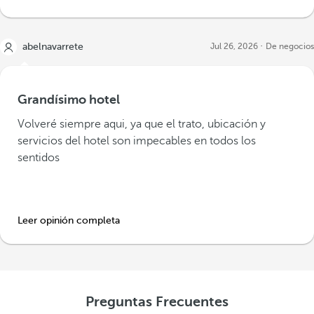
abelnavarrete
Jul 26, 2026
De negocios
Grandísimo hotel
Volveré siempre aqui, ya que el trato, ubicación y
servicios del hotel son impecables en todos los
sentidos
Leer opinión completa
Preguntas Frecuentes