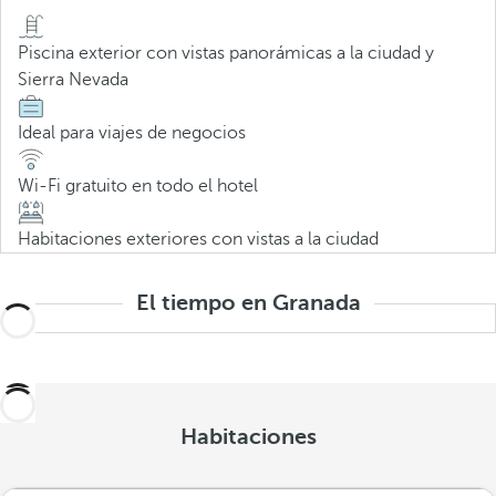
Piscina exterior con vistas panorámicas a la ciudad y
Sierra Nevada
Ideal para viajes de negocios
Wi-Fi gratuito en todo el hotel
Habitaciones exteriores con vistas a la ciudad
El tiempo en Granada
Habitaciones