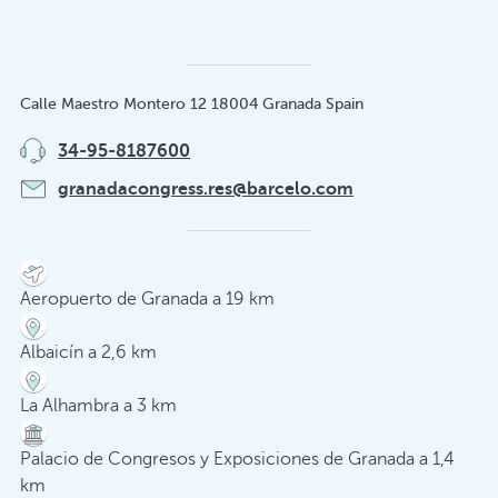
Calle Maestro Montero 12 18004 Granada Spain
34-95-8187600
granadacongress.res@barcelo.com
Aeropuerto de Granada a 19 km
Albaicín a 2,6 km
La Alhambra a 3 km
Palacio de Congresos y Exposiciones de Granada a 1,4
km