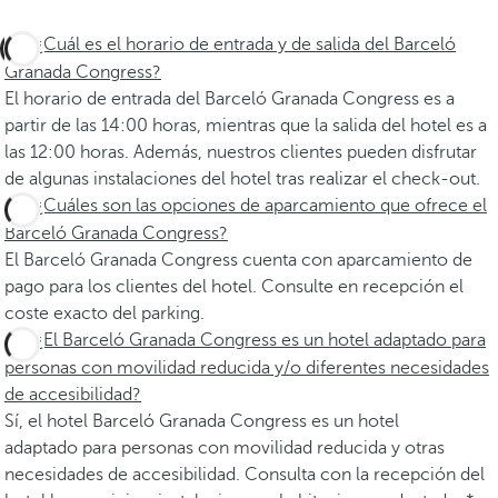
¿Cuál es el horario de entrada y de salida del Barceló
Granada Congress?
El horario de entrada del Barceló Granada Congress es a
partir de las 14:00 horas, mientras que la salida del hotel es a
las 12:00 horas. Además, nuestros clientes pueden disfrutar
de algunas instalaciones del hotel tras realizar el check-out.
¿Cuáles son las opciones de aparcamiento que ofrece el
Barceló Granada Congress?
El Barceló Granada Congress cuenta con aparcamiento de
pago para los clientes del hotel. Consulte en recepción el
coste exacto del parking.
¿El Barceló Granada Congress es un hotel adaptado para
personas con movilidad reducida y/o diferentes necesidades
de accesibilidad?
Sí, el hotel Barceló Granada Congress es un hotel
adaptado para personas con movilidad reducida y otras
necesidades de accesibilidad. Consulta con la recepción del