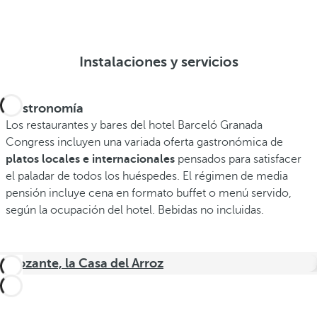
Instalaciones y servicios
Gastronomía
Los restaurantes y bares del hotel Barceló Granada
Congress incluyen una variada oferta gastronómica de
platos locales e internacionales
pensados para satisfacer
el paladar de todos los huéspedes. El régimen de media
pensión incluye cena en formato buffet o menú servido,
según la ocupación del hotel. Bebidas no incluidas.
Arrozante, la Casa del Arroz