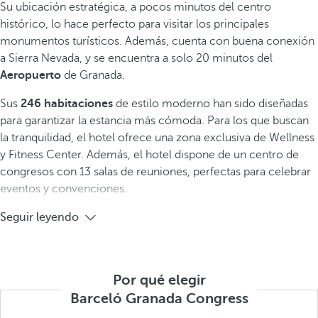
Su ubicación estratégica, a pocos minutos del centro
histórico, lo hace perfecto para visitar los principales
monumentos turísticos. Además, cuenta con buena conexión
a Sierra Nevada, y se encuentra a solo 20 minutos del
Aeropuerto
de Granada.
Sus
246 habitaciones
de estilo moderno han sido diseñadas
para garantizar la estancia más cómoda. Para los que buscan
la tranquilidad, el hotel ofrece una zona exclusiva de Wellness
y Fitness Center. Además, el hotel dispone de un centro de
congresos con 13 salas de reuniones,
perfectas para celebrar
eventos y convenciones.
Seguir leyendo
Por qué elegir
Barceló Granada Congress