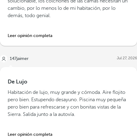
solucionable, los colchones de las camas necesitan un
cambio, por lo menos lo de mi habitación, por lo
demás, todo genial.
Leer opinión completa
Jul 27, 2026
147jaimer
De Lujo
Habitación de lujo, muy grande y cómoda. Aire flojito
pero bien. Estupendo desayuno. Piscina muy pequeña
pero bien para refrescarse y con bonitas vistas de la
Sierra. Salida junto a la autovía.
Leer opinión completa