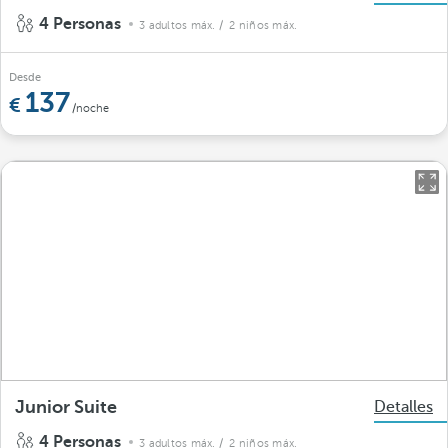
4 Personas
3 adultos máx.
/ 2 niños máx.
Desde
137
/noche
Junior Suite
Detalles
4 Personas
3 adultos máx.
/ 2 niños máx.