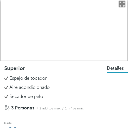
Superior
Detalles
Espejo de tocador
Aire acondicionado
Secador de pelo
3 Personas
2 adultos máx.
/ 1 niños máx.
Desde