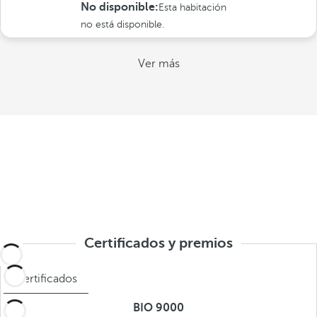
No disponible:
Esta habitación
no está disponible.
Ver más
Certificados y premios
Certificados
BIO 9000