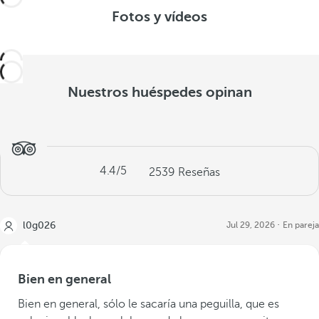
Fotos y vídeos
Nuestros huéspedes opinan
4.4
/5
2539
Reseñas
l0g026
Jul 29, 2026
En pareja
Bien en general
Bien en general, sólo le sacaría una peguilla, que es