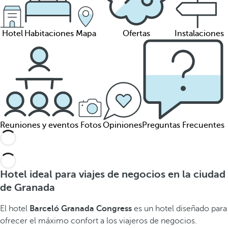
Hotel
Habitaciones
Mapa
Ofertas
Instalaciones
Reuniones y eventos
Fotos
Opiniones
Preguntas Frecuentes
Hotel ideal para viajes de negocios en la ciudad
de Granada
El hotel
Barceló Granada Congress
es un hotel diseñado para
ofrecer el máximo confort a los viajeros de negocios.