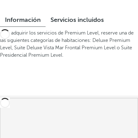
Información
Servicios incluidos
Para adquirir los servicios de Premium Level, reserve una de
las siguientes categorías de habitaciones: Deluxe Premium
Level, Suite Deluxe Vista Mar Frontal Premium Level o Suite
Presidencial Premium Level.