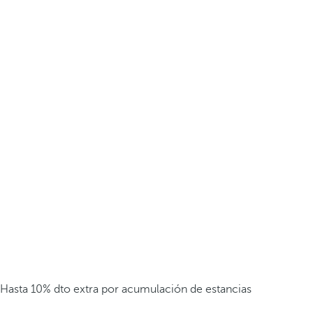
Hasta 10% dto extra por acumulación de estancias