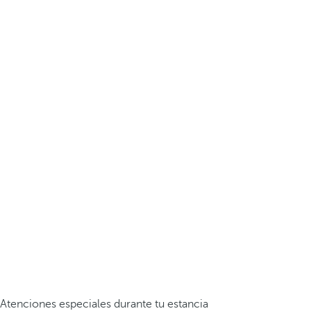
Atenciones especiales durante tu estancia