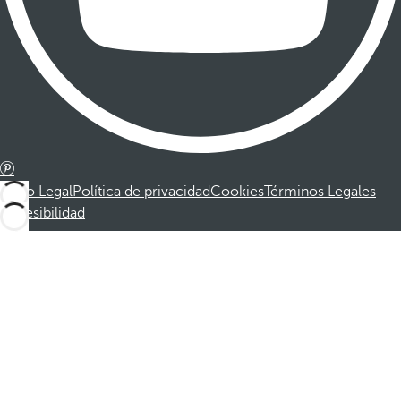
Aviso Legal
Política de privacidad
Cookies
Términos Legales
Accesibilidad