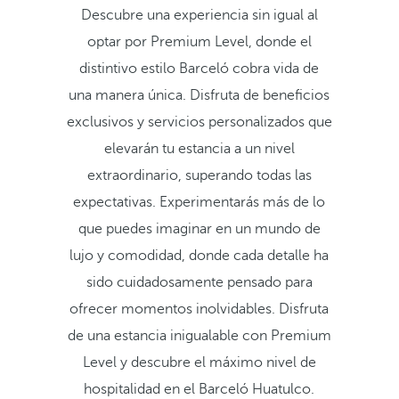
Descubre una experiencia sin igual al
optar por Premium Level, donde el
distintivo estilo Barceló cobra vida de
una manera única. Disfruta de beneficios
exclusivos y servicios personalizados que
elevarán tu estancia a un nivel
extraordinario, superando todas las
expectativas. Experimentarás más de lo
que puedes imaginar en un mundo de
lujo y comodidad, donde cada detalle ha
sido cuidadosamente pensado para
ofrecer momentos inolvidables. Disfruta
de una estancia inigualable con Premium
Level y descubre el máximo nivel de
hospitalidad en el Barceló Huatulco.