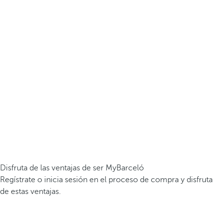
Disfruta de las ventajas de ser MyBarceló
Regístrate o inicia sesión en el proceso de compra y disfruta
de estas ventajas.