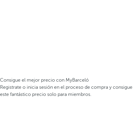
Consigue el mejor precio con MyBarceló
Registrate o inicia sesión en el proceso de compra y consigue
este fantástico precio solo para miembros.