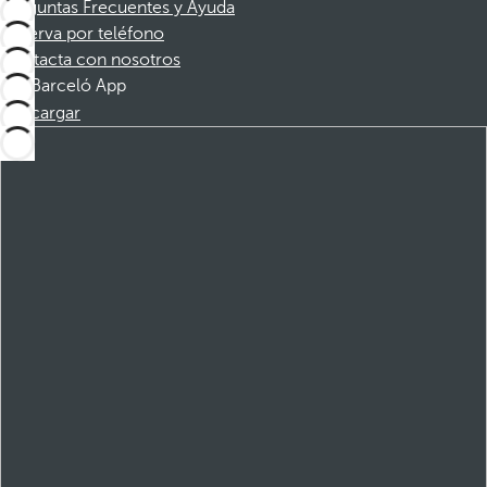
Preguntas Frecuentes y Ayuda
Reserva por teléfono
Contacta con nosotros
Barceló App
Descargar