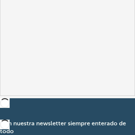
Con nuestra newsletter siempre enterado de
todo