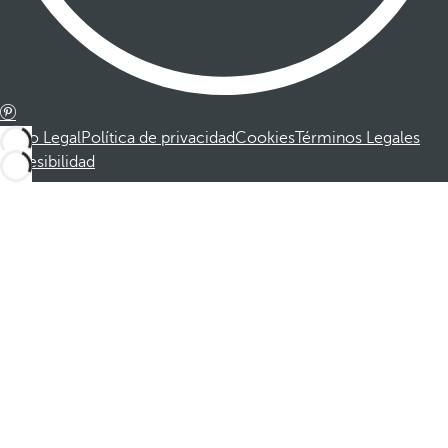
Aviso Legal
Política de privacidad
Cookies
Términos Legales
Accesibilidad