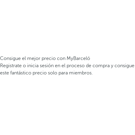
Consigue el mejor precio con MyBarceló
Registrate o inicia sesión en el proceso de compra y consigue
este fantástico precio solo para miembros.