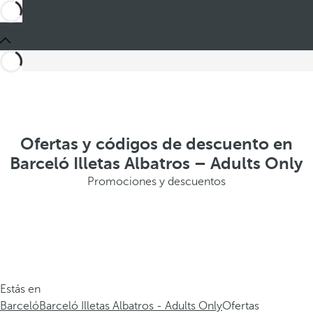
Ofertas y códigos de descuento en
Barceló Illetas Albatros – Adults Only
Promociones y descuentos
Estás en
Barceló
Barceló Illetas Albatros - Adults Only
Ofertas