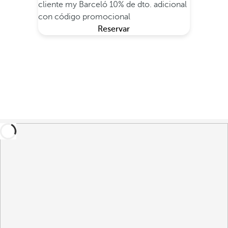
cliente my Barceló
10% de dto. adicional
con código promocional
Reservar