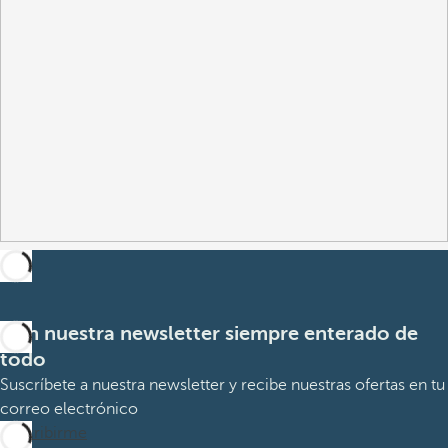
Con nuestra newsletter siempre enterado de
todo
Suscríbete a nuestra newsletter y recibe nuestras ofertas en tu
correo electrónico
Suscribirme