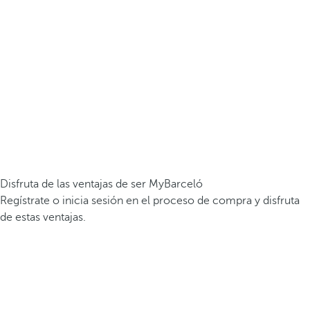
Disfruta de las ventajas de ser MyBarceló
Regístrate o inicia sesión en el proceso de compra y disfruta
de estas ventajas.