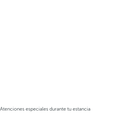
Atenciones especiales durante tu estancia