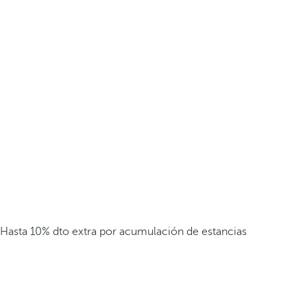
Hasta 10% dto extra por acumulación de estancias