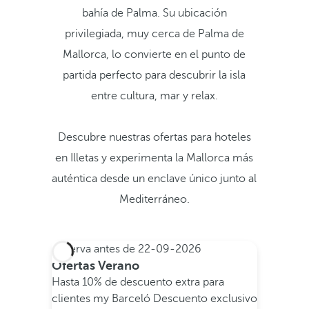
bahía de Palma. Su ubicación
privilegiada, muy cerca de Palma de
Mallorca, lo convierte en el punto de
partida perfecto para descubrir la isla
entre cultura, mar y relax.
Descubre nuestras ofertas para hoteles
en Illetas y experimenta la Mallorca más
auténtica desde un enclave único junto al
Mediterráneo.
Reserva antes de
22-09-2026
Ofertas Verano
Hasta 10% de descuento extra para
clientes my Barceló
Descuento exclusivo