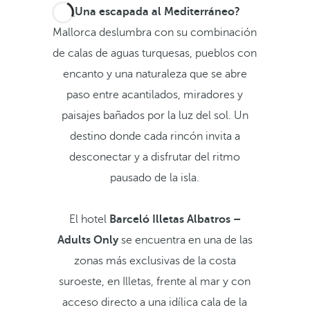
¿Una escapada al Mediterráneo?
Mallorca deslumbra con su combinación
de calas de aguas turquesas, pueblos con
encanto y una naturaleza que se abre
paso entre acantilados, miradores y
paisajes bañados por la luz del sol. Un
destino donde cada rincón invita a
desconectar y a disfrutar del ritmo
pausado de la isla.
El hotel
Barceló Illetas Albatros –
Adults Only
se encuentra en una de las
zonas más exclusivas de la costa
suroeste, en Illetas, frente al mar y con
acceso directo a una idílica cala de la