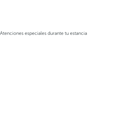
Atenciones especiales durante tu estancia