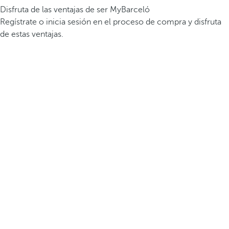
Disfruta de las ventajas de ser MyBarceló
Regístrate o inicia sesión en el proceso de compra y disfruta
de estas ventajas.