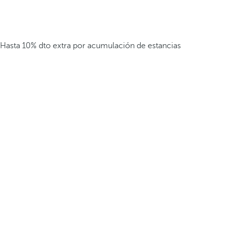
Hasta 10% dto extra por acumulación de estancias