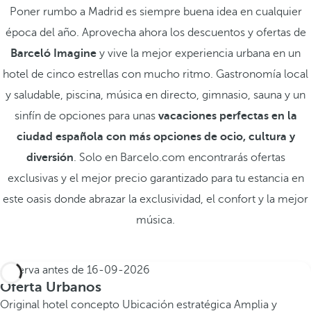
Poner rumbo a Madrid es siempre buena idea en cualquier
época del año. Aprovecha ahora los descuentos y ofertas de
Barceló Imagine
y vive la mejor experiencia urbana en un
hotel de cinco estrellas con mucho ritmo. Gastronomía local
y saludable, piscina, música en directo, gimnasio, sauna y un
sinfín de opciones para unas
vacaciones perfectas en la
ciudad española con más opciones de ocio, cultura y
diversión
. Solo en Barcelo.com encontrarás ofertas
exclusivas y el mejor precio garantizado para tu estancia en
este oasis donde abrazar la exclusividad, el confort y la mejor
música.
Reserva antes de
16-09-2026
Oferta Urbanos
Original hotel concepto
Ubicación estratégica
Amplia y