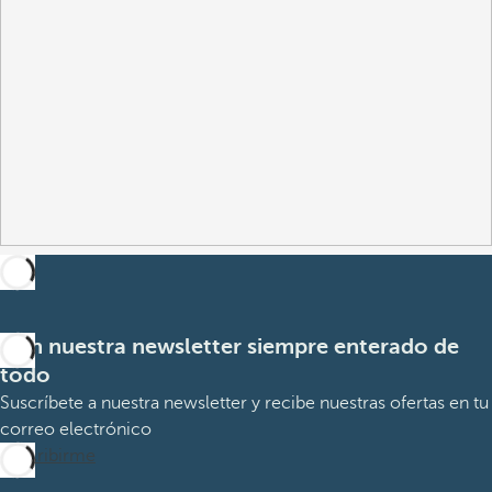
Con nuestra newsletter siempre enterado de
todo
Suscríbete a nuestra newsletter y recibe nuestras ofertas en tu
correo electrónico
Suscribirme