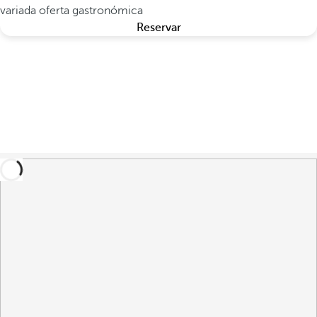
variada oferta gastronómica
Reservar