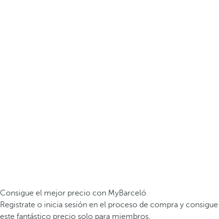
Consigue el mejor precio con MyBarceló
Registrate o inicia sesión en el proceso de compra y consigue
este fantástico precio solo para miembros.