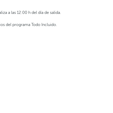
liza a las 12:00 h del día de salida.
rios del programa Todo Incluido.