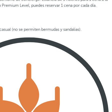
 En Premium Level, puedes reservar 1 cena por cada día.
asual (no se permiten bermudas y sandalias).