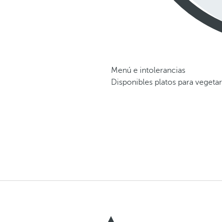
Menú e intolerancias
Disponibles platos para vegetar