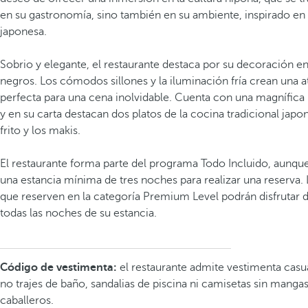
en su gastronomía, sino también en su ambiente, inspirado en 
japonesa.
Sobrio y elegante, el restaurante destaca por su decoración en
negros. Los cómodos sillones y la iluminación fría crean una 
perfecta para una cena inolvidable. Cuenta con una magnífica 
y en su carta destacan dos platos de la cocina tradicional japon
frito y los makis.
El restaurante forma parte del programa Todo Incluido, aunque
una estancia mínima de tres noches para realizar una reserva. 
que reserven en la categoría Premium Level podrán disfrutar d
todas las noches de su estancia.
Código de vestimenta:
el restaurante admite vestimenta casu
no trajes de baño, sandalias de piscina ni camisetas sin manga
caballeros.