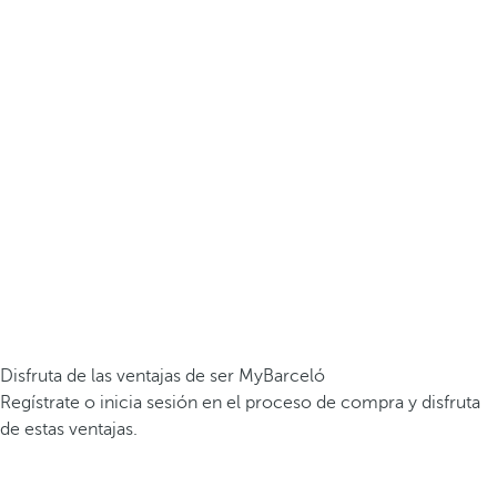
Disfruta de las ventajas de ser MyBarceló
Regístrate o inicia sesión en el proceso de compra y disfruta
de estas ventajas.