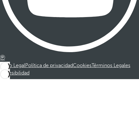
Aviso Legal
Política de privacidad
Cookies
Términos Legales
Accesibilidad