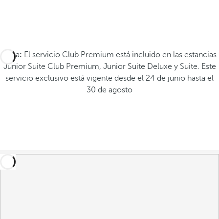
Nota
:
El servicio Club Premium está incluido en las estancias
Junior Suite Club Premium, Junior Suite Deluxe y Suite. Este
servicio exclusivo está vigente desde el 24 de junio hasta el
30 de agosto