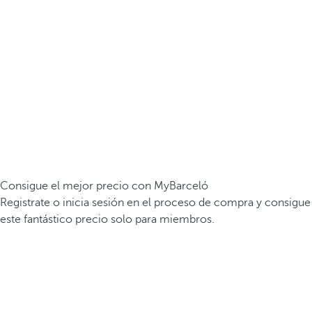
Consigue el mejor precio con MyBarceló
Registrate o inicia sesión en el proceso de compra y consigue
este fantástico precio solo para miembros.