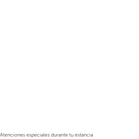
Atenciones especiales durante tu estancia