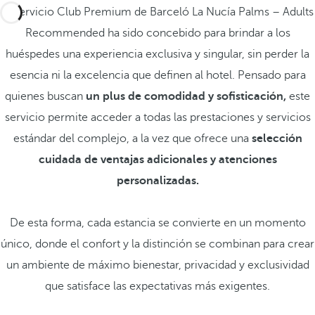
El servicio Club Premium de Barceló La Nucía Palms – Adults
Recommended ha sido concebido para brindar a los
huéspedes una experiencia exclusiva y singular, sin perder la
esencia ni la excelencia que definen al hotel. Pensado para
quienes buscan
un
plus de comodidad y sofisticación,
este
servicio permite acceder a todas las prestaciones y servicios
estándar del complejo, a la vez que ofrece una
selección
cuidada de ventajas adicionales y atenciones
personalizadas.
De esta forma, cada estancia se convierte en un momento
único, donde el confort y la distinción se combinan para crear
un ambiente de máximo bienestar, privacidad y exclusividad
que satisface las expectativas más exigentes.