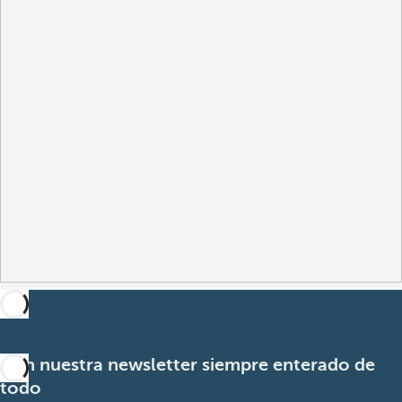
Con nuestra newsletter siempre enterado de
todo