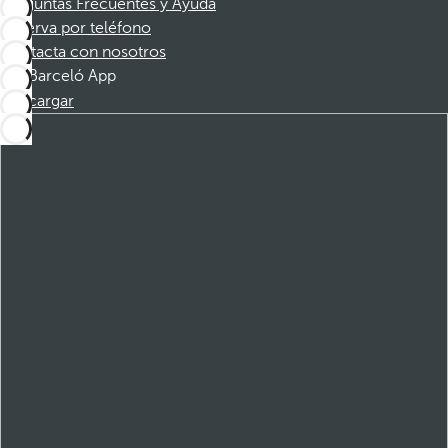
Preguntas Frecuentes y Ayuda
Reserva por teléfono
Contacta con nosotros
Barceló App
Descargar