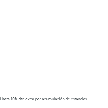
Hasta 10% dto extra por acumulación de estancias