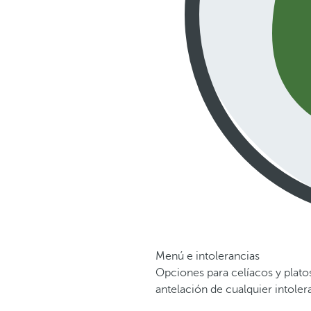
Menú e intolerancias
Opciones para celíacos y plato
antelación de cualquier intoler