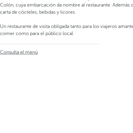
Colón, cuya embarcación da nombre al restaurante. Además d
carta de cócteles, bebidas y licores.
Un restaurante de visita obligada tanto para los viajeros amant
comer como para el público local.
Consulta el menú