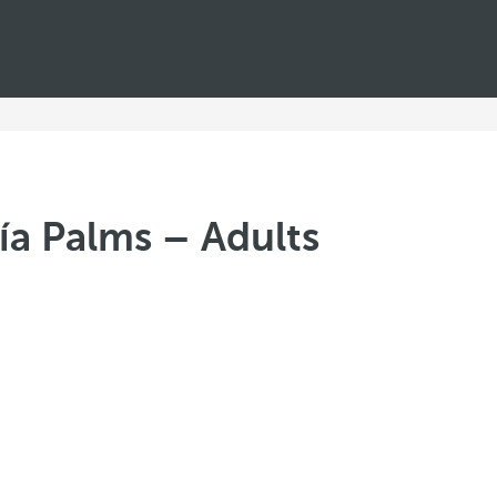
ía Palms – Adults