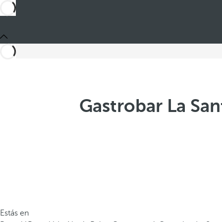
Gastrobar La San
Estás en