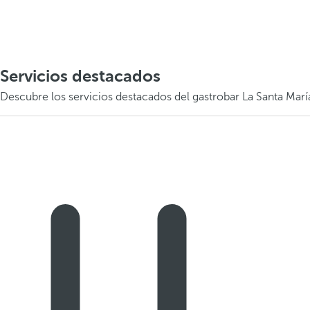
Servicios destacados
Descubre los servicios destacados del gastrobar La Santa Marí