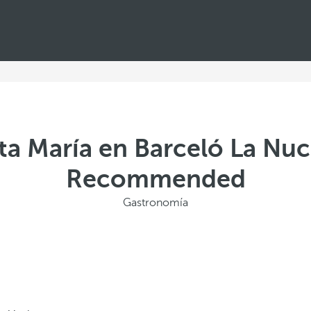
ta María en Barceló La Nuc
Recommended
Gastronomía