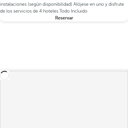
instalaciones (según disponibilidad)
Alójese en uno y disfrute
de los servicios de 4 hoteles Todo Incluido
Reservar