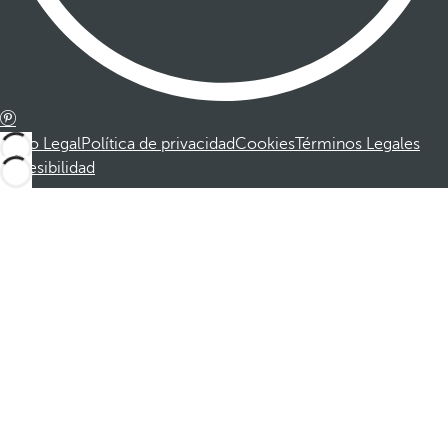
Aviso Legal
Política de privacidad
Cookies
Términos Legales
Accesibilidad