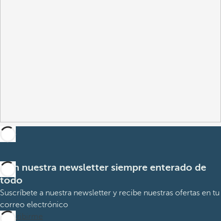
Con nuestra newsletter siempre enterado de
todo
Suscríbete a nuestra newsletter y recibe nuestras ofertas en tu
correo electrónico
Suscribirme