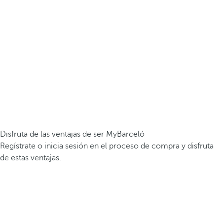
Disfruta de las ventajas de ser MyBarceló
Regístrate o inicia sesión en el proceso de compra y disfruta
de estas ventajas.