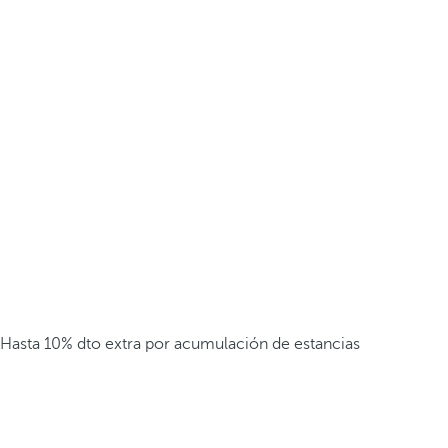
Hasta 10% dto extra por acumulación de estancias