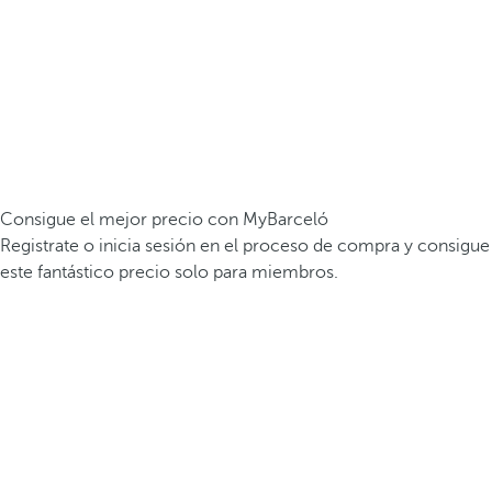
Consigue el mejor precio con MyBarceló
Registrate o inicia sesión en el proceso de compra y consigue
este fantástico precio solo para miembros.