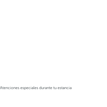
Atenciones especiales durante tu estancia