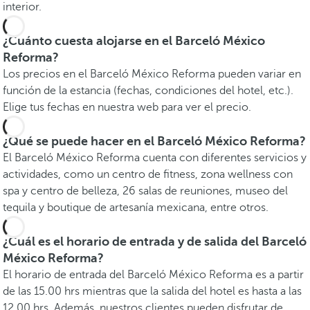
interior.
¿Cuánto cuesta alojarse en el Barceló México
Reforma?
Los precios en el Barceló México Reforma pueden variar en
función de la estancia (fechas, condiciones del hotel, etc.).
Elige tus fechas en nuestra web para ver el precio.
¿Qué se puede hacer en el Barceló México Reforma?
El Barceló México Reforma cuenta con diferentes servicios y
actividades, como un centro de fitness, zona wellness con
spa y centro de belleza, 26 salas de reuniones, museo del
tequila y boutique de artesanía mexicana, entre otros.
¿Cuál es el horario de entrada y de salida del Barceló
México Reforma?
El horario de entrada del Barceló México Reforma es a partir
de las 15.00 hrs mientras que la salida del hotel es hasta a las
12.00 hrs. Además, nuestros clientes pueden disfrutar de