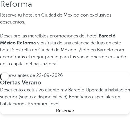
Reforma
Reserva tu hotel en Ciudad de México con exclusivos
descuentos.
Descubre las increíbles promociones del hotel
Barceló
México Reforma
y disfruta de una estancia de lujo en este
hotel 5 estrella en Ciudad de México. ¡Solo en Barcelo.com
encontrarás el mejor precio para tus vacaciones de ensueño
en la capital del país azteca!
Reserva antes de
22-09-2026
Ofertas Verano
Descuento exclusivo cliente my Barceló
Upgrade a habitación
superior (sujeto a disponibilidad)
Beneficios especiales en
habitaciones Premium Level
Reservar