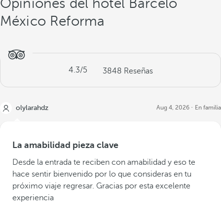
Opiniones del hotel Barceló
México Reforma
4.3
/5
3848
Reseñas
olylarahdz
Aug 4, 2026
En familia
La amabilidad pieza clave
Desde la entrada te reciben con amabilidad y eso te
hace sentir bienvenido por lo que consideras en tu
próximo viaje regresar. Gracias por esta excelente
experiencia