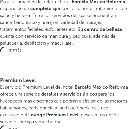
Para los amantes del relax el hotel
Barceló México Reforma
dispone de un
completo spa
con los últimos tratamientos de
salud y belleza. Entre los servicios del spa se encuentran
sauna, baño turco y una gran variedad de masajes,
tratamientos faciales, exfoliantes etc. Su
centro de belleza
cuenta con servicio de manicura y pedicura, además de
peluquería, depilación y maquillaje.
Saber más
Premium Level
El servicio Premium Level del hotel
Barceló México Reforma
ofrece una serie de
detalles y servicios únicos
para los
huéspedes más exigentes que podrán disfrutar de las mejores
habitaciones, early check-in and late check-out, uso
exclusivo del
Lounge Premium Level,
descuentos en los
servicios del spa y mucho más.
Saber más