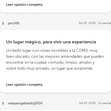
Leer opinión completa
pncht8
Jul 30, 2026
En pareja
Un lugar mágico, para vivir una experiencia
Un bello lugar con vistas increíbles a la CDMX, muy
bien ubicado, con las mejores amenidades que puedes
encontrar en la ciudad, cómodo, limpio, amplio y
sobre todo muy privado, un lugar que sorprende...
Leer opinión completa
vasquezgallardoj2026
Jul 29, 2026
En pareja