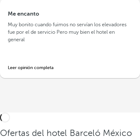
Me encanto
Muy bonito cuando fuimos no servían los elevadores
fue por el de servicio Pero muy bien el hotel en
general
Leer opinión completa
Ofertas del hotel Barceló México