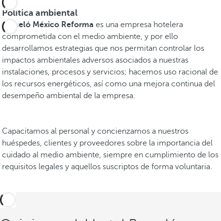
Política ambiental
Barceló México Reforma
es una empresa hotelera
comprometida con el medio ambiente, y por ello
desarrollamos estrategias que nos permitan controlar los
impactos ambientales adversos asociados a nuestras
instalaciones, procesos y servicios; hacemos uso racional de
los recursos energéticos, así como una mejora continua del
desempeño ambiental de la empresa.
Capacitamos al personal y concienzamos a nuestros
huéspedes, clientes y proveedores sobre la importancia del
cuidado al medio ambiente, siempre en cumplimiento de los
requisitos legales y aquellos suscriptos de forma voluntaria.