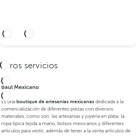
Más información
Otros servicios
Baúl Mexicano
Es una
boutique de artesanías mexicanas
dedicada a la
comercialización de diferentes piezas con diversos
materiales, como son: las artesanías y joyería en plata; la
ropa típica tejida a mano, bolsos mexicanos y diferentes
artículos para vestir, además de tener a la venta artículos de