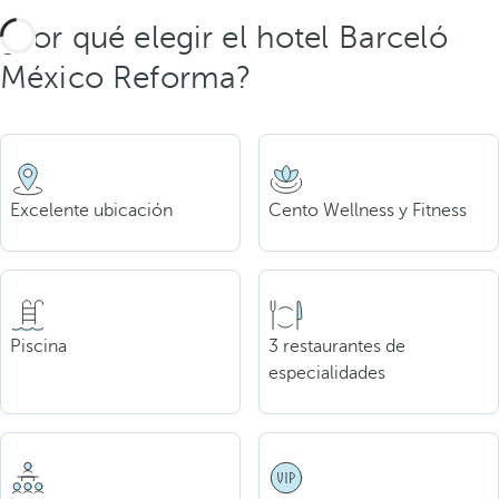
¿Por qué elegir el hotel Barceló
México Reforma?
Excelente ubicación
Cento Wellness y Fitness
Piscina
3 restaurantes de
especialidades