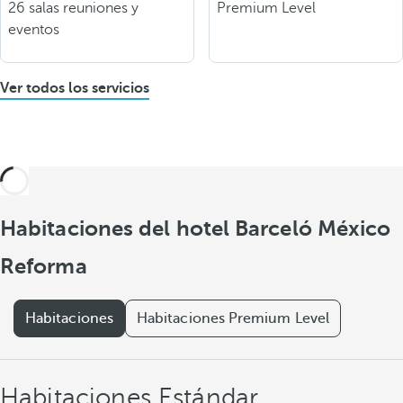
26 salas reuniones y
Premium Level
eventos
Ver todos los servicios
Habitaciones del hotel Barceló México
Reforma
Habitaciones
Habitaciones Premium Level
Habitaciones Estándar