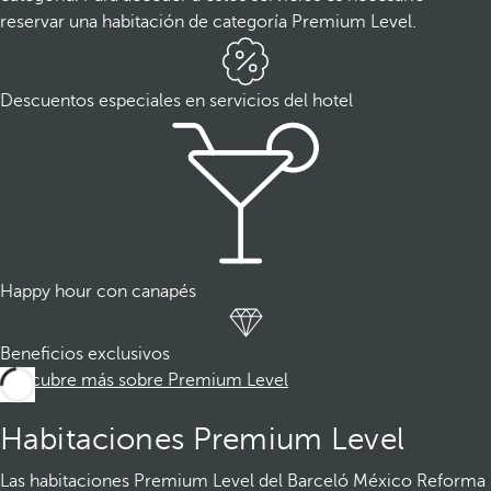
reservar una habitación de categoría Premium Level.
Descuentos especiales en servicios del hotel
Happy hour con canapés
Beneficios exclusivos
Descubre más sobre Premium Level
Habitaciones Premium Level
Las habitaciones Premium Level del Barceló México Reforma