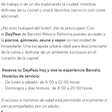
de trabajo o de un día explorando la ciudad, mientras
disfrutas de tu coctel o snack favoritos (servicio con coste
adicional).
¿No eres huésped del hotel? ¡No te preocupes! Con
el
DayPass
de Barceló México Reforma puedes acceder a
la
piscina, gimnasio, sauna y vapor
sin necesidad de
hospedarte. Una escapada urbana ideal para desconectarte
de la rutina y disfrutar de un ambiente exclusivo en el
corazón de la capital.
Reserva tu DayPass hoy y vive la experiencia Barceló.
Horarios de servicio:
De lunes a sábado: de 6:00 a 22:00 horas
Domingos y días festivos: de 8:00 a 20:00 horas
El acceso a menores de edad está permitido únicamente si
van acompañados por un adulto.