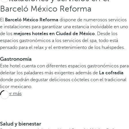
Barceló México Reforma
El
Barceló México Reforma
dispone de numerosos servicios
e instalaciones para garantizar una estancia inolvidable en uno
de los
mejores hoteles en Ciudad de México
. Desde los
espacios gastronómicos a los servicios del spa, todo está
pensado para el relax y el entretenimiento de los huéspedes.
Gastronomía
Este hotel cuenta con diferentes espacios gastronómicos para
deleitar los paladares más exigentes además de
La cofradía
donde podrán degustar deliciosos cócteles con el tradicional
licor mexicano.
Saber más
Salud y bienestar