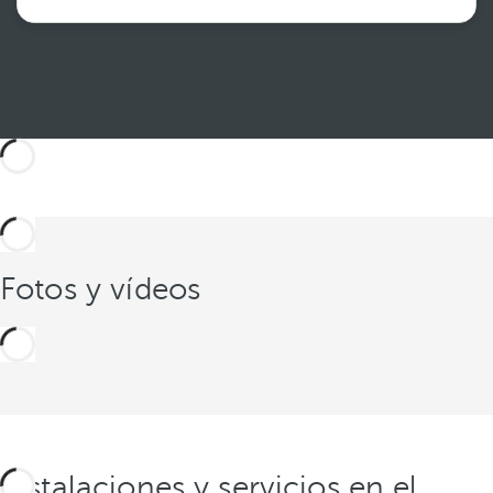
Ver más
Fotos y vídeos
Instalaciones y servicios en el