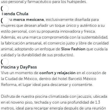
uso personal y farmacéutico para los huéspedes.
Tienda Chula
Es una
marca mexicana
, exclusivamente diseñada para
mujeres que desean añadir un toque único y auténtico a su
estilo personal, con su propuesta innovadora y fresca.
Además, es una marca comprometida con la sustentabilidad,
la fabricación artesanal, el comercio justo y libre de crueldad
animal, adoptando un enfoque de
Slow Fashion
que cuida la
calidad y la durabilidad de sus productos).
Piscina y DayPass
Vive un momento de
confort y relajación
en el corazón de
la Ciudad de México, dentro del hotel Barceló México
Reforma, el lugar ideal para descansar y consentirte.
Disfruta de nuestra piscina climatizada con jacuzzis, ubicada
en el noveno piso, techada y con una profundidad de 1.3
metros, ideal para recargar energía después de una reunión