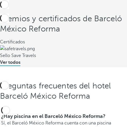
Premios y certificados de Barceló
México Reforma
Certificados
Sello Save Travels
Ver todos
Preguntas frecuentes del hotel
Barceló México Reforma
¿Hay piscina en el Barceló México Reforma?
Sí, el Barceló México Reforma cuenta con una piscina