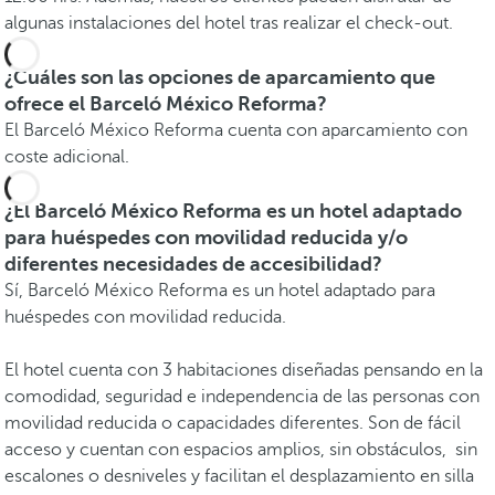
algunas instalaciones del hotel tras realizar el check-out.
¿Cuáles son las opciones de aparcamiento que
ofrece el Barceló México Reforma?
El Barceló México Reforma cuenta con aparcamiento con
coste adicional.
¿El Barceló México Reforma es un hotel adaptado
para huéspedes con movilidad reducida y/o
diferentes necesidades de accesibilidad?
Sí, Barceló México Reforma es un hotel adaptado para
huéspedes con movilidad reducida.
El hotel cuenta con 3 habitaciones diseñadas pensando en la
comodidad, seguridad e independencia de las personas con
movilidad reducida o capacidades diferentes. Son de fácil
acceso y cuentan con espacios amplios, sin obstáculos, sin
escalones o desniveles y facilitan el desplazamiento en silla