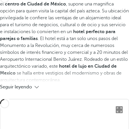
el
centro de Ciudad de México
, supone una magnifica
opción para quien visita la capital del país azteca. Su ubicación
privilegiada le confiere las ventajas de un alojamiento ideal
para el turismo de negocios, cultural o de ocio y sus servicio
e instalaciones lo convierten en un
hotel perfecto para
parejas o familias
. El hotel está a tan solo unos pasos del
Monumento a la Revolución, muy cerca de numerosos
símbolos de interés financiero y comercial y a 20 minutos del
Aeropuerto Internacional Benito Juárez. Rodeado de un estilo
arquitectónico variado, este
hotel de lujo en Ciudad de
Mexico
se halla entre vestigios del modernismo y obras de
arquitectura contemporánea.
Seguir leyendo