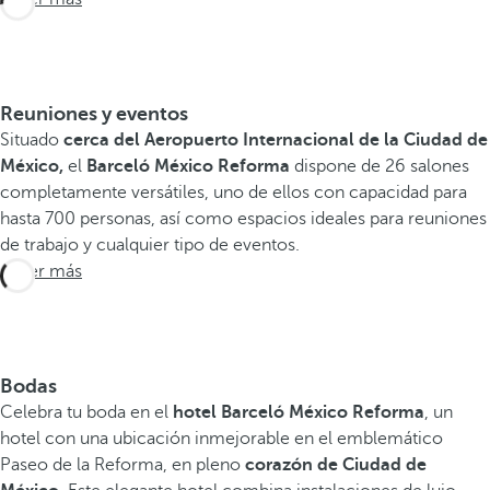
Reuniones y eventos
Situado
cerca del Aeropuerto Internacional de la Ciudad de
México,
el
Barceló México Reforma
dispone de 26 salones
completamente versátiles, uno de ellos con capacidad para
hasta 700 personas, así como espacios ideales para reuniones
de trabajo y cualquier tipo de eventos.
Saber más
Bodas
Celebra tu boda en el
hotel Barceló México Reforma
, un
hotel con una ubicación inmejorable en el emblemático
Paseo de la Reforma, en pleno
corazón de Ciudad de