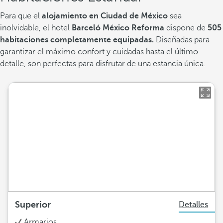
Para que el
alojamiento en Ciudad de México
sea
inolvidable, el hotel
Barceló México Reforma
dispone de
505
habitaciones completamente equipadas.
Diseñadas para
garantizar el máximo confort y cuidadas hasta el último
detalle, son perfectas para disfrutar de una estancia única.
Superior
Detalles
Armarios