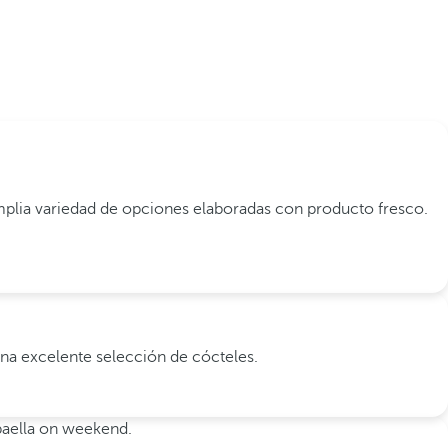
amplia variedad de opciones elaboradas con producto fresco.
una excelente selección de cócteles.