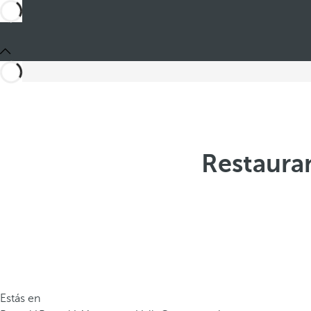
Restauran
Estás en