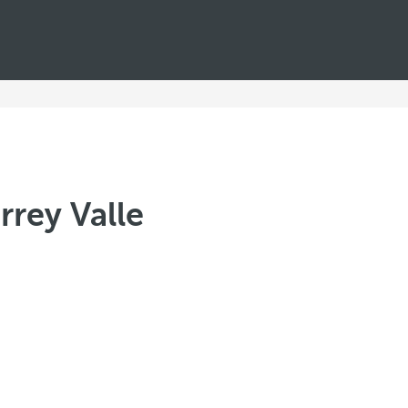
rrey Valle