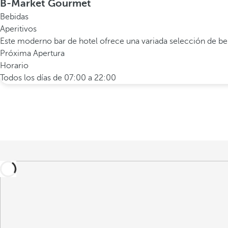
B-Market Gourmet
Bebidas
Aperitivos
Este moderno bar de hotel ofrece una variada selección de be
Próxima Apertura
Horario
Todos los días de 07:00 a 22:00