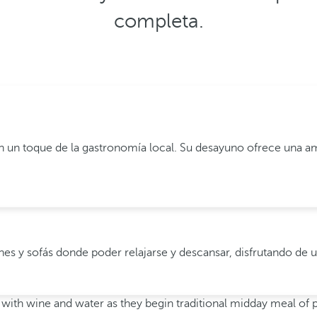
completa.
con un toque de la gastronomía local. Su desayuno ofrece una 
nes y sofás donde poder relajarse y descansar, disfrutando de 