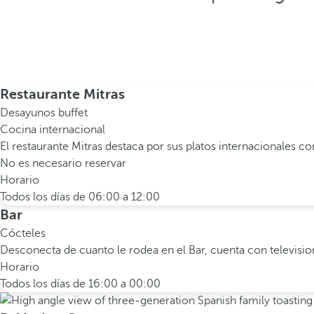
Restaurante Mitras
Desayunos buffet
Cocina internacional
El restaurante Mitras destaca por sus platos internacionales 
No es necesario reservar
Horario
Todos los días de 06:00 a 12:00
Bar
Cócteles
Desconecta de cuanto le rodea en el Bar, cuenta con televisio
Horario
Todos los días de 16:00 a 00:00