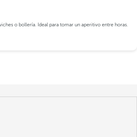
es o bollería. Ideal para tomar un aperitivo entre horas.