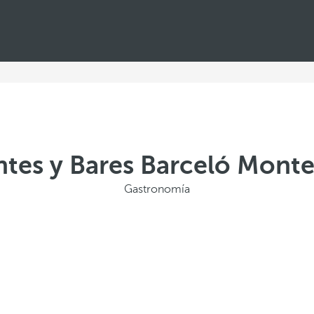
tes y Bares Barceló Monte
Gastronomía