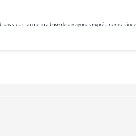
bidas y con un menú a base de desayunos exprés, como sándwich