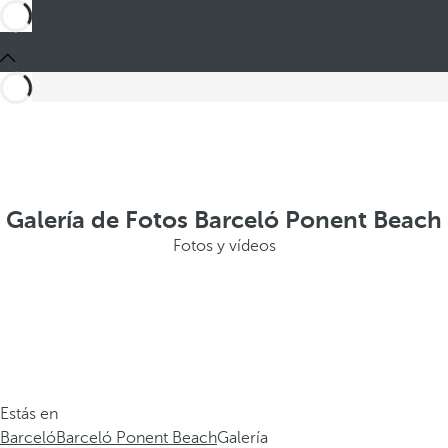
Galería de Fotos Barceló Ponent Beach
Fotos y vídeos
Estás en
Barceló
Barceló Ponent Beach
Galería