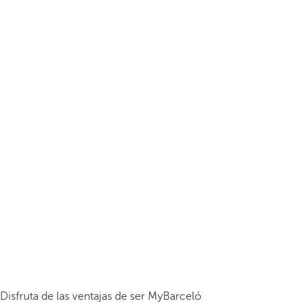
Disfruta de las ventajas de ser MyBarceló