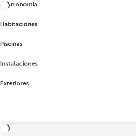
Gastronomía
Habitaciones
Piscinas
Instalaciones
Exteriores