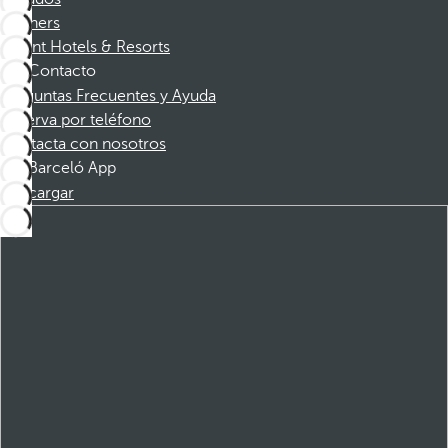
Partners
Dorint Hotels & Resorts
Contacto
Preguntas Frecuentes y Ayuda
Reserva por teléfono
Contacta con nosotros
Barceló App
Descargar