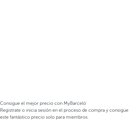
Consigue el mejor precio con MyBarceló
Registrate o inicia sesión en el proceso de compra y consigue
este fantástico precio solo para miembros.