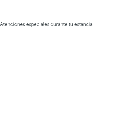
Atenciones especiales durante tu estancia