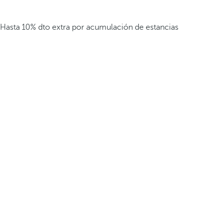
Hasta 10% dto extra por acumulación de estancias