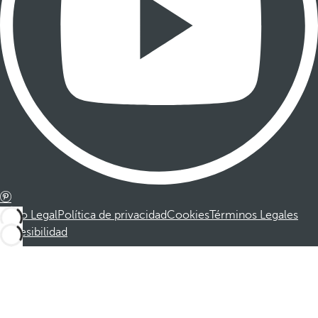
Aviso Legal
Política de privacidad
Cookies
Términos Legales
Accesibilidad