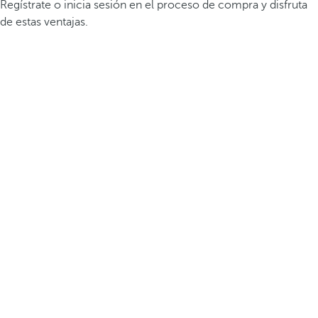
Regístrate o inicia sesión en el proceso de compra y disfruta
de estas ventajas.