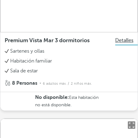
Premium Vista Mar 3 dormitorios
Detalles
Sartenes y ollas
Habitación familiar
Sala de estar
8 Personas
6 adultos máx.
/ 2 niños máx.
No disponible:
Esta habitación
no está disponible.