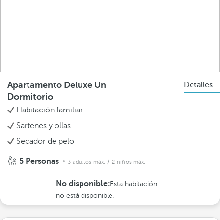
Apartamento Deluxe Un
Detalles
Dormitorio
Habitación familiar
Sartenes y ollas
Secador de pelo
5 Personas
3 adultos máx.
/ 2 niños máx.
No disponible:
Esta habitación
no está disponible.