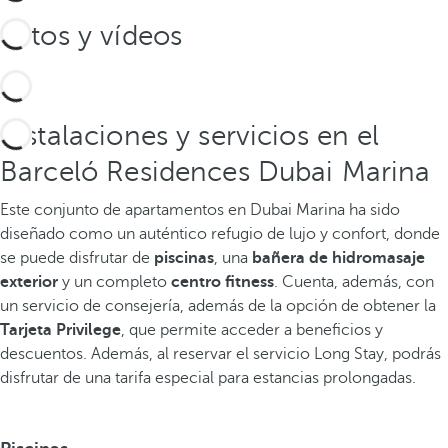
Fotos y vídeos
Instalaciones y servicios en el
Barceló Residences Dubai Marina
Este conjunto de apartamentos en Dubai Marina ha sido
diseñado como un auténtico refugio de lujo y confort, donde
se puede disfrutar de
piscinas
, una
bañera de hidromasaje
exterior
y un completo
centro fitness
. Cuenta, además, con
un servicio de consejería, además de la opción de obtener la
Tarjeta Privilege
, que permite acceder a beneficios y
descuentos. Además, al reservar el servicio Long Stay, podrás
disfrutar de una tarifa especial para estancias prolongadas.