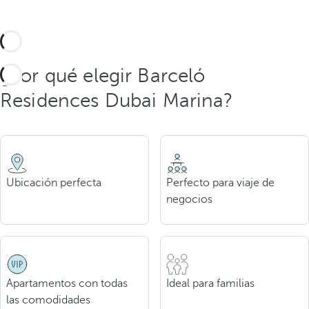
¿Por qué elegir Barceló
Residences Dubai Marina?
Ubicación perfecta
Perfecto para viaje de
negocios
Apartamentos con todas
Ideal para familias
las comodidades