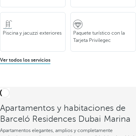
Piscina y jacuzzi exteriores
Paquete turístico con la
Tarjeta Privilegec
Ver todos los servicios
Apartamentos y habitaciones de
Barceló Residences Dubai Marina
Apartamentos elegantes, amplios y completamente