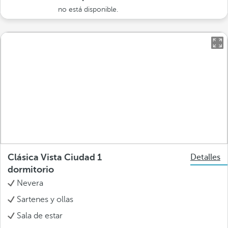
no está disponible.
Clásica Vista Ciudad 1
Detalles
dormitorio
Nevera
Sartenes y ollas
Sala de estar