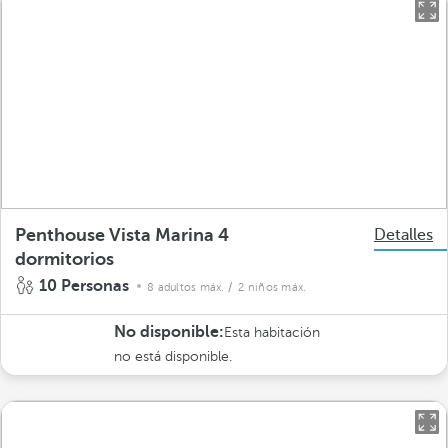
Penthouse Vista Marina 4
Detalles
dormitorios
10 Personas
8 adultos máx.
/ 2 niños máx.
No disponible:
Esta habitación
no está disponible.