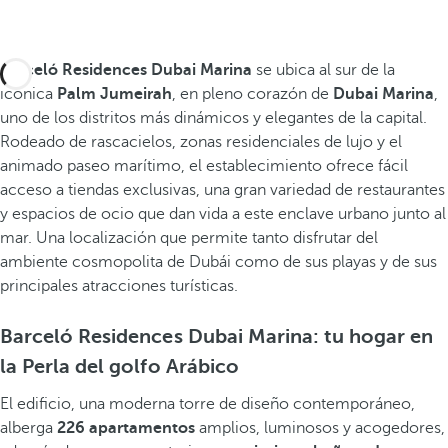
Barceló Residences Dubai Marina
se ubica al sur de la
icónica
Palm Jumeirah
, en pleno corazón de
Dubai Marina
,
uno de los distritos más dinámicos y elegantes de la capital.
Rodeado de rascacielos, zonas residenciales de lujo y el
animado paseo marítimo, el establecimiento ofrece fácil
acceso a tiendas exclusivas, una gran variedad de restaurantes
y espacios de ocio que dan vida a este enclave urbano junto al
mar. Una localización que permite tanto disfrutar del
ambiente cosmopolita de Dubái como de sus playas y de sus
principales atracciones turísticas.
Barceló Residences Dubai Marina: tu hogar en
la Perla del golfo Arábico
El edificio, una moderna torre de diseño contemporáneo,
alberga
226 apartamentos
amplios, luminosos y acogedores,