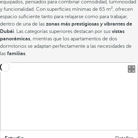
equipados, pensados para combinar comodidad, luminosidad
y funcionalidad. Con superficies mínimas de 65 m², ofrecen
espacio suficiente tanto para relajarse como para trabajar,
dentro de una de las
zonas más prestigiosas y vibrantes de
Dubái
. Las categorías superiores destacan por sus
vistas
panorámicas
, mientras que los apartamentos de dos
dormitorios se adaptan perfectamente a las necesidades de
las
familias
.