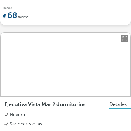
Desde
68
/noche
Ejecutiva Vista Mar 2 dormitorios
Detalles
Nevera
Sartenes y ollas