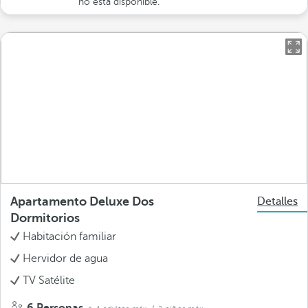
no está disponible.
Apartamento Deluxe Dos
Detalles
Dormitorios
Habitación familiar
Hervidor de agua
TV Satélite