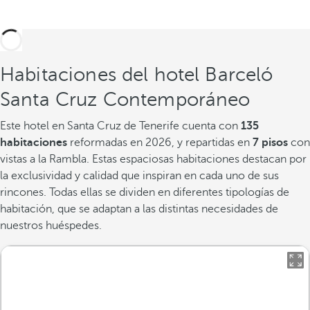
Habitaciones del hotel Barceló
Santa Cruz Contemporáneo
Este hotel en Santa Cruz de Tenerife cuenta con
135
habitaciones
reformadas en 2026, y repartidas en
7 pisos
con
vistas a la Rambla. Estas espaciosas habitaciones destacan por
la exclusividad y calidad que inspiran en cada uno de sus
rincones. Todas ellas se dividen en diferentes tipologías de
habitación, que se adaptan a las distintas necesidades de
nuestros huéspedes.