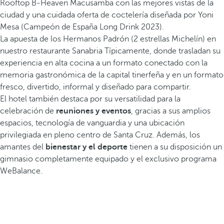
Rooftop B-Heaven Macusamba con las mejores vistas de la
ciudad y una cuidada oferta de coctelería diseñada por Yoni
Mesa (Campeón de España Long Drink 2023).
La apuesta de los Hermanos Padrón (2 estrellas Michelín) en
nuestro restaurante Sanabria Típicamente, donde trasladan su
experiencia en alta cocina a un formato conectado con la
memoria gastronómica de la capital tinerfeña y en un formato
fresco, divertido, informal y diseñado para compartir.
El hotel también destaca por su versatilidad para la
celebración de
reuniones y eventos
, gracias a sus amplios
espacios, tecnología de vanguardia y una ubicación
privilegiada en pleno centro de Santa Cruz. Además, los
amantes del
bienestar y el deporte
tienen a su disposición un
gimnasio completamente equipado y el exclusivo programa
WeBalance.