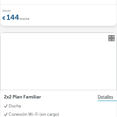
Desde
144
/noche
2x2 Plan Familiar
Detalles
Ducha
Conexión Wi-Fi (sin cargo)