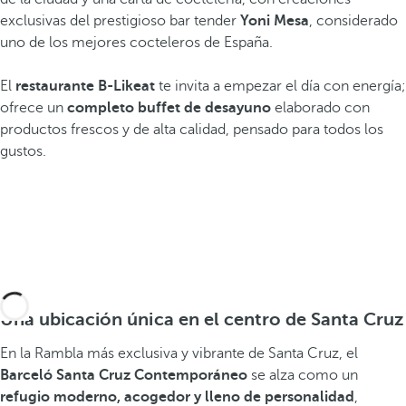
exclusivas del prestigioso bar tender
Yoni Mesa
, considerado
uno de los mejores cocteleros de España.
El
restaurante B-Likeat
te invita a empezar el día con energía;
ofrece un
completo buffet de desayuno
elaborado con
productos frescos y de alta calidad, pensado para todos los
gustos.
Una ubicación única en el centro de Santa Cruz
En la Rambla más exclusiva y vibrante de Santa Cruz, el
Barceló Santa Cruz Contemporáneo
se alza como un
refugio moderno, acogedor y lleno de personalidad
,