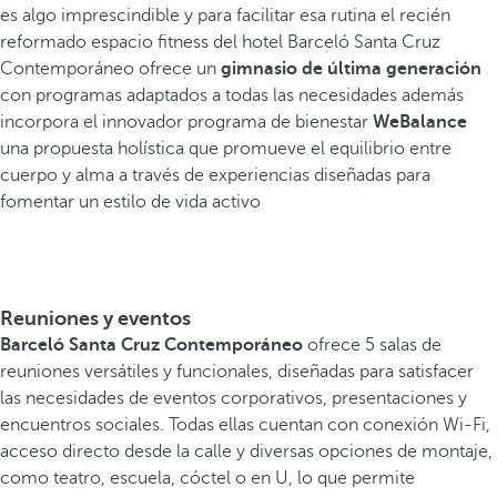
es algo imprescindible y para facilitar esa rutina el recién
reformado espacio fitness del hotel Barceló Santa Cruz
Contemporáneo ofrece un
gimnasio de última generación
con programas adaptados a todas las necesidades además
incorpora el innovador programa de bienestar
WeBalance
una propuesta holística que promueve el equilibrio entre
cuerpo y alma a través de experiencias diseñadas para
fomentar un estilo de vida activo
Reuniones y eventos
Barceló Santa Cruz Contemporáneo
ofrece 5 salas de
reuniones versátiles y funcionales, diseñadas para satisfacer
las necesidades de eventos corporativos, presentaciones y
encuentros sociales. Todas ellas cuentan con conexión Wi-Fi,
acceso directo desde la calle y diversas opciones de montaje,
como teatro, escuela, cóctel o en U, lo que permite