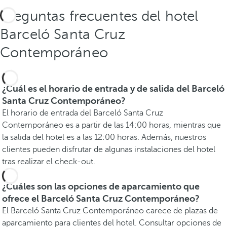
Preguntas frecuentes del hotel
Barceló Santa Cruz
Contemporáneo
¿Cuál es el horario de entrada y de salida del Barceló
Santa Cruz Contemporáneo?
El horario de entrada del Barceló Santa Cruz
Contemporáneo es a partir de las 14:00 horas, mientras que
la salida del hotel es a las 12:00 horas. Además, nuestros
clientes pueden disfrutar de algunas instalaciones del hotel
tras realizar el check-out.
¿Cuáles son las opciones de aparcamiento que
ofrece el Barceló Santa Cruz Contemporáneo?
El Barceló Santa Cruz Contemporáneo carece de plazas de
aparcamiento para clientes del hotel. Consultar opciones de